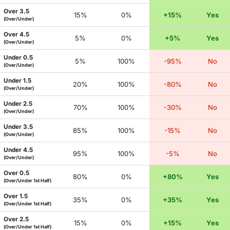
Over 3.5
15%
0%
+15%
Yes
(Over/Under)
Over 4.5
5%
0%
+5%
Yes
(Over/Under)
Under 0.5
5%
100%
-95%
No
(Over/Under)
Under 1.5
20%
100%
-80%
No
(Over/Under)
Under 2.5
70%
100%
-30%
No
(Over/Under)
Under 3.5
85%
100%
-15%
No
(Over/Under)
Under 4.5
95%
100%
-5%
No
(Over/Under)
Over 0.5
80%
0%
+80%
Yes
(Over/Under 1st Half)
Over 1.5
35%
0%
+35%
Yes
(Over/Under 1st Half)
Over 2.5
15%
0%
+15%
Yes
(Over/Under 1st Half)