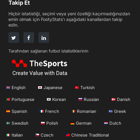
Takip Et
Hiçbir istatistiği, seçimi veya yeni özelliği kaçırmadığınızdan
emin olmak için FootyStats'ı aşağıdaki kanallardan takip
edin.
Tarafından sağlanan futbol istatistiklerinin
English
Japanese
Turkish
Portuguese
Korean
Russian
Danish
Spanish
French
Romanian
Greek
Swedish
Polish
German
Dutch
Italian
Czech
Chinese Traditional