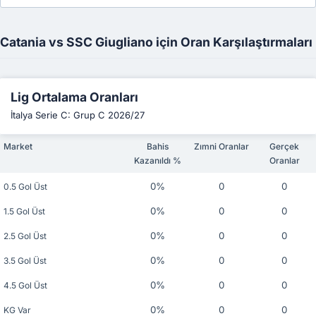
Catania vs SSC Giugliano için Oran Karşılaştırmaları
Lig Ortalama Oranları
İtalya Serie C: Grup C 2026/27
Market
Bahis
Zımni Oranlar
Gerçek
Kazanıldı %
Oranlar
0%
0
0
0.5 Gol Üst
0%
0
0
1.5 Gol Üst
0%
0
0
2.5 Gol Üst
0%
0
0
3.5 Gol Üst
0%
0
0
4.5 Gol Üst
0%
0
0
KG Var