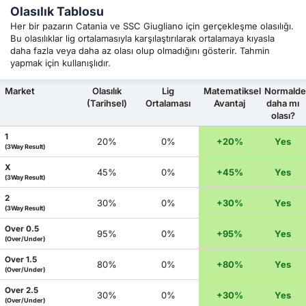
Olasılık Tablosu
Her bir pazarın Catania ve SSC Giugliano için gerçekleşme olasılığı.
Bu olasılıklar lig ortalamasıyla karşılaştırılarak ortalamaya kıyasla
daha fazla veya daha az olası olup olmadığını gösterir. Tahmin
yapmak için kullanışlıdır.
Market
Olasılık
Lig
Matematiksel
Normald
(Tarihsel)
Ortalaması
Avantaj
daha mı
olası?
1
20%
0%
+20%
Yes
(3Way Result)
X
45%
0%
+45%
Yes
(3Way Result)
2
30%
0%
+30%
Yes
(3Way Result)
Over 0.5
95%
0%
+95%
Yes
(Over/Under)
Over 1.5
80%
0%
+80%
Yes
(Over/Under)
Over 2.5
30%
0%
+30%
Yes
(Over/Under)