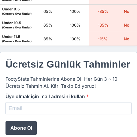
Under 9.5
65%
100%
-35%
No
(Corners Over Under)
Under 10.5
65%
100%
-35%
No
(Corners Over Under)
Under 11.5
85%
100%
-15%
No
(Corners Over Under)
Ücretsiz Günlük Tahminler
FootyStats Tahminlerine Abone Ol, Her Gün 3 ~ 10
Ücretsiz Tahmin Al. Kârı Takip Ediyoruz!
Üye olmak için mail adresini kullan
*
Abone Ol