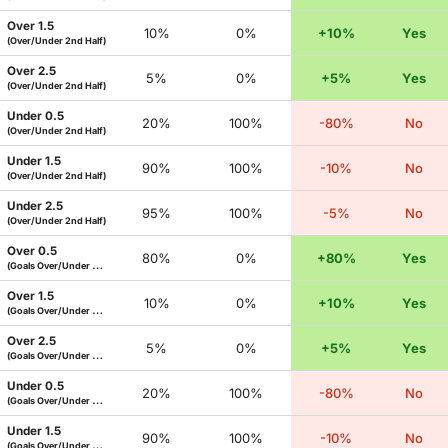
Over 1.5
10%
0%
+10%
Yes
(Over/Under 2nd Half)
Over 2.5
5%
0%
+5%
Yes
(Over/Under 2nd Half)
Under 0.5
20%
100%
-80%
No
(Over/Under 2nd Half)
Under 1.5
90%
100%
-10%
No
(Over/Under 2nd Half)
Under 2.5
95%
100%
-5%
No
(Over/Under 2nd Half)
Over 0.5
80%
0%
+80%
Yes
(Goals Over/Under 2nd Half)
Over 1.5
10%
0%
+10%
Yes
(Goals Over/Under 2nd Half)
Over 2.5
5%
0%
+5%
Yes
(Goals Over/Under 2nd Half)
Under 0.5
20%
100%
-80%
No
(Goals Over/Under 2nd Half)
Under 1.5
90%
100%
-10%
No
(Goals Over/Under 2nd Half)