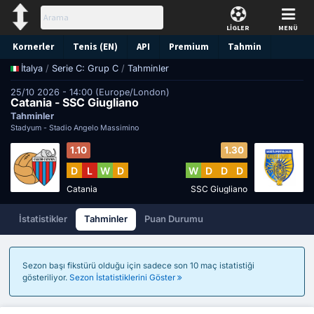
LİGLER
MENÜ
Kornerler
Tenis (EN)
API
Premium
Tahmin
/
Serie C: Grup C
/
Tahminler
İtalya
25/10 2026 - 14:00 (Europe/London)
Catania - SSC Giugliano
Tahminler
Stadyum -
Stadio Angelo Massimino
1.10
1.30
D
L
W
D
W
D
D
D
Catania
SSC Giugliano
İstatistikler
Tahminler
Puan Durumu
Sezon başı fikstürü olduğu için sadece son 10 maç istatistiği
gösteriliyor.
Sezon İstatistiklerini Göster