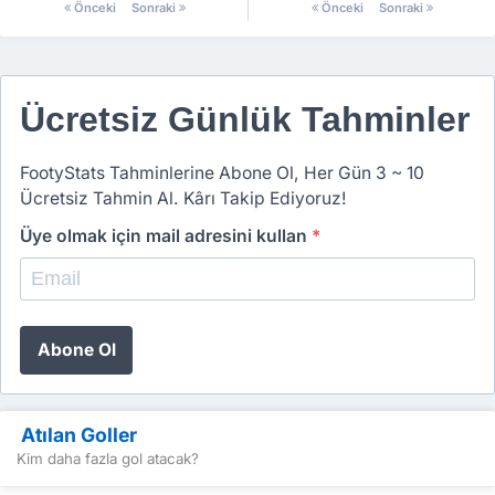
Calcio U23
Önceki
Sonraki
Önceki
Sonraki
Ücretsiz Günlük Tahminler
FootyStats Tahminlerine Abone Ol, Her Gün 3 ~ 10
Ücretsiz Tahmin Al. Kârı Takip Ediyoruz!
Üye olmak için mail adresini kullan
*
Abone Ol
Atılan Goller
Kim daha fazla gol atacak?