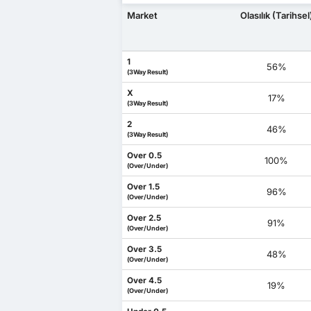
Market
Olasılık (Tarihsel
1
56%
(3Way Result)
X
17%
(3Way Result)
2
46%
(3Way Result)
Over 0.5
100%
(Over/Under)
Over 1.5
96%
(Over/Under)
Over 2.5
91%
(Over/Under)
Over 3.5
48%
(Over/Under)
Over 4.5
19%
(Over/Under)