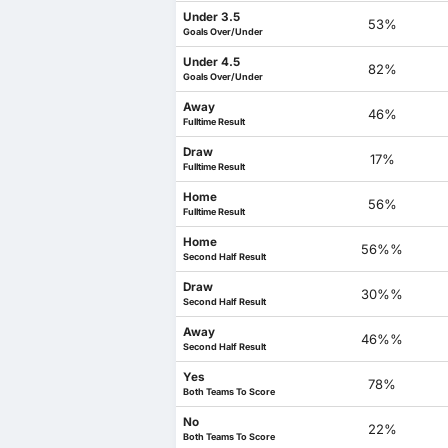
Under 3.5
53%
Goals Over/Under
Under 4.5
82%
Goals Over/Under
Away
46%
Fulltime Result
Draw
17%
Fulltime Result
Home
56%
Fulltime Result
Home
56%%
Second Half Result
Draw
30%%
Second Half Result
Away
46%%
Second Half Result
Yes
78%
Both Teams To Score
No
22%
Both Teams To Score