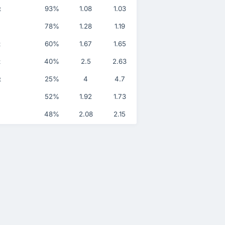
93%
1.08
1.03
t
78%
1.28
1.19
60%
1.67
1.65
t
40%
2.5
2.63
t
25%
4
4.7
t
52%
1.92
1.73
48%
2.08
2.15