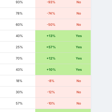
93%
-93%
No
78%
-74%
No
60%
-50%
No
40%
+13%
Yes
25%
+57%
Yes
70%
+12%
Yes
43%
+10%
Yes
18%
-8%
No
30%
-12%
No
57%
-10%
No