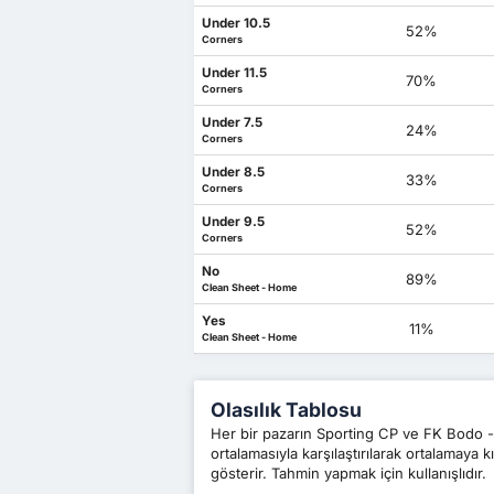
Under 10.5
52%
Corners
Under 11.5
70%
Corners
Under 7.5
24%
Corners
Under 8.5
33%
Corners
Under 9.5
52%
Corners
No
89%
Clean Sheet - Home
Yes
11%
Clean Sheet - Home
Olasılık Tablosu
Her bir pazarın Sporting CP ve FK Bodo - Gl
ortalamasıyla karşılaştırılarak ortalamaya 
gösterir. Tahmin yapmak için kullanışlıdır.