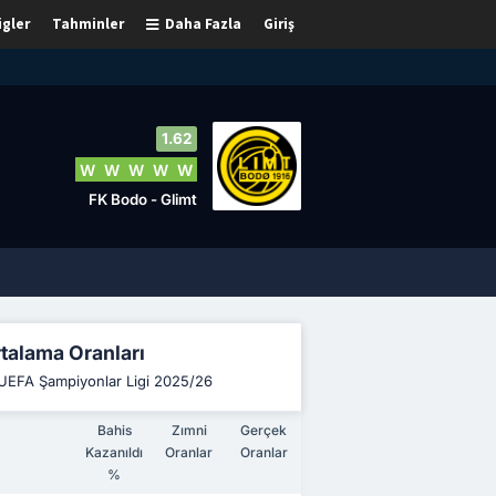
igler
Tahminler
Daha Fazla
Giriş
1.62
W
W
W
W
W
FK Bodo - Glimt
rtalama Oranları
UEFA Şampiyonlar Ligi 2025/26
Bahis
Zımni
Gerçek
Kazanıldı
Oranlar
Oranlar
%