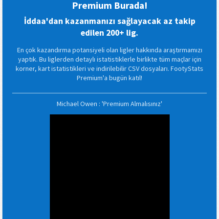
Premium Burada!
İddaa'dan kazanmanızı sağlayacak az takip
edilen 200+ lig.
En çok kazandırma potansiyeli olan ligler hakkında araştırmamızı
yaptık. Bu liglerden detaylı istatistiklerle birlikte tüm maçlar için
korner, kart istatistikleri ve indirilebilir CSV dosyaları. FootyStats
Premium'a bugün katıl!
Michael Owen : 'Premium Almalısınız'