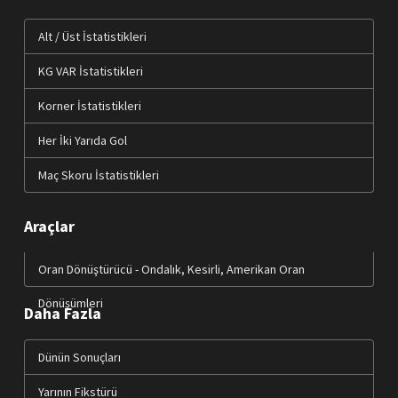
Alt / Üst İstatistikleri
KG VAR İstatistikleri
Korner İstatistikleri
Her İki Yarıda Gol
Maç Skoru İstatistikleri
Araçlar
Oran Dönüştürücü - Ondalık, Kesirli, Amerikan Oran
Dönüşümleri
Daha Fazla
Dünün Sonuçları
Yarının Fikstürü