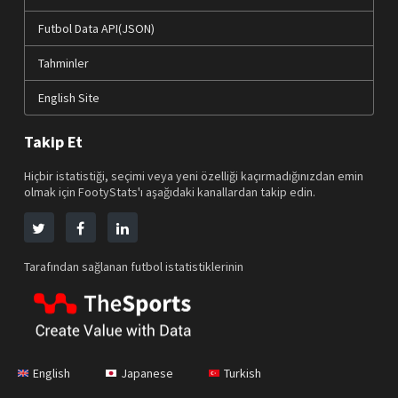
Futbol Data API(JSON)
Tahminler
English Site
Takip Et
Hiçbir istatistiği, seçimi veya yeni özelliği kaçırmadığınızdan emin
olmak için FootyStats'ı aşağıdaki kanallardan takip edin.
Tarafından sağlanan futbol istatistiklerinin
English
Japanese
Turkish