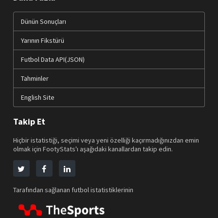
Dünün Sonuçları
Yarının Fikstürü
Futbol Data API(JSON)
Tahminler
English Site
Takip Et
Hiçbir istatistiği, seçimi veya yeni özelliği kaçırmadığınızdan emin
olmak için FootyStats'ı aşağıdaki kanallardan takip edin.
Tarafından sağlanan futbol istatistiklerinin