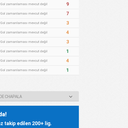
9
*Gol zamanlaması mevcut değil
7
*Gol zamanlaması mevcut değil
3
*Gol zamanlaması mevcut değil
4
*Gol zamanlaması mevcut değil
3
*Gol zamanlaması mevcut değil
1
*Gol zamanlaması mevcut değil
4
*Gol zamanlaması mevcut değil
1
*Gol zamanlaması mevcut değil
 DE CHAPALA
da!
 takip edilen 200+ lig.