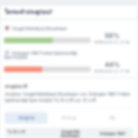
ใครจะทำประตูก่อน?
Yozgat Belediyesi Bozokspor
56%
ยิงได้ก่อนใน 15 / 27 นัด
Orduspor 1967 Futbol İşletmeciliği
Spor Kulübü
44%
ยิงได้ก่อนใน 12 / 27 นัด
ประตูต่อนาที
ประตูของ Yozgat Belediyesi Bozokspor และ Orduspor 1967 Futbol
İşletmeciliği Spor Kulübü ใน 10 นาที และ 15 นาที
ประตูรวม
ทำประตู
เสีย
ใน 10 นาที
Yozgat Bld
Orduspor 1967
Bozokspor