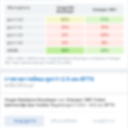
เสียประตูต่อเกม
Yozgat Bld
Orduspor 1967
Bozokspor
62%
77%
สูงกว่า 0.5
31%
31%
สูงกว่า 1.5
0%
23%
สูงกว่า 2.5
0%
8%
สูงกว่า 3.5
38%
23%
คลีนชีท
* สถิติจากสถิติการเสียในบ้านของ Yozgat Belediyesi Bozokspor และข้อมูลของ Orduspor
1967 Futbol İşletmeciliği Spor Kulübü ในเกมเยือน
การคาดการณ์ของ สูงกว่า 2.5 และ BTTS
นัดนี้ยิงได้กี่ประตู?
Yozgat Belediyesi Bozokspor และ Orduspor 1967 Futbol
İşletmeciliği Spor Kulübü ข้อมูลของสูงกว่า 0.5 ~ 4.5 และ BTTS
ประตู (สูงกว่า)
ครึ่งแรก/ครึ่งหลัง
ประตู(ต่ำกว่า)