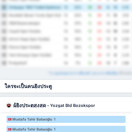
Orduspor 1967 Futbol İşletmeciliği Spor Kulübü
9
13
23%
10
18
-8
14
2.15
Karabük İdman Yurdu Spor Kulübü
10
13
23%
15
26
-11
12
3.15
1926 Bulancakspor
11
13
31%
12
26
-14
12
2.92
Cayeli Spor Kulubu
12
13
15%
10
23
-13
10
2.54
Artvin Hopa Spor Kulübü
13
14
14%
11
23
-12
9
2.43
Düzce Spor Kulübü
14
13
15%
5
18
-13
9
1.77
Yeni Amasya Spor Kulübü
15
13
15%
9
20
-11
8
2.23
กิเรซุนสปอร์
16
14
7%
12
28
-16
7
2.86
*
3. Lig Group 3 ตารางทีมเหย้า และ ตารางทีมเยือน
ก็มีเช่นกัน
ใครจะเป็นคนยิงประตู
ผู้ยิงประตูสูงสุด
-
Yozgat Bld Bozokspor
Mustafa Tahir Babaoğlu 1
Mustafa Tahir Babaoğlu 1