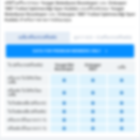
สถิติใบครึ่งแรกของ Yozgat Belediyesi Bozokspor และ Orduspor
1967 Futbol İşletmeciliği Spor Kulübü และครึ่งหลังของ Yozgat
Belediyesi Bozokspor และ Orduspor 1967 Futbol İşletmeciliği Spor
Kulübü สำหรับการคาดการณ์ของคุณ
เฉลี่ย ครึ่งแรก/ครึ่งหลัง
สูงกว่า 0.5 ~ 3 (ครึ่งแรก/ครึ่งหลัง)
DATA FOR PREMIUM MEMBERS ONLY
ใบ (ครึ่งแรก/ครึ่งหลัง)
Yozgat Bld
Orduspor
เฉลี่ย
Bozokspor
1967
ครึ่งแรก ใบได้รับโดย
เฉลี่ย
ครึ่งหลัง ใบได้รับโดย
เฉลี่ย
ใบในนัดเฉลี่ย (ครึ่งแรก)
ใบในนัดเฉลี่ย (ครึ่งหลัง)
ครึ่งแรก มีใบมากกว่า %
ครึ่งหลัง มีใบมากกว่า %