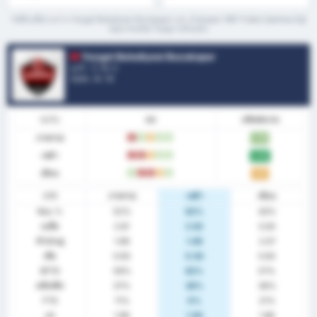
*สถิติเฉลี่ยระหว่าง Yozgat Belediyesi Bozokspor และ Orduspor 1967 Futbol İşletmeciliği
Spor Kulübü ในฤดูกาลปัจจุบัน
Yozgat Belediyesi Bozokspor
ตุรกี - 3. ลีก 3
อันดับ.
4
/ 16
ฟอร์ม
ผล
แต้มต่อเกม
ภาพรวม
L
W
D
W
W
1.78
เหย้า
L
L
D
W
W
2.00
เยือน
W
L
L
D
W
1.57
สถิติ
ภาพรวม
เหย้า
เยือน
ชนะ %
52%
62%
43%
เฉลี่ย
2.81
2.62
3.00
ทำประตู
1.89
1.69
2.07
เสีย
0.93
0.92
0.93
BTTS
59%
62%
57%
คลีนชีท
37%
38%
36%
FTS
11%
0%
21%
xG
1.89
1.94
1.86