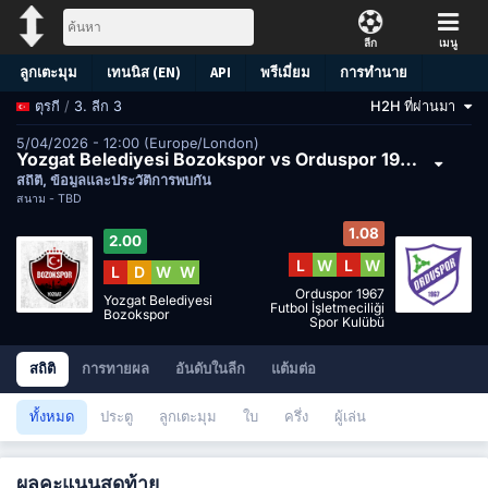
ลีก
เมนู
ลูกเตะมุม
เทนนิส (EN)
API
พรีเมี่ยม
การทำนาย
/
3. ลีก 3
H2H ที่ผ่านมา
ตุรกี
5/04/2026 - 12:00 (Europe/London)
Yozgat Belediyesi Bozokspor vs Orduspor 1967 Futbol İşletmeciliği Spor Kulübü
สถิติ, ข้อมูลและประวัติการพบกัน
สนาม -
TBD
1.08
2.00
L
W
L
W
L
D
W
W
Orduspor 1967
Yozgat Belediyesi
Futbol İşletmeciliği
Bozokspor
Spor Kulübü
สถิติ
การทายผล
อันดับในลีก
แต้มต่อ
ทั้งหมด
ประตู
ลูกเตะมุม
ใบ
ครึ่ง
ผู้เล่น
ผลคะแนนสุดท้าย