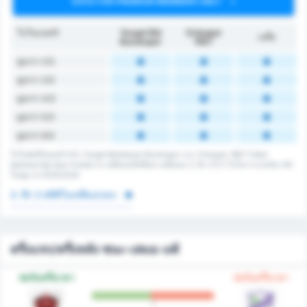
DATA FOR PREMIUM MEMBERS ONLY
ใบในแมตช์
Yozgat Bld
Orduspor
เฉลี่ย
Bozokspor
1967
สูงกว่า 2.5
สูงกว่า 3.5
สูงกว่า 4.5
สูงกว่า 5.5
สูงกว่า 6.5
ใบในนัดทั้งหมดสำหรับ Yozgat Belediyesi Bozokspor และ Orduspor 1967 Futbol
İşletmeciliği Spor Kulübü ค่าเฉลี่ยของลีกคือค่าเฉลี่ยของ 3. ลีก 3 มี 0 ใบในการแข่งขัน 216
ในฤดูกาล 2025/2026
3. ลีก 3 สถิติใบเหลือง/แดง
ครึ่งแรก/ครึ่งหลัง ชนะ-เสมอ-แพ้
ฟอร์มครึ่งเวลา
ฟอร์มครึ่งเวลา