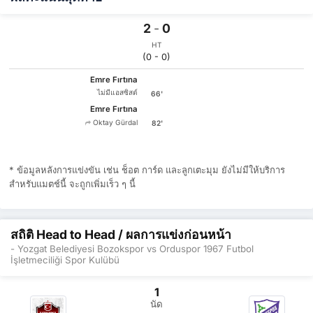
2
-
0
HT
(0 - 0)
Emre Fırtına
ไม่มีแอสซิสต์
66'
Emre Fırtına
Oktay Gürdal
82'
* ข้อมูลหลังการแข่งขัน เช่น ช็อต การ์ด และลูกเตะมุม ยังไม่มีให้บริการ
สำหรับแมตช์นี้ จะถูกเพิ่มเร็ว ๆ นี้
สถิติ Head to Head / ผลการแข่งก่อนหน้า
- Yozgat Belediyesi Bozokspor vs Orduspor 1967 Futbol
İşletmeciliği Spor Kulübü
1
นัด