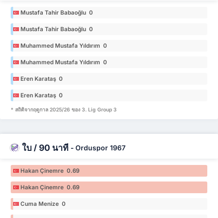
Mustafa Tahir Babaoğlu 0
Mustafa Tahir Babaoğlu 0
Muhammed Mustafa Yıldırım 0
Muhammed Mustafa Yıldırım 0
Eren Karataş 0
Eren Karataş 0
* สถิติจากฤดูกาล 2025/26 ของ 3. Lig Group 3
ใบ / 90 นาที
-
Orduspor 1967
Hakan Çinemre 0.69
Hakan Çinemre 0.69
Cuma Menize 0