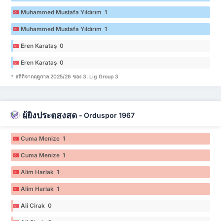
Muhammed Mustafa Yıldırım 1
Muhammed Mustafa Yıldırım 1
Eren Karataş 0
Eren Karataş 0
* สถิติจากฤดูกาล 2025/26 ของ 3. Lig Group 3
ผู้ยิงประตูสูงสุด
-
Orduspor 1967
Cuma Menize 1
Cuma Menize 1
Alim Harlak 1
Alim Harlak 1
Ali Cirak 0