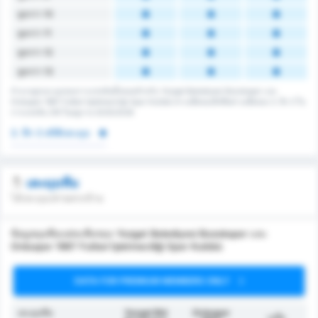
สูงกว่า 10
สูงกว่า 11
สูงกว่า 12
สูงกว่า 13
จำนวนลูกเตะมุมของการแข่งขันทั้งหมดสำหรับ Yozgat Belediyesi Bozokspor และ
Orduspor 1967 Futbol İşletmeciliği Spor Kulübü ค่าเฉลี่ยของลีกคือค่าเฉลี่ยของ 3. ลีก 3 ใน
การแข่งขัน 216 ในฤดูกาล 2025/2026
3. ลีก 3 สถิติเตะมุม
เตะมุมทีม
ได้เตะมุม/ฝ่ายตรงข้าม
ข้อมูลมุมทีมแต่ละทีมของ Yozgat Belediyesi Bozokspor และ
Orduspor 1967 Futbol İşletmeciliği Spor Kulübü
DATA FOR PREMIUM MEMBERS ONLY
เตะมุมทีม
Yozgat Bld
Orduspor
เฉลี่ย