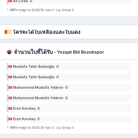
Ali Cirak 0
* สถิติจากฤดูกาล 2025/26 ของ 3. Lig Group 3
ใครจะได้ใบเหลืองและใบแดง
จำนวนใบที่ได้รับ
-
Yozgat Bld Bozokspor
Mustafa Tahir Babaoğlu 0
Mustafa Tahir Babaoğlu 0
Muhammed Mustafa Yıldırım 0
Muhammed Mustafa Yıldırım 0
Eren Karataş 0
Eren Karataş 0
* สถิติจากฤดูกาล 2025/26 ของ 3. Lig Group 3