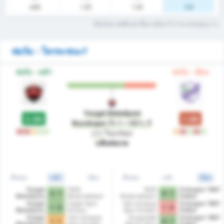
xGA
1.35
1.33
1.4
เงื่อนไขทางสถิติเหล่านี้หมายถึงอะไร? อ่าน Glossary
ฟอร์ม - ใครจะชนะ?
ฟอร์ม - เหย้า
ฟอร์ม - เยือน
Yozgat Belediyesi
2.00
1.08
Bozokspor
ดีกว่า
+85%
ดี
L
L
D
W
W
D
L
W
L
W
กว่า
ในแง่ของ
แต้มต่อเกม
ทั้งหมด
เหย้า
เยือน
ทั้งหมด
เหย้า
เยือน
Yozgat
1926
1926
Orduspor 1967
3 - 1
0 - 1
Belediyesi
Bulancakspor
Bulancakspor
Futbol
Bozokspor
İşletmeciliği
Yozgat
Cayeli Spor
Yeni Amasya
Orduspor 1967
1 - 0
1 - 0
Spor Kulübü
Belediyesi
Kulubu
Spor Kulübü
Futbol
Bozokspor
İşletmeciliği
Yozgat
Yeni Amasya
Zonguldak
Orduspor 1967
1 - 1
0 - 1
Spor Kulübü
Belediyesi
Spor Kulübü
Kömür Spor
Futbol