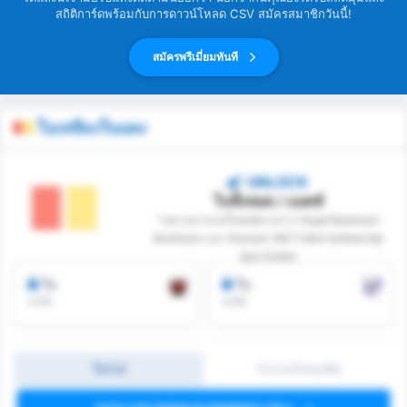
สถิติการ์ดพร้อมกับการดาวน์โหลด CSV สมัครสมาชิกวันนี้!
สมัครพรีเมี่ยมทันที
ใบเหลืองใบแดง
UNLOCK
ใบทั้งหมด / แมตช์
* ผลรวมการแจกใบต่อนัดระหว่าง Yozgat Belediyesi
Bozokspor และ Orduspor 1967 Futbol İşletmeciliği
Spor Kulübü
ใบ
ใบ
ต่อนัด
ต่อนัด
ใบรวม
จำนวนใบของทีม