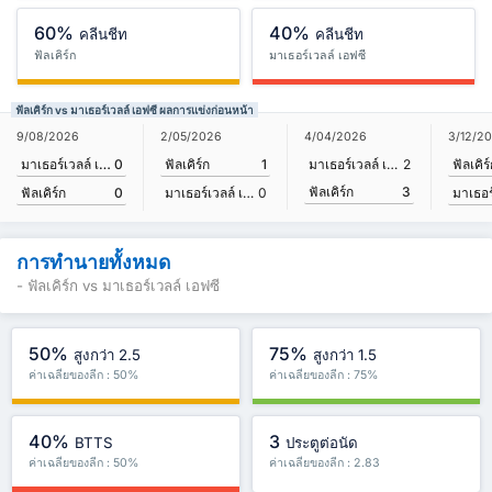
60%
40%
คลีนชีท
คลีนชีท
ฟัลเคิร์ก
มาเธอร์เวลล์ เอฟซี
ฟัลเคิร์ก vs มาเธอร์เวลล์ เอฟซี ผลการแข่งก่อนหน้า
9/08/2026
3/12/2
2/05/2026
4/04/2026
มาเธอร์เวลล์ เอฟซี
0
ฟัลเคิร
ฟัลเคิร์ก
1
มาเธอร์เวลล์ เอฟซี
2
ฟัลเคิร์ก
3
ฟัลเคิร์ก
0
มาเธอร์เวลล์ เอฟซี
0
การทำนายทั้งหมด
- ฟัลเคิร์ก vs มาเธอร์เวลล์ เอฟซี
50%
75%
สูงกว่า 2.5
สูงกว่า 1.5
ค่าเฉลี่ยของลีก : 50%
ค่าเฉลี่ยของลีก : 75%
40%
3
BTTS
ประตูต่อนัด
ค่าเฉลี่ยของลีก : 50%
ค่าเฉลี่ยของลีก : 2.83