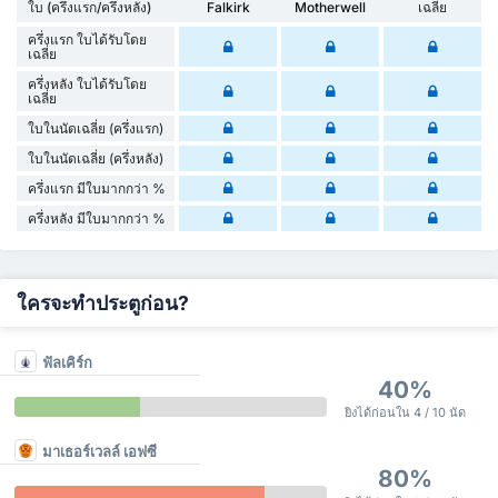
ใบ (ครึ่งแรก/ครึ่งหลัง)
Falkirk
Motherwell
เฉลี่ย
ครึ่งแรก ใบได้รับโดย
เฉลี่ย
ครึ่งหลัง ใบได้รับโดย
เฉลี่ย
ใบในนัดเฉลี่ย (ครึ่งแรก)
ใบในนัดเฉลี่ย (ครึ่งหลัง)
ครึ่งแรก มีใบมากกว่า %
ครึ่งหลัง มีใบมากกว่า %
ใครจะทำประตูก่อน?
ฟัลเคิร์ก
40%
ยิงได้ก่อนใน 4 / 10 นัด
มาเธอร์เวลล์ เอฟซี
80%