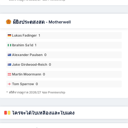
ผู้ยิงประตูสูงสุด
-
Motherwell
Lukas Fadinger 1
Ibrahim Sa’id 1
Alexander Paulsen 0
Jake Girdwood-Reich 0
Martin Moormann 0
Tom Sparrow 0
* สถิติจากฤดูกาล 2026/27 ของ Premiership
ใครจะได้ใบเหลืองและใบแดง