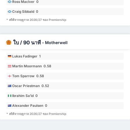
Ross MacIver 0
Craig Sibbald 0
* สถิติจากฤดูกาล 2026/27 ของ Premiership
ใบ / 90 นาที
-
Motherwell
Lukas Fadinger 1
Martin Moormann 0.58
Tom Sparrow 0.58
Oscar Priestman 0.52
Ibrahim Sa’id 0
Alexander Paulsen 0
* สถิติจากฤดูกาล 2026/27 ของ Premiership