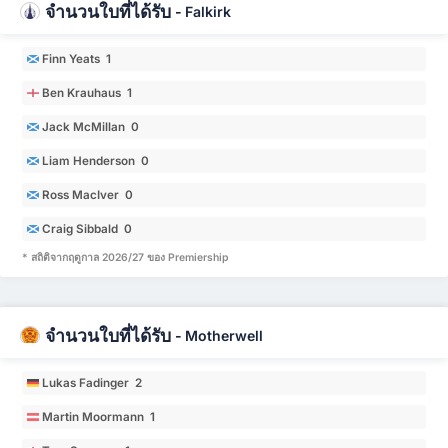
จำนวนใบที่ได้รับ
-
Falkirk
Finn Yeats 1
Ben Krauhaus 1
Jack McMillan 0
Liam Henderson 0
Ross MacIver 0
Craig Sibbald 0
* สถิติจากฤดูกาล 2026/27 ของ Premiership
จำนวนใบที่ได้รับ
-
Motherwell
Lukas Fadinger 2
Martin Moormann 1