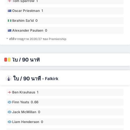
Tom Sparrow 1
Oscar Priestman 1
Ibrahim Sa’id 0
Alexander Paulsen 0
* สถิติจากฤดูกาล 2026/27 ของ Premiership
ใบ / 90 นาที
ใบ / 90 นาที
-
Falkirk
Ben Krauhaus 1
Finn Yeats 0.66
Jack McMillan 0
Liam Henderson 0