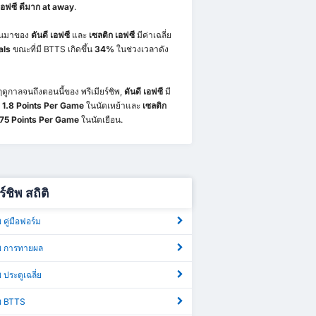
เอฟซี
ดีมาก at away
.
่านมาของ
ดันดี เอฟซี
และ
เซลติก เอฟซี
มีค่าเฉลี่ย
als
ขณะที่มี BTTS เกิดขึ้น
34%
ในช่วงเวลาดัง
ดูกาลจนถึงตอนนี้ของ พรีเมียร์ชิพ,
ดันดี เอฟซี
มี
ย
1.8 Points Per Game
ในนัดเหย้าและ
เซลติก
.75 Points Per Game
ในนัดเยือน.
ร์ชิพ สถิติ
พ คู่มือฟอร์ม
ชิพ การทายผล
พ ประตูเฉลี่ย
ิพ BTTS