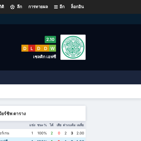
ิติ
ลีก
การทายผล
อีก
ล็อกอิน
2.10
D
L
D
D
W
เซลติก เอฟซี
มียร์ชิพ ตาราง
แข่ง
ชนะ %
ได้
เสีย
ต่าง
แต้ม
เฉลี่ย
ยร์เรน
1
100%
2
0
2
3
2.00