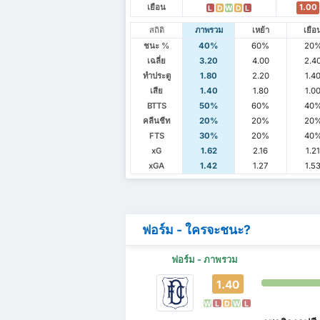
เยือน
1.00
L
D
W
D
L
สถิติ
ภาพรวม
เหย้า
เยือ
ชนะ %
40%
60%
20
เฉลี่ย
3.20
4.00
2.4
ทำประตู
1.80
2.20
1.4
เสีย
1.40
1.80
1.0
BTTS
50%
60%
40
คลีนชีท
20%
20%
20
FTS
30%
20%
40
xG
1.62
2.16
1.2
xGA
1.42
1.27
1.5
ฟอร์ม - ใครจะชนะ?
ฟอร์ม - ภาพรวม
1.40
W
L
D
W
L