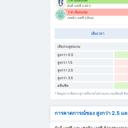
1.4 เสียต่อนัด
ดันดี เอฟซี (เหย้า)
1.4 เสียต่อนัด
เซลติก เอฟซี (เยือน)
เต็มเวลา
เสียประตูต่อเกม
สูงกว่า 0.5
สูงกว่า 1.5
สูงกว่า 2.5
สูงกว่า 3.5
คลีนชีท
* ข้อมูลการเสียประตูรวมถึงเกมในบ้านและเกมเยือนที่ ดันด
การคาดการณ์ของ สูงกว่า 2.5 แ
ดันดี เอฟซี และ เซลติก เอฟซี ข้อมูลของสูง