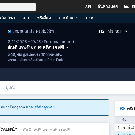
API
ค้นหาแมตช์
สถ
นนิส (EN)
API
พรีเมี่ยม
การทำนาย
CSV
/
พรีเมียร์ชิพ
H2H ที่ผ่านมา
สกอตแลนด์
2/12/2026 - 19:45 (Europe/London)
ดันดี เอฟซี vs เซลติก เอฟซี
สถิติ, ข้อมูลและประวัติการพบกัน
สนาม -
Kilmac Stadium at Dens Park
ผู้เล่น
นในช่วงต้นฤดูกาล
แสดงสถิติฤดูกาล
พรีเ
ทีม
ซนต์ เมี
1
ก่อนหน้า
- ดันดี เอฟซี vs เซลติก เอฟซี