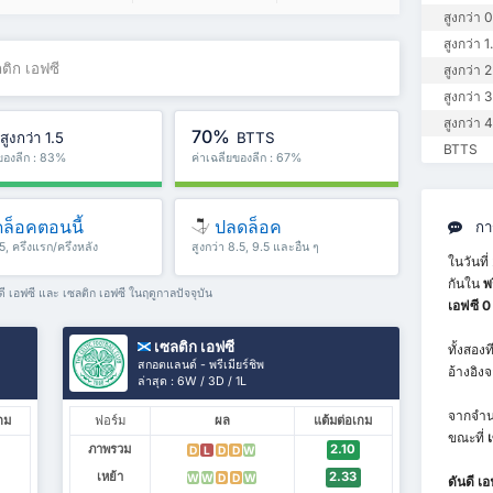
สูงกว่า 0
สูงกว่า 1
ลติก เอฟซี
สูงกว่า 2
สูงกว่า 3
สูงกว่า 4
70%
สูงกว่า 1.5
BTTS
BTTS
ยของลีก : 83%
ค่าเฉลี่ยของลีก : 67%
ล็อคตอนนี้
ปลดล็อค
การ
.5, ครึ่งแรก/ครึ่งหลัง
สูงกว่า 8.5, 9.5 และอื่น ๆ
ในวันที
ๆ
กันใน
พร
นดี เอฟซี และ เซลติก เอฟซี ในฤดูกาลปัจจุบัน
เอฟซี 0 
เซลติก เอฟซี
ทั้งสอง
สกอตแลนด์ - พรีเมียร์ชิพ
อ้างอิงจ
ล่าสุด : 6W / 3D / 1L
จากจำนว
กม
ฟอร์ม
ผล
แต้มต่อเกม
ขณะที่
ภาพรวม
2.10
D
L
D
D
W
เหย้า
2.33
W
W
D
D
W
ดันดี เอ