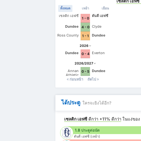
เซลติก เอฟซี
ทั้งหมด
เหย้า
เยือน
เซลติก เอฟซี
ดันดี เอฟซี
1 - 0
Dundee
Clyde
4 - 0
Ross County
Dundee
1 - 1
2026
Dundee
Everton
0 - 4
2026/2027
Annan
Dundee
0 - 5
Athletic
ก่อนหน้า
ถัดไป
ได้ประตู
ใครจะยิงได้อีก?
เซลติก เอฟซี
ดีกว่า
+11%
ดีกว่า
ในแง่ขอ
1.8 ประตูต่อนัด
ดันดี เอฟซี (เหย้า)