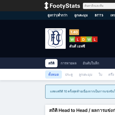
สูงกว่า/ต่ำกว่า
ลูกเตะมุม
BTTS
เท
1.40
W
L
D
W
L
ดันดี เอฟซี
สถิติ
การทายผล
อันดับในลีก
ทั้งหมด
ประตู
ลูกเตะมุม
ใบ
ครึ่ง
แสดงสถิติ 10 ครั้งสุดท้ายเนื่องจากเป็นการแข่งขั
สถิติ Head to Head / ผลการแข่ง