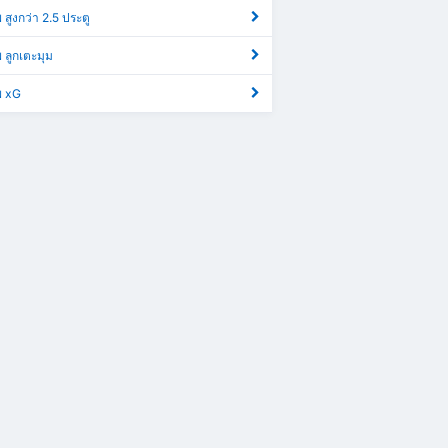
พ สูงกว่า 2.5 ประตู
พ ลูกเตะมุม
ิพ xG