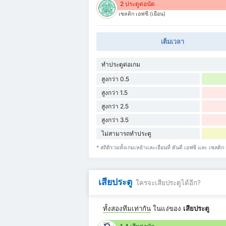
2 ประตูต่อนัด
เซลติก เอฟซี (เยือน)
เต็มเวลา
ทำประตูต่อเกม
สูงกว่า 0.5
สูงกว่า 1.5
สูงกว่า 2.5
สูงกว่า 3.5
ไม่สามารถทำประตู
* สถิติรวมทั้งเกมเหย้าและเยือนที่ ดันดี เอฟซี และ เซลติก
เสียประตู
ใครจะเสียประตูได้อีก?
ทั้งสองทีมเท่ากัน
ในแง่ของ
เสียประตู