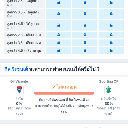
สูงกว่า 2.5 - ได้ลูกเตะ
มุม
สูงกว่า 3.5 - ได้ลูกเตะ
มุม
สูงกว่า 4.5 - ได้ลูกเตะ
มุม
สูงกว่า 2.5 - เสียเตะมุม
สูงกว่า 3.5 - เสียเตะมุม
สูงกว่า 4.5 - เสียเตะมุม
กิล วิเซนเต้
จะสามารถทำคะแนนได้หรือไม่ ?
Gil Vicente
Sporting CP
ไม่แน่นอน
ยิงใน
คลีนชีทใน
มีความ
ไม่แน่นอน
ที่
กิล วิเซนเต้
จะ
0%
30%
สามารถทำประตูได้อ้างอิงจากข้อมูลของ
ของแมตช์ (ภาพ
ของแมตช์ (ภาพ
เรา.
รวม)
รวม)