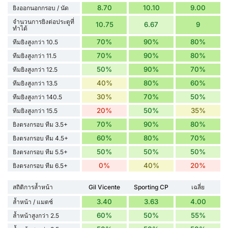
8.70
10.10
9.00
ยิงออกนอกกรอบ / นัด
จำนวนการยิงต่อประตูที่
10.75
6.67
9
ทำได้
70%
90%
80%
ทีมยิงสูงกว่า 10.5
70%
90%
80%
ทีมยิงสูงกว่า 11.5
50%
90%
70%
ทีมยิงสูงกว่า 12.5
40%
80%
60%
ทีมยิงสูงกว่า 13.5
30%
70%
50%
ทีมยิงสูงกว่า 140.5
20%
50%
35%
ทีมยิงสูงกว่า 15.5
70%
90%
80%
ยิงตรงกรอบ ทีม 3.5+
60%
80%
70%
ยิงตรงกรอบ ทีม 4.5+
50%
50%
50%
ยิงตรงกรอบ ทีม 5.5+
0%
40%
20%
ยิงตรงกรอบ ทีม 6.5+
สถิติการล้ำหน้า
Gil Vicente
Sporting CP
เฉลี่ย
3.40
3.63
4.00
ล้ำหน้า / แมตช์
60%
50%
55%
ล้ำหน้าสูงกว่า 2.5