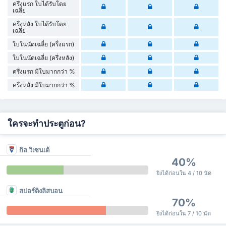
ครึ่งแรก ใบได้รับโดย
เฉลี่ย
ครึ่งหลัง ใบได้รับโดย
เฉลี่ย
ใบในนัดเฉลี่ย (ครึ่งแรก)
ใบในนัดเฉลี่ย (ครึ่งหลัง)
ครึ่งแรก มีใบมากกว่า %
ครึ่งหลัง มีใบมากกว่า %
ใครจะทำประตูก่อน?
กิล วิเซนเต้
40%
ยิงได้ก่อนใน 4 / 10 นัด
สปอร์ติงลิสบอน
70%
ยิงได้ก่อนใน 7 / 10 นัด