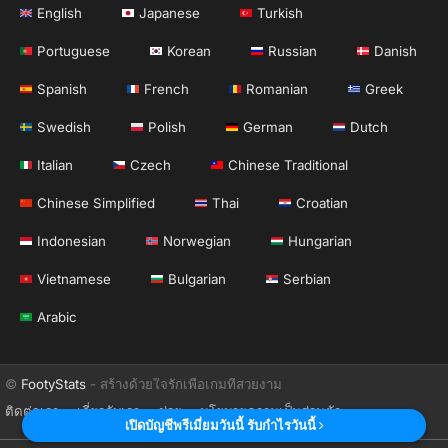
English
Japanese
Turkish
Portuguese
Korean
Russian
Danish
Spanish
French
Romanian
Greek
Swedish
Polish
German
Dutch
Italian
Czech
Chinese Traditional
Chinese Simplified
Thai
Croatian
Indonesian
Norwegian
Hungarian
Vietnamese
Bulgarian
Serbian
Arabic
©
FootyStats
- สร้างด้วยใจรักเพื่อเกมที่สวยงาม
ติดต่อเรา
เกี่ยวกับเรา
ช่วย
นโยบายความเป็นส่วนตัว
เปิดบัญชีพรีเมี่ยมวันนี้ รับกำไรวันนี้