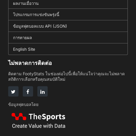
ผลงานเมื่อวาน
โปรแกรมการแข่งขันพรุ่งนี้
ข้อมูลฟุตบอลแบบ API (JSON)
การทายผล
English Site
ไม่พลาดการติดต่อ
ติดตาม FootyStats ในช่องต่อไปนี้เพื่อให้แน่ใจว่าคุณจะไม่พลาด
สถิติการเลือกหรือคุณสมบัติใหม่
ข้อมูลฟุตบอลโดย