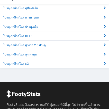
โปรตุเกสลีกาโนส คู่มือฟอร์ม
โปรตุเกสลีกาโนส การทายผล
โปรตุเกสลีกาโนส ประตูเฉลี่ย
โปรตุเกสลีกาโนส BTTS
โปรตุเกสลีกาโนส สูงกว่า 2.5 ประตู
โปรตุเกสลีกาโนส ลูกเตะมุม
โปรตุเกสลีกาโนส xG
FootyStats คือแหล่งรวมสถิติฟุตบอลที่ดีที่สุด ไม่ว่าจะเป็นจำนวน
ประตู, การยิงสูงกว่า 2.5 ประตู, ต่ำกว่า 2.5 ประตู, ข้อมูลในช่วง