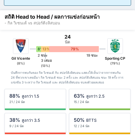
สถิติ Head to Head / ผลการแข่งก่อนหน้า
- กิล วิเซนเต้ vs สปอร์ติงลิสบอน
24
นัด
8%
13%
79%
2 ชนะ
19 ชนะ
Gil Vicente
Sporting CP
3 เสมอ
(8%)
(79%)
(13%)
บันทึกการพบกันของ กิล วิเซนเต้ กับ สปอร์ติงลิสบอน แสดงให้เห็นว่าจากการพบกัน
24 ที่พวกเขาเคยมีมา กิล วิเซนเต้ ชนะ 2 ครั้ง และ สปอร์ติงลิสบอน ชนะ 19 ครั้ง การ
แข่งขัน 3 ระหว่าง กิล วิเซนเต้ และ สปอร์ติงลิสบอน จบลงด้วยผลเสมอ
88%
63%
สูงกว่า 1.5
สูงกว่า 2.5
21 / 24 นัด
15 / 24 นัด
38%
50%
สูงกว่า 3.5
BTTS
9 / 24 นัด
12 / 24 นัด