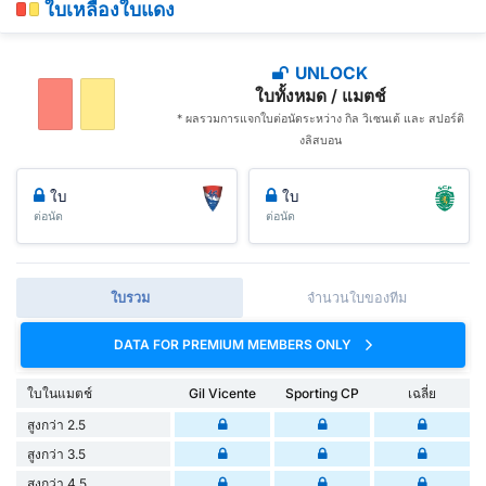
ใบเหลืองใบแดง
UNLOCK
ใบทั้งหมด / แมตช์
* ผลรวมการแจกใบต่อนัดระหว่าง กิล วิเซนเต้ และ สปอร์ติ
งลิสบอน
ใบ
ใบ
ต่อนัด
ต่อนัด
ใบรวม
จำนวนใบของทีม
DATA FOR PREMIUM MEMBERS ONLY
ใบในแมตช์
Gil Vicente
Sporting CP
เฉลี่ย
สูงกว่า 2.5
สูงกว่า 3.5
สูงกว่า 4.5