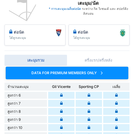
เตะมุม/นัด
* การเตะมุมเฉลี่ยต่อนัด
ระหว่าง กิล วิเซนเต้ และ สปอร์ติง
ลิสบอน
ต่อนัด
ต่อนัด
ได้ลูกเตะมุม
ได้ลูกเตะมุม
เตะมุมรวม
ครึ่งแรก/ครึ่งหลัง
DATA FOR PREMIUM MEMBERS ONLY
จำนวนเตะมุม
Gil Vicente
Sporting CP
เฉลี่ย
สูงกว่า 6
สูงกว่า 7
สูงกว่า 8
สูงกว่า 9
สูงกว่า 10