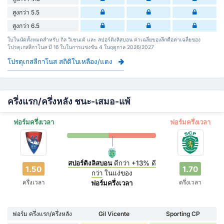
สูงกว่า 5.5
สูงกว่า 6.5
ใบในนัดทั้งหมดสำหรับ กิล วิเซนเต้ และ สปอร์ติงลิสบอน ค่าเฉลี่ยของลีกคือค่าเฉลี่ยของ
โปรตุเกสลีกาโนส มี 16 ใบในการแข่งขัน 4 ในฤดูกาล 2026/2027
โปรตุเกสลีกาโนส สถิติใบเหลือง/แดง
ครึ่งแรก/ครึ่งหลัง ชนะ-เสมอ-แพ้
ฟอร์มครึ่งเวลา
ฟอร์มครึ่งเวลา
สปอร์ติงลิสบอน
ดีกว่า
+13%
ดี
1.50
1.70
กว่า
ในแง่ของ
ครึ่งเวลา
ครึ่งเวลา
ฟอร์มครึ่งเวลา
ฟอร์ม ครึ่งแรก/ครึ่งหลัง
Gil Vicente
Sporting CP