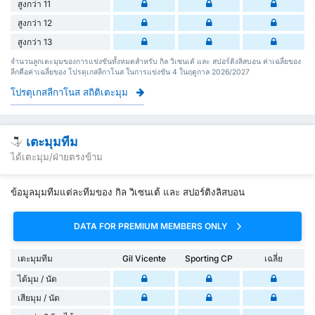
สูงกว่า 11
สูงกว่า 12
สูงกว่า 13
จำนวนลูกเตะมุมของการแข่งขันทั้งหมดสำหรับ กิล วิเซนเต้ และ สปอร์ติงลิสบอน ค่าเฉลี่ยของ
ลีกคือค่าเฉลี่ยของ โปรตุเกสลีกาโนส ในการแข่งขัน 4 ในฤดูกาล 2026/2027
โปรตุเกสลีกาโนส สถิติเตะมุม
เตะมุมทีม
ได้เตะมุม/ฝ่ายตรงข้าม
ข้อมูลมุมทีมแต่ละทีมของ กิล วิเซนเต้ และ สปอร์ติงลิสบอน
DATA FOR PREMIUM MEMBERS ONLY
เตะมุมทีม
Gil Vicente
Sporting CP
เฉลี่ย
ได้มุม / นัด
เสียมุม / นัด