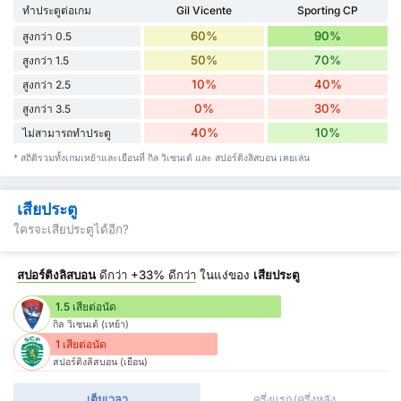
ทำประตูต่อเกม
Gil Vicente
Sporting CP
60%
90%
สูงกว่า 0.5
50%
70%
สูงกว่า 1.5
10%
40%
สูงกว่า 2.5
0%
30%
สูงกว่า 3.5
40%
10%
ไม่สามารถทำประตู
* สถิติรวมทั้งเกมเหย้าและเยือนที่ กิล วิเซนเต้ และ สปอร์ติงลิสบอน เคยเล่น
เสียประตู
ใครจะเสียประตูได้อีก?
สปอร์ติงลิสบอน
ดีกว่า
+33%
ดีกว่า
ในแง่ของ
เสียประตู
1.5 เสียต่อนัด
กิล วิเซนเต้ (เหย้า)
1 เสียต่อนัด
สปอร์ติงลิสบอน (เยือน)
เต็มเวลา
ครึ่งแรก/ครึ่งหลัง