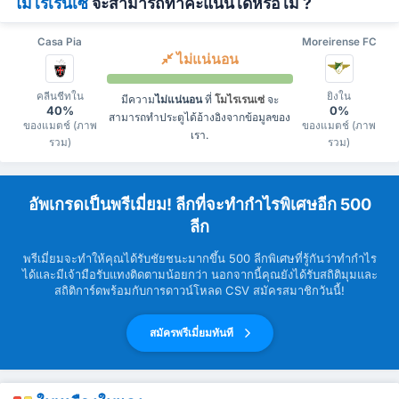
โมไรเรนเซ่
จะสามารถทำคะแนนได้หรือไม่ ?
Casa Pia
Moreirense FC
ไม่แน่นอน
คลีนชีทใน
ยิงใน
มีความ
ไม่แน่นอน
ที่
โมไรเรนเซ่
จะ
40%
0%
สามารถทำประตูได้อ้างอิงจากข้อมูลของ
ของแมตช์ (ภาพ
ของแมตช์ (ภาพ
เรา.
รวม)
รวม)
อัพเกรดเป็นพรีเมี่ยม! ลีกที่จะทำกำไรพิเศษอีก 500
ลีก
พรีเมี่ยมจะทำให้คุณได้รับชัยชนะมากขึ้น 500 ลีกพิเศษที่รู้กันว่าทำกำไร
ได้และมีเจ้ามือรับแทงติดตามน้อยกว่า นอกจากนี้คุณยังได้รับสถิติมุมและ
สถิติการ์ดพร้อมกับการดาวน์โหลด CSV สมัครสมาชิกวันนี้!
สมัครพรีเมี่ยมทันที