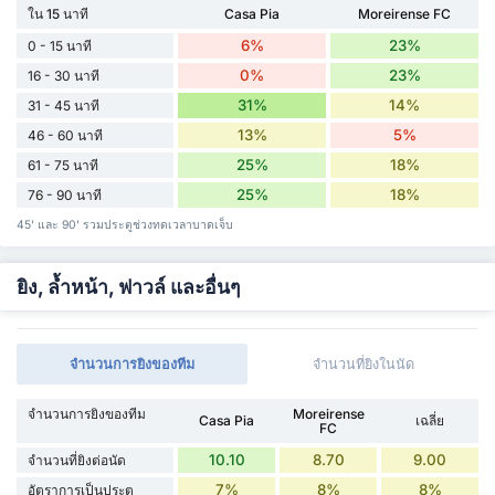
ใน 15 นาที
Casa Pia
Moreirense FC
6%
23%
0 - 15 นาที
0%
23%
16 - 30 นาที
31%
14%
31 - 45 นาที
13%
5%
46 - 60 นาที
25%
18%
61 - 75 นาที
25%
18%
76 - 90 นาที
45' และ 90' รวมประตูช่วงทดเวลาบาดเจ็บ
ยิง, ล้ำหน้า, ฟาวล์ และอื่นๆ
จำนวนการยิงของทีม
จำนวนที่ยิงในนัด
จำนวนการยิงของทีม
Moreirense
Casa Pia
เฉลี่ย
FC
10.10
8.70
9.00
จำนวนที่ยิงต่อนัด
7%
8%
8%
อัตราการเป็นประตู