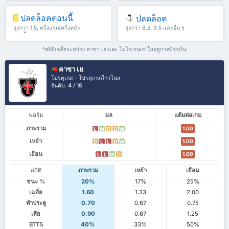
ปลดล็อคตอนนี้
ปลดล็อค
สูงกว่า 1.5, ครึ่งแรก/ครึ่งหลัง
สูงกว่า 8.5, 9.5 และอื่น ๆ
และอื่น ๆ
*สถิติเฉลี่ยระหว่าง คาซา เย และ โมไรเรนเซ่ ในฤดูกาลปัจจุบัน
คาซา เย
โปรตุเกส - โปรตุเกสลีกาโนส
อันดับ.
4
/ 18
ฟอร์ม
ผล
แต้มต่อเกม
ภาพรวม
1.00
L
W
D
D
W
เหย้า
1.00
D
L
L
D
W
เยือน
1.00
L
L
W
D
สถิติ
ภาพรวม
เหย้า
เยือน
ชนะ %
20%
17%
25%
เฉลี่ย
1.60
1.33
2.00
ทำประตู
0.70
0.67
0.75
เสีย
0.90
0.67
1.25
BTTS
40%
33%
50%