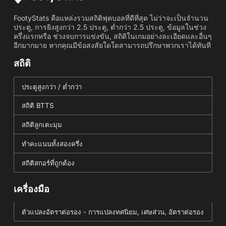
FootyStats คือแหล่งรวมสถิติฟุตบอลที่ดีที่สุด ไม่ว่าจะเป็นจำนวน
ประตู, การยิงสูงกว่า 2.5 ประตู, ต่ำกว่า 2.5 ประตู, ข้อมูลในช่วง
ครึ่งแรกหรือ ช่วงจบการแข่งขัน, สถิติในเกมอย่างละเอียดและอื่นๆ
อีกมากมาย หากคุณมีข้อสงสัยใดใดสามารถปรึกษาพวกเราได้ทันที
สถิติ
ประตูสูงกว่า / ต่ำกว่า
สถิติ BTTS
สถิติลูกเตะมุม
ทำคะแนนทั้งสองครึ่ง
สถิติสกอร์ที่ถูกต้อง
เครื่องมือ
ตัวแปลงอัตราต่อรอง - การแปลงทศนิยม, เศษส่วน, อัตราต่อรอง