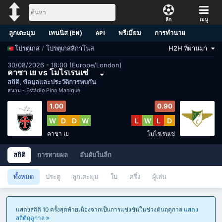
ลีก
เมนู
ลูกเตะมุม
เทนนิส (EN)
API
พรีเมี่ยม
การทำนาย
/
โปรตุเกสลีกาโนส
H2H ที่ผ่านมา
โปรตุเกส
30/08/2026 - 18:00 (Europe/London)
คาซา เย vs โมไรเรนเซ่
สถิติ, ข้อมูลและประวัติการพบกัน
สนาม -
Estádio Pina Manique
1.00
0.90
W
D
D
W
L
W
L
D
คาซา เย
โมไรเรนเซ่
สถิติ
การทายผล
อันดับในลีก
ทั้งหมด
ประตู
ลูกเตะมุม
ใบ
ครึ่ง
ผู้เล่น
แสดงสถิติ 10 ครั้งสุดท้ายเนื่องจากเป็นการแข่งขันในช่วงต้นฤดูกาล
แสดง
สถิติฤดูกาล