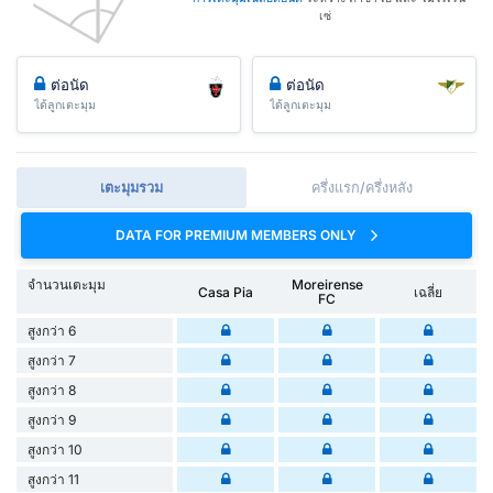
เซ่
ต่อนัด
ต่อนัด
ได้ลูกเตะมุม
ได้ลูกเตะมุม
เตะมุมรวม
ครึ่งแรก/ครึ่งหลัง
DATA FOR PREMIUM MEMBERS ONLY
จำนวนเตะมุม
Moreirense
Casa Pia
เฉลี่ย
FC
สูงกว่า 6
สูงกว่า 7
สูงกว่า 8
สูงกว่า 9
สูงกว่า 10
สูงกว่า 11