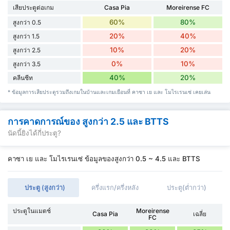
เสียประตูต่อเกม
Casa Pia
Moreirense FC
60%
80%
สูงกว่า 0.5
20%
40%
สูงกว่า 1.5
10%
20%
สูงกว่า 2.5
0%
10%
สูงกว่า 3.5
40%
20%
คลีนชีท
* ข้อมูลการเสียประตูรวมถึงเกมในบ้านและเกมเยือนที่ คาซา เย และ โมไรเรนเซ่ เคยเล่น
การคาดการณ์ของ สูงกว่า 2.5 และ BTTS
นัดนี้ยิงได้กี่ประตู?
คาซา เย และ โมไรเรนเซ่ ข้อมูลของสูงกว่า 0.5 ~ 4.5 และ BTTS
ประตู (สูงกว่า)
ครึ่งแรก/ครึ่งหลัง
ประตู(ต่ำกว่า)
ประตูในแมตช์
Moreirense
Casa Pia
เฉลี่ย
FC