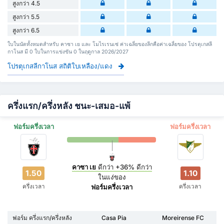
สูงกว่า 4.5
สูงกว่า 5.5
สูงกว่า 6.5
ใบในนัดทั้งหมดสำหรับ คาซา เย และ โมไรเรนเซ่ ค่าเฉลี่ยของลีกคือค่าเฉลี่ยของ โปรตุเกสลี
กาโนส มี 0 ใบในการแข่งขัน 0 ในฤดูกาล 2026/2027
โปรตุเกสลีกาโนส สถิติใบเหลือง/แดง
ครึ่งแรก/ครึ่งหลัง ชนะ-เสมอ-แพ้
ฟอร์มครึ่งเวลา
ฟอร์มครึ่งเวลา
คาซา เย
ดีกว่า
+36%
ดีกว่า
1.50
1.10
ในแง่ของ
ครึ่งเวลา
ครึ่งเวลา
ฟอร์มครึ่งเวลา
ฟอร์ม ครึ่งแรก/ครึ่งหลัง
Casa Pia
Moreirense FC