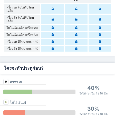
ครึ่งแรก ใบได้รับโดย
เฉลี่ย
ครึ่งหลัง ใบได้รับโดย
เฉลี่ย
ใบในนัดเฉลี่ย (ครึ่งแรก)
ใบในนัดเฉลี่ย (ครึ่งหลัง)
ครึ่งแรก มีใบมากกว่า %
ครึ่งหลัง มีใบมากกว่า %
ใครจะทำประตูก่อน?
คาซา เย
40%
ยิงได้ก่อนใน 4 / 10 นัด
โมไรเรนเซ่
30%
ยิงได้ก่อนใน 3 / 10 นัด