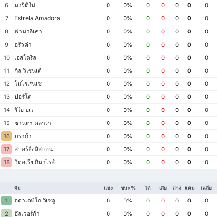
มาริติโม่
6
0
0%
0
0
0
0
0
Estrela Amadora
7
0
0%
0
0
0
0
0
ฟามาลิเคา
8
0
0%
0
0
0
0
0
อรัวค่า
9
0
0%
0
0
0
0
0
เอสโตริล
10
0
0%
0
0
0
0
0
กิล วิเซนเต้
11
0
0%
0
0
0
0
0
โมไรเรนเซ่
12
0
0%
0
0
0
0
0
ปอร์โต
13
0
0%
0
0
0
0
0
ริโอ อเว
14
0
0%
0
0
0
0
0
ซานตา คลารา
15
0
0%
0
0
0
0
0
บราก้า
16
0
0%
0
0
0
0
0
สปอร์ติงลิสบอน
17
0
0%
0
0
0
0
0
วิตอเรีย กิมาไรส์
18
0
0%
0
0
0
0
0
ทีม
แข่ง
ชนะ %
ได้
เสีย
ต่าง
แต้ม
เฉลี่ย
อคาเดมิโก วิเซอู
1
0
0%
0
0
0
0
0
อัลเวอร์ก้า
2
0
0%
0
0
0
0
0