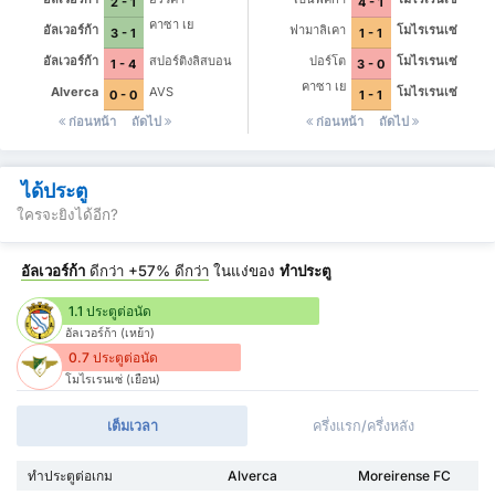
2 - 1
4 - 1
คาซา เย
อัลเวอร์ก้า
ฟามาลิเคา
โมไรเรนเซ่
3 - 1
1 - 1
อัลเวอร์ก้า
สปอร์ติงลิสบอน
ปอร์โต
โมไรเรนเซ่
1 - 4
3 - 0
คาซา เย
Alverca
AVS
โมไรเรนเซ่
0 - 0
1 - 1
ก่อนหน้า
ถัดไป
ก่อนหน้า
ถัดไป
ได้ประตู
ใครจะยิงได้อีก?
อัลเวอร์ก้า
ดีกว่า
+57%
ดีกว่า
ในแง่ของ
ทำประตู
1.1 ประตูต่อนัด
อัลเวอร์ก้า (เหย้า)
0.7 ประตูต่อนัด
โมไรเรนเซ่ (เยือน)
เต็มเวลา
ครึ่งแรก/ครึ่งหลัง
ทำประตูต่อเกม
Alverca
Moreirense FC