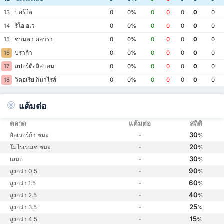
ปอร์โต
13
0
0%
0
0
0
0
0
ริโอ อเว
14
0
0%
0
0
0
0
0
ซานตา คลารา
15
0
0%
0
0
0
0
0
บราก้า
16
0
0%
0
0
0
0
0
สปอร์ติงลิสบอน
17
0
0%
0
0
0
0
0
วิตอเรีย กิมาไรส์
18
0
0%
0
0
0
0
0
แต้มต่อ
ตลาด
แต้มต่อ
สถิติ
-
30
อัลเวอร์ก้า ชนะ
%
-
20
โมไรเรนเซ่ ชนะ
%
-
30
เสมอ
%
-
90
สูงกว่า 0.5
%
-
60
สูงกว่า 1.5
%
-
40
สูงกว่า 2.5
%
-
25
สูงกว่า 3.5
%
-
15
สูงกว่า 4.5
%