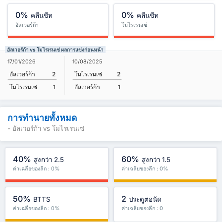
0%
0%
คลีนชีท
คลีนชีท
อัลเวอร์ก้า
โมไรเรนเซ่
อัลเวอร์ก้า vs โมไรเรนเซ่ ผลการแข่งก่อนหน้า
17/01/2026
10/08/2025
อัลเวอร์ก้า
2
โมไรเรนเซ่
2
โมไรเรนเซ่
1
อัลเวอร์ก้า
1
การทำนายทั้งหมด
- อัลเวอร์ก้า vs โมไรเรนเซ่
40%
60%
สูงกว่า 2.5
สูงกว่า 1.5
ค่าเฉลี่ยของลีก : 0%
ค่าเฉลี่ยของลีก : 0%
50%
2
BTTS
ประตูต่อนัด
ค่าเฉลี่ยของลีก : 0%
ค่าเฉลี่ยของลีก : 0