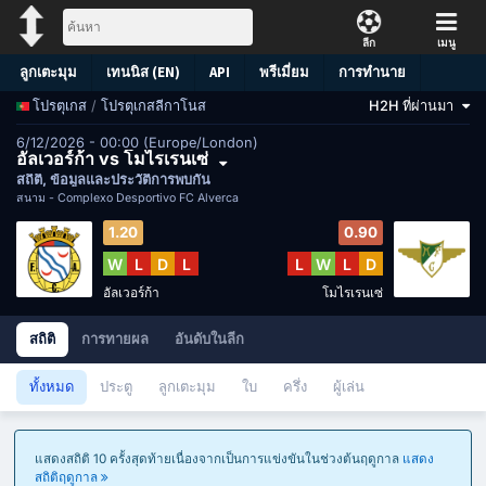
ลีก
เมนู
ลูกเตะมุม
เทนนิส (EN)
API
พรีเมี่ยม
การทำนาย
/
โปรตุเกสลีกาโนส
H2H ที่ผ่านมา
โปรตุเกส
6/12/2026 - 00:00 (Europe/London)
อัลเวอร์ก้า vs โมไรเรนเซ่
สถิติ, ข้อมูลและประวัติการพบกัน
สนาม -
Complexo Desportivo FC Alverca
1.20
0.90
W
L
D
L
L
W
L
D
อัลเวอร์ก้า
โมไรเรนเซ่
สถิติ
การทายผล
อันดับในลีก
ทั้งหมด
ประตู
ลูกเตะมุม
ใบ
ครึ่ง
ผู้เล่น
แสดงสถิติ 10 ครั้งสุดท้ายเนื่องจากเป็นการแข่งขันในช่วงต้นฤดูกาล
แสดง
สถิติฤดูกาล