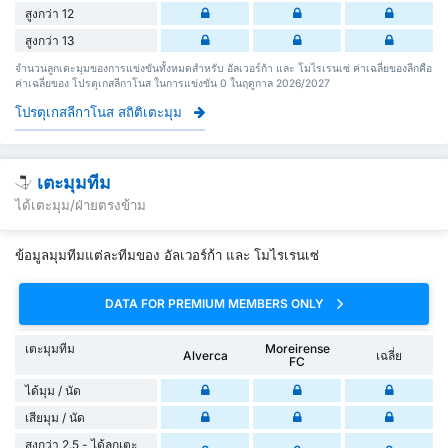
สูงกว่า 12
สูงกว่า 13
จำนวนลูกเตะมุมของการแข่งขันทั้งหมดสำหรับ อัลเวอร์ก้า และ โมไรเรนเซ่ ค่าเฉลี่ยของลีกคือ
ค่าเฉลี่ยของ โปรตุเกสลีกาโนส ในการแข่งขัน 0 ในฤดูกาล 2026/2027
โปรตุเกสลีกาโนส สถิติเตะมุม
เตะมุมทีม
ได้เตะมุม/ฝ่ายตรงข้าม
ข้อมูลมุมทีมแต่ละทีมของ อัลเวอร์ก้า และ โมไรเรนเซ่
DATA FOR PREMIUM MEMBERS ONLY
เตะมุมทีม
Moreirense
Alverca
เฉลี่ย
FC
ได้มุม / นัด
เสียมุม / นัด
สูงกว่า 2.5 - ได้ลูกเตะ