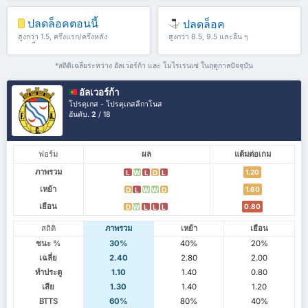
ปลดล็อคตอนนี้
ปลดล็อค
สูงกว่า 1.5, ครึ่งแรก/ครึ่งหลัง
สูงกว่า 8.5, 9.5 และอื่น ๆ
และอื่น ๆ
*สถิติเฉลี่ยระหว่าง อัลเวอร์ก้า และ โมไรเรนเซ่ ในฤดูกาลปัจจุบัน
อัลเวอร์ก้า
โปรตุเกส - โปรตุเกสลีกาโนส
อันดับ.
2
/ 18
ฟอร์ม
ผล
แต้มต่อเกม
ภาพรวม
1.20
L
W
L
D
L
เหย้า
1.60
D
L
W
W
D
เยือน
0.80
D
W
L
L
L
สถิติ
ภาพรวม
เหย้า
เยือน
ชนะ %
30%
40%
20%
เฉลี่ย
2.40
2.80
2.00
ทำประตู
1.10
1.40
0.80
เสีย
1.30
1.40
1.20
BTTS
60%
80%
40%