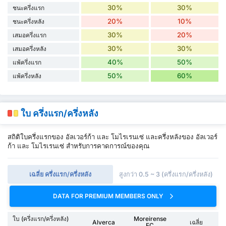
30%
30%
ชนะครึ่งแรก
20%
10%
ชนะครึ่งหลัง
30%
20%
เสมอครึ่งแรก
30%
30%
เสมอครึ่งหลัง
40%
50%
แพ้ครึ่งแรก
50%
60%
แพ้ครึ่งหลัง
ใบ ครึ่งแรก/ครึ่งหลัง
สถิติใบครึ่งแรกของ อัลเวอร์ก้า และ โมไรเรนเซ่ และครึ่งหลังของ อัลเวอร์
ก้า และ โมไรเรนเซ่ สำหรับการคาดการณ์ของคุณ
เฉลี่ย ครึ่งแรก/ครึ่งหลัง
สูงกว่า 0.5 ~ 3 (ครึ่งแรก/ครึ่งหลัง)
DATA FOR PREMIUM MEMBERS ONLY
ใบ (ครึ่งแรก/ครึ่งหลัง)
Moreirense
Alverca
เฉลี่ย
FC