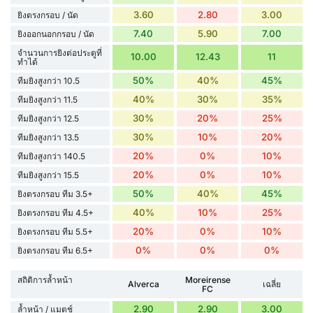
3.60
2.80
3.00
ยิงตรงกรอบ / นัด
7.40
5.90
7.00
ยิงออกนอกกรอบ / นัด
จำนวนการยิงต่อประตูที่
10.00
12.43
11
ทำได้
50%
40%
45%
ทีมยิงสูงกว่า 10.5
40%
30%
35%
ทีมยิงสูงกว่า 11.5
30%
20%
25%
ทีมยิงสูงกว่า 12.5
30%
10%
20%
ทีมยิงสูงกว่า 13.5
20%
0%
10%
ทีมยิงสูงกว่า 140.5
20%
0%
10%
ทีมยิงสูงกว่า 15.5
50%
40%
45%
ยิงตรงกรอบ ทีม 3.5+
40%
10%
25%
ยิงตรงกรอบ ทีม 4.5+
20%
0%
10%
ยิงตรงกรอบ ทีม 5.5+
0%
0%
0%
ยิงตรงกรอบ ทีม 6.5+
สถิติการล้ำหน้า
Moreirense
Alverca
เฉลี่ย
FC
2.90
2.90
3.00
ล้ำหน้า / แมตช์