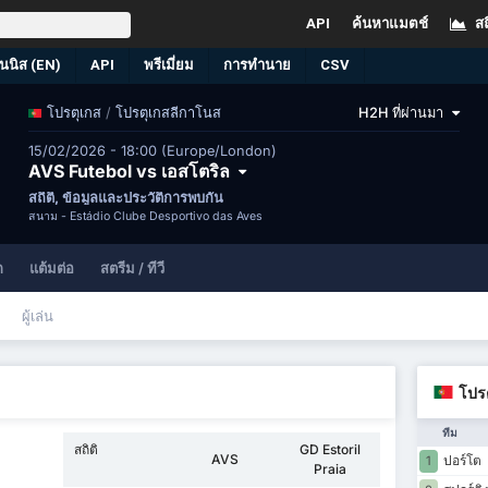
API
ค้นหาแมตช์
สถ
นนิส (EN)
API
พรีเมี่ยม
การทำนาย
CSV
/
โปรตุเกสลีกาโนส
H2H ที่ผ่านมา
โปรตุเกส
15/02/2026 - 18:00 (Europe/London)
AVS Futebol vs เอสโตริล
สถิติ, ข้อมูลและประวัติการพบกัน
สนาม -
Estádio Clube Desportivo das Aves
ก
แต้มต่อ
สตรีม / ทีวี
ผู้เล่น
โปร
ทีม
สถิติ
GD Estoril
AVS
ปอร์โต
1
Praia