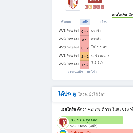
L
D
L
L
L
เอสโตริล
ดีก
ทั้งหมด
เหย้า
เยือน
AVS Futebol
บราก้า
0 - 4
AVS Futebol
อรัวค่า
0 - 1
AVS Futebol
โมไรเรนเซ่
0 - 2
AVS Futebol
นาซิอองนาล
2 - 2
ริโอ อเว
AVS Futebol
1 - 2
ก่อนหน้า
ถัดไป
ได้ประตู
ใครจะยิงได้อีก?
เอสโตริล
ดีกว่า
+213%
ดีกว่า
ในแง่ของ
ท
0.64 ประตูต่อนัด
AVS Futebol (เหย้า)
2 ประตูต่อนัด