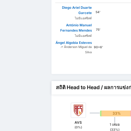
Diego Ariel Duarte
54'
Garcete
ไม่มีแอสซิสต์
António Manuel
75'
Fernandes Mendes
ไม่มีแอสซิสต์
Ángel Algobia Esteves
Ânderson Miguel da
90+6'
Silva
สถิติ Head to Head / ผลการแข่ง
0%
33%
AVS
1 เสมอ
(0%)
(33%)