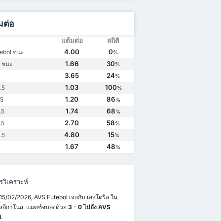
มต่อ
แต้มต่อ
สถิติ
4.00
0
ebol ชนะ
%
1.66
30
ล ชนะ
%
3.65
24
%
1.03
100
.5
%
1.20
86
.5
%
1.74
68
.5
%
2.70
58
.5
%
4.80
15
.5
%
1.67
48
%
วิเคราะห์
่ 15/02/2026, AVS Futebol เจอกับ เอสโตริล ใน
กสลีกาโนส. แมตช์จบลงด้วย
3 - 0 ไปยัง AVS
l
.