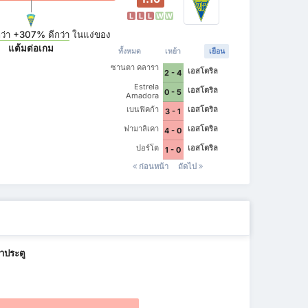
L
L
L
W
W
ว่า
+307%
ดีกว่า
ในแง่ของ
แต้มต่อเกม
ทั้งหมด
เหย้า
เยือน
ซานตา คลารา
เอสโตริล
2 - 4
Estrela
เอสโตริล
0 - 5
Amadora
เบนฟิคก้า
เอสโตริล
3 - 1
ฟามาลิเคา
เอสโตริล
4 - 0
ปอร์โต
เอสโตริล
1 - 0
ก่อนหน้า
ถัดไป
ำประตู