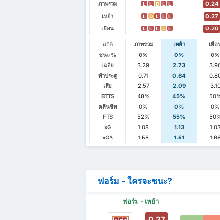
ภาพรวม
0.24
L
L
D
L
L
เหย้า
0.27
L
D
L
L
L
เยือน
0.20
L
L
L
D
L
สถิติ
ภาพรวม
เหย้า
เยือ
ชนะ %
0%
0%
0%
เฉลี่ย
3.29
2.73
3.9
ทำประตู
0.71
0.64
0.8
เสีย
2.57
2.09
3.1
BTTS
48%
45%
50
คลีนชีท
0%
0%
0%
FTS
52%
55%
50
xG
1.08
1.13
1.0
xGA
1.58
1.51
1.6
ฟอร์ม - ใครจะชนะ?
ฟอร์ม - เหย้า
0.27