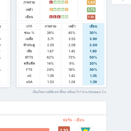
ภาพรวม
1.43
L
W
W
W
D
เหย้า
1.73
D
W
W
W
D
เยือน
1.10
L
L
L
W
W
น
สถิติ
ภาพรวม
เหย้า
เยือน
ชนะ %
38%
45%
30%
0
เฉลี่ย
3.71
3.55
3.90
0
ทำประตู
2.05
2.09
2.00
0
เสีย
1.67
1.45
1.90
%
BTTS
62%
73%
50%
คลีนชีท
14%
9%
20%
%
FTS
24%
18%
30%
3
xG
1.39
1.42
1.35
6
xGA
1.33
1.28
1.39
เงื่อนไขทางสถิติเหล่านี้หมายถึงอะไร? อ่าน Glossary
ฟอร์ม - เยือน
1.10