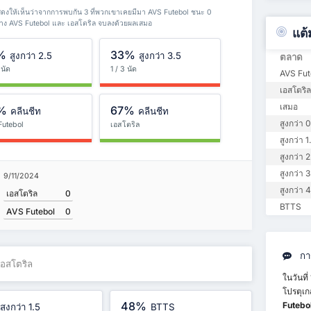
สดงให้เห็นว่าจากการพบกัน 3 ที่พวกเขาเคยมีมา AVS Futebol ชนะ 0
หว่าง AVS Futebol และ เอสโตริล จบลงด้วยผลเสมอ
แต้
%
33%
สูงกว่า 2.5
สูงกว่า 3.5
ตลาด
 นัด
1 / 3 นัด
AVS Fut
เอสโตริ
เสมอ
%
67%
คลีนชีท
คลีนชีท
สูงกว่า 0
Futebol
เอสโตริล
สูงกว่า 1
สูงกว่า 2
สูงกว่า 3
9/11/2024
สูงกว่า 4
เอสโตริล
0
BTTS
AVS Futebol
0
การ
เอสโตริล
ในวันที
โปรตุเ
48%
Futebo
สูงกว่า 1.5
BTTS