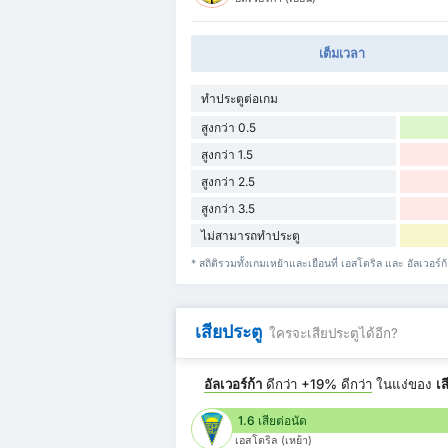
เต็มเวลา
ทำประตูต่อเกม
สูงกว่า 0.5
สูงกว่า 1.5
สูงกว่า 2.5
สูงกว่า 3.5
ไม่สามารถทำประตู
* สถิติรวมทั้งเกมเหย้าและเยือนที่ เอสโตริล และ อัลเวอร์ก
เสียประตู
ใครจะเสียประตูได้อีก?
อัลเวอร์ก้า
ดีกว่า
+19%
ดีกว่า
ในแง่ของ
เส
1.6 เสียต่อนัด
เอสโตริล (เหย้า)