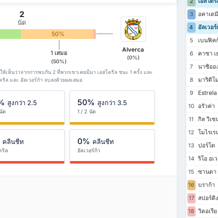
เอสโตริ
2
2
อคาเดมิโ
3
นัด
อัลเวอร์
4
50%
0%
เบนฟิคก
5
Alverca
1 เสมอ
คาซา เ
6
(0%)
(50%)
นาซิออ
7
งให้เห็นว่าจากการพบกัน 2 ที่พวกเขาเคยมีมา เอสโตริล ชนะ 1 ครั้ง และ
มาริติโม
8
โตริล และ อัลเวอร์ก้า จบลงด้วยผลเสมอ
Estrel
9
%
50%
สูงกว่า 2.5
สูงกว่า 3.5
อรัวค่า
10
นัด
1 / 2 นัด
กิล วิเซน
11
โมไรเรน
12
%
0%
คลีนชีท
คลีนชีท
ปอร์โต
13
ตริล
อัลเวอร์ก้า
ริโอ อเว
14
ซานตา 
15
บราก้า
16
สปอร์ติ
17
วิตอเรีย
18