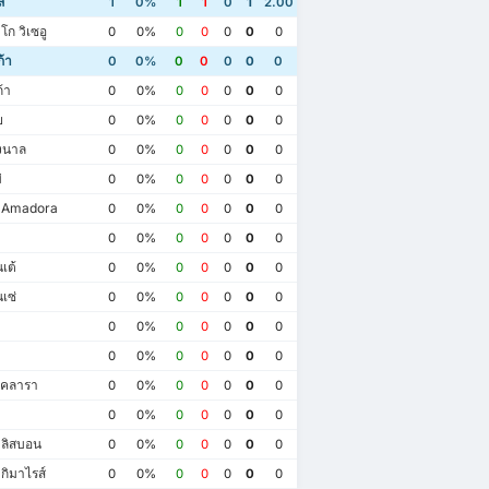
ล
1
0%
1
1
0
1
2.00
ก วิเซอู
0
0%
0
0
0
0
0
ก้า
0
0%
0
0
0
0
0
้า
0
0%
0
0
0
0
0
ย
0
0%
0
0
0
0
0
งนาล
0
0%
0
0
0
0
0
่
0
0%
0
0
0
0
0
a Amadora
0
0%
0
0
0
0
0
0
0%
0
0
0
0
0
เต้
0
0%
0
0
0
0
0
เซ่
0
0%
0
0
0
0
0
0
0%
0
0
0
0
0
0
0%
0
0
0
0
0
คลารา
0
0%
0
0
0
0
0
0
0%
0
0
0
0
0
งลิสบอน
0
0%
0
0
0
0
0
 กิมาไรส์
0
0%
0
0
0
0
0