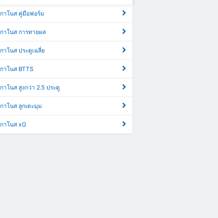
ีกาโนส คู่มือฟอร์ม
ลีกาโนส การทายผล
ีกาโนส ประตูเฉลี่ย
ลีกาโนส BTTS
ีกาโนส สูงกว่า 2.5 ประตู
ีกาโนส ลูกเตะมุม
ลีกาโนส xG