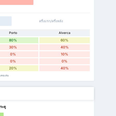
ครึ่งแรก/ครึ่งหลัง
Porto
Alverca
80%
60%
30%
40%
0%
10%
0%
0%
20%
40%
 เคยเล่น
ประตู