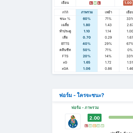
เยือน
1.00
L
W
L
สถิติ
ภาพรวม
เหย้า
เยือ
ชนะ %
60%
71%
33
เฉลี่ย
1.80
1.43
2.6
ทำประตู
1.10
1.14
1.0
เสีย
0.70
0.29
1.6
BTTS
40%
29%
67
คลีนชีท
50%
71%
0%
FTS
20%
14%
33
xG
1.65
1.72
1.5
xGA
1.06
0.86
1.4
ฟอร์ม - ใครจะชนะ?
ฟอร์ม - ภาพรวม
2.00
L
W
D
W
W