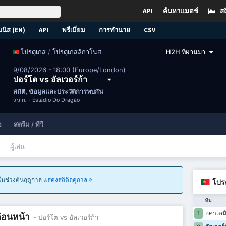
API
ค้นหาแมตช์
สถ
นนิส (EN)
API
พรีเมี่ยม
การทำนาย
CSV
/
โปรตุเกสลีกาโนส
H2H ที่ผ่านมา
โปรตุเกส
9/08/2026 - 18:00 (Europe/London)
ปอร์โต vs อัลเวอร์ก้า
สถิติ, ข้อมูลและประวัติการพบกัน
สนาม -
Estádio Do Dragão
อ
สตรีม / ทีวี
ผู้เล่น
นในช่วงต้นฤดูกาล
แสดงสถิติฤดูกาล
โปร
ทีม
อคาเดมิโ
1
ก่อนหน้า
- ปอร์โต vs อัลเวอร์ก้า