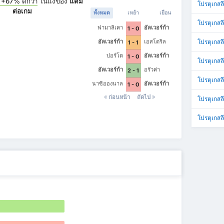
า
+67%
ดีกว่า
ในแง่ของ
แต้ม
โปรตุเกสล
ต่อเกม
ทั้งหมด
เหย้า
เยือน
โปรตุเกส
ฟามาลิเคา
อัลเวอร์ก้า
1 - 0
อัลเวอร์ก้า
เอสโตริล
โปรตุเกสล
1 - 1
ปอร์โต
อัลเวอร์ก้า
1 - 0
โปรตุเกส
อัลเวอร์ก้า
อรัวค่า
2 - 1
โปรตุเกสล
นาซิอองนาล
อัลเวอร์ก้า
1 - 0
ก่อนหน้า
ถัดไป
โปรตุเกสล
โปรตุเกส