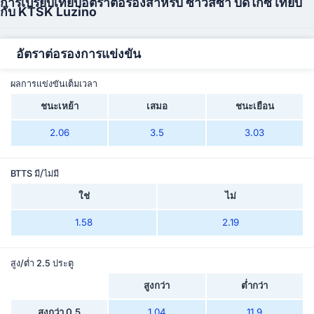
การเปรียบเทียบอัตราต่อรองสำหรับ ซาวิสซ่า บีดโกซ เทียบ
กับ KTSK Luzino
อัตราต่อรองการแข่งขัน
ผลการแข่งขันเต็มเวลา
ชนะเหย้า
เสมอ
ชนะเยือน
2.06
3.5
3.03
BTTS มี/ไม่มี
ใช่
ไม่
1.58
2.19
สูง/ต่ำ 2.5 ประตู
สูงกว่า
ต่ำกว่า
สูงกว่า 0.5
1.04
11.9