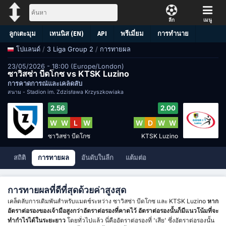
ลีก
เมนู
ลูกเตะมุม
เทนนิส (EN)
API
พรีเมี่ยม
การทำนาย
/
3 Liga Group 2
/
การทายผล
โปแลนด์
23/05/2026 - 18:00 (Europe/London)
ซาวิสซ่า บีดโกซ vs KTSK Luzino
การคาดการณ์และเคล็ดลับ
สนาม -
Stadion im. Zdzisława Krzyszkowiaka
2.56
2.00
W
W
L
W
W
D
W
W
ซาวิสซ่า บีดโกซ
KTSK Luzino
สถิติ
การทายผล
อันดับในลีก
แต้มต่อ
การทายผลที่ดีที่สุดด้วยค่าสูงสุด
เคล็ดลับการเดิมพันสำหรับแมตช์ระหว่าง ซาวิสซ่า บีดโกซ และ KTSK Luzino
หาก
อัตราต่อรองของเจ้ามือสูงกว่าอัตราต่อรองที่คาดไว้ อัตราต่อรองนั้นก็มีแนวโน้มที่จะ
ทำกำไรได้ในระยะยาว
โดยทั่วไปแล้ว นี่คืออัตราต่อรองที่ 'เสีย' ซึ่งอัตราต่อรองนั้น