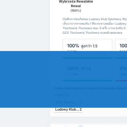
Wybrzeże Rewalskie
Rewal
(100%)
บันทึกการพบกันของ Ludowy Klub Sportowy Wy
เห็นว่าจากการพบกัน 1 ที่พวกเขาเคยมีมา Ludow
Tłuchowia Tłuchowo ชนะ 0 ครั้ง การแข่งขัน 
GZS Tłuchowia Tłuchowo จบลงด้วยผลเสมอ
100%
10
สูงกว่า 1.5
1 / 1 นัด
1 / 1 
100%
0
BTTS
1 / 1 นัด
Ludo
Wybr
Rewa
Ludowy Klub Sportowy Wybrzeże Rewalskie Rewal v
2/08/2025
GZS Tłuchowia Tłuchowo
1
Ludowy Klub Sportowy Wybrzeże Rewalskie Rewal
2