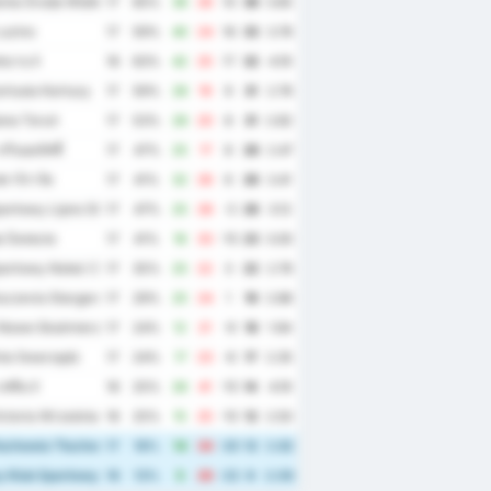
nia Środa Wielkopolska
17
65%
36
26
10
36
3.65
uzino
17
59%
40
24
16
33
3.76
นาน II
16
63%
42
25
17
32
4.19
rtusia Kartuzy
17
59%
28
19
9
31
2.76
ana Toruń
17
53%
28
20
8
31
2.82
วินอยจัสซี่
17
47%
25
17
8
28
2.47
สตาร์การ์ด
17
41%
32
26
6
26
3.41
portowy Lipno Stęszew
17
47%
25
28
-3
26
3.12
 Świecie
17
41%
18
33
-15
23
3.00
portowy Noteć Czarnków
17
35%
25
22
3
22
2.76
czevia Stargard
17
29%
25
24
1
19
2.88
Nowe Skalmierzyce
17
24%
12
21
-9
18
1.94
ia Swarzędz
17
24%
17
23
-6
17
2.35
ซซิน II
16
25%
26
41
-15
14
4.19
ctoria Września
16
25%
15
25
-10
12
2.50
uchowia Tłuchowo
17
18%
14
34
-20
12
2.82
 Klub Sportowy Wybrzeże Rewalskie Rewal
16
13%
5
28
-23
9
2.06