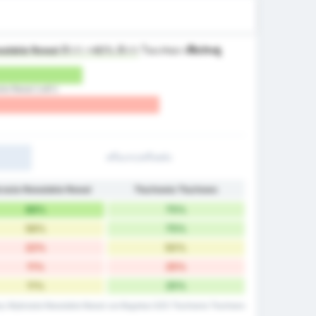
alskie Rewal
ดีกว่า
+40%
ดีกว่า
ในแง่ของ
เสียประตู
e Rewal (เหย้า)
ครึ่งแรก/ครึ่งหลัง
zeże Rewalskie Rewal
Tłuchowia Tłuchowo
89%
75%
56%
75%
22%
50%
11%
25%
11%
25%
towy Wybrzeże Rewalskie Rewal และข้อมูลของ GZS Tłuchowia Tłuchowo