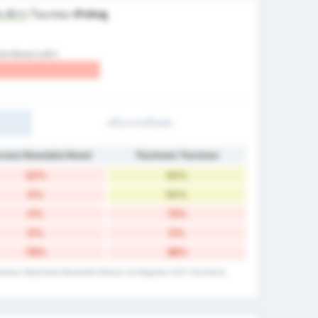
%
ดีกว่า
ในแง่ของ
ทำประตู
e Rewal (เหย้า)
ครึ่งแรก/ครึ่งหลัง
zeże Rewalskie Rewal
Tłuchowia Tłuchowo
22%
63%
0%
50%
0%
13%
0%
0%
78%
38%
Sportowy Wybrzeże Rewalskie Rewal และข้อมูลของ GZS Tłuchowia