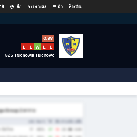
ิติ
ลีก
การทายผล
อีก
ล็อกอิน
0.88
L
L
W
L
L
GZS Tłuchowia Tłuchowo
iga Group 2 ตาราง
แข่ง
ชนะ %
ได้
เสีย
ต่าง
แต้ม
เฉลี่ย
า บีดโกซ
17
65%
37
14
23
36
3.00