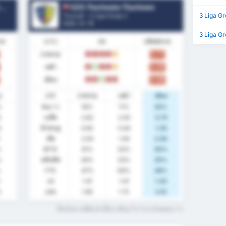
GZS Tłuchowia Tłuchowo
3 Liga Gr
โปแลนด์ - 3 Liga Group 2
อันดับ.
0
/ 18
3 Liga G
กม
ฟอร์ม
ผล
แต้มต่อเกม
ภาพรวม
0.71
L
L
L
L
D
เหย้า
0.56
L
W
L
L
D
เยือน
0.88
L
L
W
L
L
น
สถิติ
ภาพรวม
เหย้า
เยือน
%
ชนะ %
18%
11%
25%
4
เฉลี่ย
2.82
2.00
3.75
3
ทำประตู
0.82
0.44
1.25
เสีย
2.00
1.56
2.50
%
BTTS
41%
33%
50%
%
คลีนชีท
29%
33%
25%
%
FTS
47%
56%
38%
1
xG
1.41
1.41
1.42
3
xGA
1.85
1.72
2.12
เงื่อนไขทางสถิติเหล่านี้หมายถึงอะไร? อ่าน Glossary