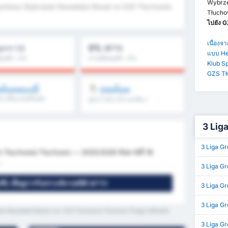
Wybrze
ortowy Wybrzeże Rewalskie Rewal vs GZS Tłuchowia
Tłucho
ไปยัง 
เนื่องจ
0%
ูงกว่า 1.5
BTTS
แบบ He
ยของลีก : 0%
ค่าเฉลี่ยของลีก : 0%
Klub S
GZS Tł
ล็อคตอนนี้
ปลดล็อค
.5, ครึ่งแรก/ครึ่งหลัง
สูงกว่า 8.5, 9.5 และอื่น ๆ
ๆ
3 Liga
3 Liga Gro
บ Tłuchowia Tłuchowo — 2025/2026 สัปดาห์ที่ 18
.
3 Liga G
ฟรี) เพื่อดูการวิเคราะห์ทางสถิติ GPT5
3 Liga Gr
3 Liga G
zeże Rewalskie Rewal และ GZS Tłuchowia Tłuchowo ในฤดูกาลปัจจุบัน
3 Liga Gro