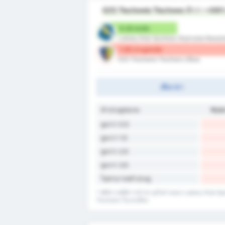
GZS Tłuchowia Tłuchowo
ดีกว่า
+468
0.22 ต่อนัด
Ludowy Klub Sportowy Wybrzeże Rewalski
1.25 ประตูต่อนัด
GZS Tłuchowia Tłuchowo (เยือน)
เต็มเวลา
ทำประตูต่อเกม
Wybr
สูงกว่า 0.5
สูงกว่า 1.5
สูงกว่า 2.5
สูงกว่า 3.5
ไม่สามารถทำประตู
* สถิติจากสถิติการทำประตูในบ้านของ Ludowy Klub 
Tłuchowo ในเกมเยือน