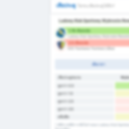
เสียประตู
ใครจะเสียประตูได้อีก?
Ludowy Klub Sportowy Wybrzeże Rew
1.78 เสียต่อนัด
Ludowy Klub Sportowy Wybrzeże Rewalski
2.5 เสียต่อนัด
GZS Tłuchowia Tłuchowo (เยือน)
เต็มเวลา
เสียประตูต่อเกม
Wybr
สูงกว่า 0.5
สูงกว่า 1.5
สูงกว่า 2.5
สูงกว่า 3.5
คลีนชีท
* สถิติจากสถิติการเสียในบ้านของ Ludowy Klub Spor