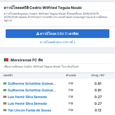
ดาวน์โหลดสถิติ Cedric Wilfried Teguia Noubi
ดาวน์โหลดข้อมูลของ Cedric Wilfried Teguia Noubi ทั้งหมดตั้งแต่ 2018/2019 ถึง
2025/2026 season สำหรับทุกการแข่งขัน ประกอบด้วยผลรวมของฤดูกาลและค่าเฉลี่ยของ
ฤดูกาล
ดาวน์โหลด CSV (1 เครดิต)
ดาวน์โหลดตัวอย่าง CSV ฟรี »
Moreirense FC ทัพ
เพื่อนร่วมทีมของ Cedric Wilfried Teguia Noubi ในระดับสโมสร
กองหน้า
ตำแหน่ง
ประตู / 90'
Guilherme Schettine Guimarães
0.81
FW
Guilherme Schettine Guimarães
0.81
FW
Luís Hemir Silva Semedo
0.27
FW
Luís Hemir Silva Semedo
0.27
FW
Yan Lincon Farias de Sousa
0.12
FW