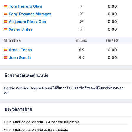
Toni Herrero Oliva
0.00
DF
Sergi Rosanas Moragas
0.00
DF
Alejandro Pérez Cea
0.00
DF
Xavier Sintes
0.00
DF
ผู้รักษาประตู
ตำแหน่ง
เสีย / 90'
Arnau Tenas
0.00
GK
Joan García
0.00
GK
ถ้วยรางวัลและตำแหน่ง
Cedric Wilfried Teguia Noubi ได้รับรางวัล 0 รางวัลถึงขณะนี้ในอาชีพของพวก
เขา
ประวัติการย้าย
Club Atlético de Madrid -> Albacete Balompié
Club Atlético de Madrid -> Real Oviedo