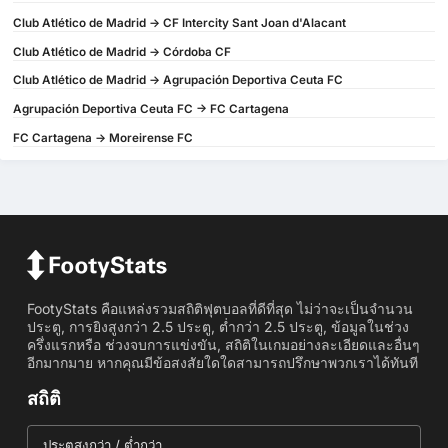
Club Atlético de Madrid -> CF Intercity Sant Joan d'Alacant
Club Atlético de Madrid -> Córdoba CF
Club Atlético de Madrid -> Agrupación Deportiva Ceuta FC
Agrupación Deportiva Ceuta FC -> FC Cartagena
FC Cartagena -> Moreirense FC
FootyStats คือแหล่งรวมสถิติฟุตบอลที่ดีที่สุด ไม่ว่าจะเป็นจำนวน
ประตู, การยิงสูงกว่า 2.5 ประตู, ต่ำกว่า 2.5 ประตู, ข้อมูลในช่วง
ครึ่งแรกหรือ ช่วงจบการแข่งขัน, สถิติในเกมอย่างละเอียดและอื่นๆ
อีกมากมาย หากคุณมีข้อสงสัยใดใดสามารถปรึกษาพวกเราได้ทันที
สถิติ
ประตูสูงกว่า / ต่ำกว่า