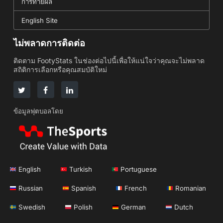
การทายผล
English Site
ไม่พลาดการติดต่อ
ติดตาม FootyStats ในช่องต่อไปนี้เพื่อให้แน่ใจว่าคุณจะไม่พลาด
สถิติการเลือกหรือคุณสมบัติใหม่
ข้อมูลฟุตบอลโดย
English
Turkish
Portuguese
Russian
Spanish
French
Romanian
Swedish
Polish
German
Dutch