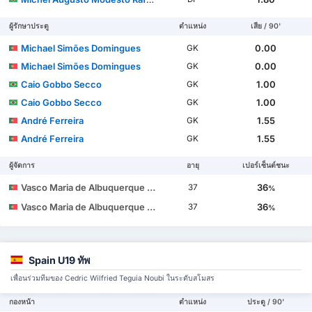
ผู้รักษาประตู
ตำแหน่ง
เสีย / 90'
Michael Simões Domingues
0.00
GK
Michael Simões Domingues
0.00
GK
Caio Gobbo Secco
1.00
GK
Caio Gobbo Secco
1.00
GK
André Ferreira
1.55
GK
André Ferreira
1.55
GK
ผู้จัดการ
อายุ
เปอร์เซ็นต์ชนะ
Vasco Maria de Albuquerque Botelho da Costa
36
37
%
Vasco Maria de Albuquerque Botelho da Costa
36
37
%
Spain U19 ทัพ
เพื่อนร่วมทีมของ Cedric Wilfried Teguia Noubi ในระดับสโมสร
กองหน้า
ตำแหน่ง
ประตู / 90'