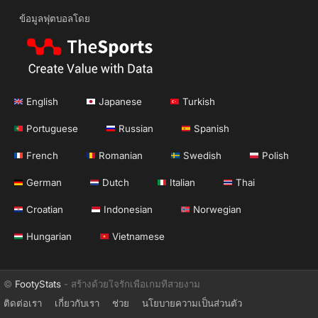
ข้อมูลฟุตบอลโดย
English
Japanese
Turkish
Portuguese
Russian
Spanish
French
Romanian
Swedish
Polish
German
Dutch
Italian
Thai
Croatian
Indonesian
Norwegian
Hungarian
Vietnamese
©
FootyStats
- สร้างด้วยใจรักเพื่อเกมที่สวยงาม
ติดต่อเรา
เกี่ยวกับเรา
ช่วย
นโยบายความเป็นส่วนตัว