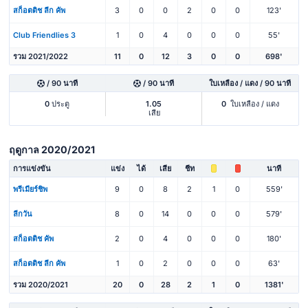
สก็อตติช ลีก คัพ
3
0
0
2
0
0
123'
Club Friendlies 3
1
0
4
0
0
0
55'
รวม 2021/2022
11
0
12
3
0
0
698'
/ 90 นาที
/ 90 นาที
ใบเหลือง / แดง / 90 นาที
0
ประตู
1.05
0
ใบเหลือง / แดง
เสีย
ฤดูกาล 2020/2021
การแข่งขัน
แข่ง
ได้
เสีย
ชีท
นาที
พรีเมียร์ชิพ
9
0
8
2
1
0
559'
ลีกวัน
8
0
14
0
0
0
579'
สก็อตติช คัพ
2
0
4
0
0
0
180'
สก็อตติช ลีก คัพ
1
0
2
0
0
0
63'
รวม 2020/2021
20
0
28
2
1
0
1381'