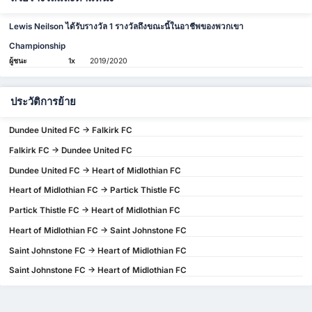
Lewis Neilson ได้รับรางวัล 1 รางวัลถึงขณะนี้ในอาชีพของพวกเขา
Championship
ผู้ชนะ
1x
2019/2020
ประวัติการย้าย
Dundee United FC -> Falkirk FC
Falkirk FC -> Dundee United FC
Dundee United FC -> Heart of Midlothian FC
Heart of Midlothian FC -> Partick Thistle FC
Partick Thistle FC -> Heart of Midlothian FC
Heart of Midlothian FC -> Saint Johnstone FC
Saint Johnstone FC -> Heart of Midlothian FC
Saint Johnstone FC -> Heart of Midlothian FC