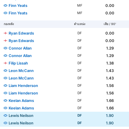
Finn Yeats
0.00
MF
Finn Yeats
0.00
MF
กองหลัง
ตำแหน่ง
เสีย / 90'
Ryan Edwards
0.00
DF
Ryan Edwards
0.00
DF
Connor Allan
1.29
DF
Connor Allan
1.29
DF
Filip Lissah
1.38
DF
Leon McCann
1.43
DF
Leon McCann
1.43
DF
Liam Henderson
1.56
DF
Liam Henderson
1.56
DF
Keelan Adams
1.66
DF
Keelan Adams
1.66
DF
Lewis Neilson
1.90
DF
Lewis Neilson
1.90
DF