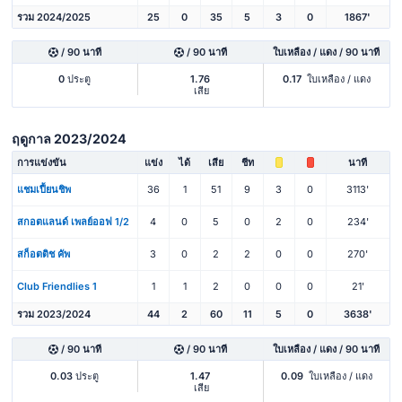
รวม 2024/2025
25
0
35
5
3
0
1867'
/ 90 นาที
/ 90 นาที
ใบเหลือง / แดง / 90 นาที
0
ประตู
1.76
0.17
ใบเหลือง / แดง
เสีย
ฤดูกาล 2023/2024
การแข่งขัน
แข่ง
ได้
เสีย
ชีท
นาที
แชมเปี้ยนชิพ
36
1
51
9
3
0
3113'
สกอตแลนด์ เพลย์ออฟ 1/2
4
0
5
0
2
0
234'
สก็อตติช คัพ
3
0
2
2
0
0
270'
Club Friendlies 1
1
1
2
0
0
0
21'
รวม 2023/2024
44
2
60
11
5
0
3638'
/ 90 นาที
/ 90 นาที
ใบเหลือง / แดง / 90 นาที
0.03
ประตู
1.47
0.09
ใบเหลือง / แดง
เสีย