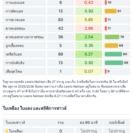
6
0.42
การแย่งบอล
10
13
0.92
การตัดบอล
61
83
5.85
การดวลบอล
11
42
2.96
ดวลบอลชนะ
11
36
2.54
ดวลบอลกลางอากาศชนะ
76
5
0.35
ถูกเลี้ยงหลบ
69
89
6.27
เคลียร์บอล
90
13
0.92
การบังคับยิง
96
1
0.07
เสียจุดโทษ
9
ในฐานะกองหลัง Lewis Neilson เสีย 27 ประตู และเก็บ 3 คลีนชีตในการแข่งขัน 16 ใน พรีเมียร์
ชิพ ฤดูกาล 2025/2026 นั่นหมายความว่าเมื่อ Lewis Neilson อยู่ในสนาม ทีมของพวกเขาเสีย
ประตูทุกๆ 47 นาที ยิ่งไปกว่านั้น พวกเขายังสกัดบอล 0.42 ครั้ง และ 0.92 ในทุก ๆ 90 นาทีที่พวก
เขาอยู่ในสนาม Lewis Neilson ยังเพิ่ม 6.27 การเคลียร์ในเวลาเดียวกัน
ใบเหลือง ใบแดง และสถิติการฟาวล์
ใบและฟาวล์
รวม
ต่อ 90 นาที
เปอร์เซ็นต์
0
ไม่ปรากฎ
ไม่ปรากฎ
ใบเหลือง