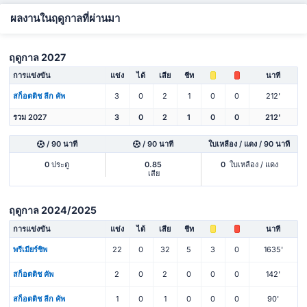
ผลงานในฤดูกาลที่ผ่านมา
ฤดูกาล 2027
การแข่งขัน
แข่ง
ได้
เสีย
ชีท
นาที
สก็อตติช ลีก คัพ
3
0
2
1
0
0
212'
รวม 2027
3
0
2
1
0
0
212'
/ 90 นาที
/ 90 นาที
ใบเหลือง / แดง / 90 นาที
0
ประตู
0.85
0
ใบเหลือง / แดง
เสีย
ฤดูกาล 2024/2025
การแข่งขัน
แข่ง
ได้
เสีย
ชีท
นาที
พรีเมียร์ชิพ
22
0
32
5
3
0
1635'
สก็อตติช คัพ
2
0
2
0
0
0
142'
สก็อตติช ลีก คัพ
1
0
1
0
0
0
90'