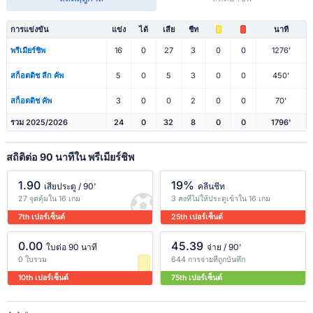
การแข่งขัน
แข่ง
ได้
เสีย
ชีท
นาที
พรีเมียร์ชิพ
16
0
27
3
0
0
1276'
สก็อตติช ลีก คัพ
5
0
5
3
0
0
450'
สก็อตติช คัพ
3
0
0
2
0
0
70'
รวม 2025/2026
24
0
32
8
0
0
1796'
สถิติต่อ 90 นาทีใน พรีเมียร์ชิพ
1.90
19%
เสียประตู / 90'
คลีนชีท
27 จุดตุ้มใน 16 เกม
3 คงที่ไม่ให้ประตูเข้าใน 16 เกม
7th เปอร์เซ็นต์
25th เปอร์เซ็นต์
0.00
45.39
ใบต่อ 90 นาที
จ่าย / 90'
0 ใบรวม
644 การจ่ายที่ถูกบันทึก
10th เปอร์เซ็นต์
75th เปอร์เซ็นต์