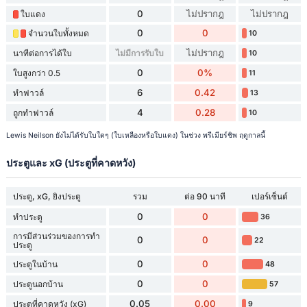
0
ไม่ปรากฎ
ไม่ปรากฎ
ใบแดง
0
0
จำนวนใบทั้งหมด
10
ไม่ปรากฎ
นาทีต่อการได้ใบ
ไม่มีการรับใบ
10
0
0%
ใบสูงกว่า 0.5
11
6
0.42
ทำฟาวล์
13
4
0.28
ถูกทำฟาวล์
10
Lewis Neilson ยังไม่ได้รับใบใดๆ (ใบเหลืองหรือใบแดง) ในช่วง พรีเมียร์ชิพ ฤดูกาลนี้
ประตูและ xG (ประตูที่คาดหวัง)
ประตู, xG, ยิงประตู
รวม
ต่อ 90 นาที
เปอร์เซ็นต์
0
0
ทำประตู
36
การมีส่วนร่วมของการทำ
0
0
22
ประตู
0
0
ประตูในบ้าน
48
0
0
ประตูนอกบ้าน
57
0.05
0.00
ประตูที่คาดหวัง (xG)
9