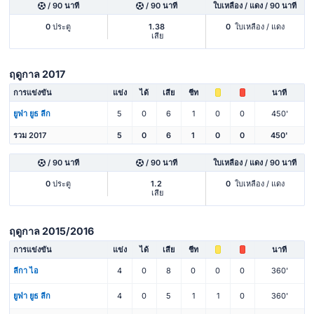
/ 90 นาที
/ 90 นาที
ใบเหลือง / แดง / 90 นาที
0
ประตู
1.38
0
ใบเหลือง / แดง
เสีย
ฤดูกาล 2017
การแข่งขัน
แข่ง
ได้
เสีย
ชีท
นาที
ยูฟ่า ยูธ ลีก
5
0
6
1
0
0
450'
รวม 2017
5
0
6
1
0
0
450'
/ 90 นาที
/ 90 นาที
ใบเหลือง / แดง / 90 นาที
0
ประตู
1.2
0
ใบเหลือง / แดง
เสีย
ฤดูกาล 2015/2016
การแข่งขัน
แข่ง
ได้
เสีย
ชีท
นาที
ลีกา ไอ
4
0
8
0
0
0
360'
ยูฟ่า ยูธ ลีก
4
0
5
1
1
0
360'