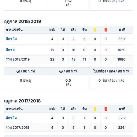
0
ประตู
1.67
0
ใบเหลือง / แดง
เสีย
ฤดูกาล 2018/2019
การแข่งขัน
แข่ง
ได้
เสีย
ชีท
นาที
ลีกา ไอ
4
0
2
2
0
0
360'
ลีกา II
18
0
16
9
0
0
1620'
รวม 2018/2019
22
0
18
11
0
0
1980'
/ 90 นาที
/ 90 นาที
ใบเหลือง / แดง / 90 นาที
0
ประตู
0.5
0
ใบเหลือง / แดง
เสีย
ฤดูกาล 2017/2018
การแข่งขัน
แข่ง
ได้
เสีย
ชีท
นาที
ลีกา ไอ
4
0
5
1
0
0
326'
รวม 2017/2018
4
0
5
1
0
0
326'