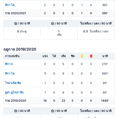
ลีกา ไอ
2
0
2
0
1
0
180'
รวม 2020/2021
2
0
2
0
1
0
180'
/ 90 นาที
/ 90 นาที
ใบเหลือง / แดง / 90 นาที
0
ประตู
1
0.5
ใบเหลือง / แดง
เสีย
ฤดูกาล 2019/2020
การแข่งขัน
แข่ง
ได้
เสีย
ชีท
นาที
ลีกา II
3
0
5
0
0
0
270'
ลีกา ไอ
11
0
9
5
0
0
990'
โรมาเนีย คัพ
1
0
2
0
0
0
90'
ยูฟ่า ยูโรปา ลีก
1
0
6
0
0
0
90'
รวม 2019/2020
16
0
22
5
0
0
1440'
/ 90 นาที
/ 90 นาที
ใบเหลือง / แดง / 90 นาที