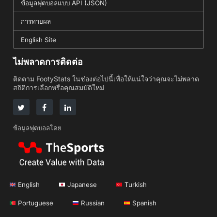
ข้อมูลฟุตบอลแบบ API (JSON)
การทายผล
English Site
ไม่พลาดการติดต่อ
ติดตาม FootyStats ในช่องต่อไปนี้เพื่อให้แน่ใจว่าคุณจะไม่พลาด
สถิติการเลือกหรือคุณสมบัติใหม่
ข้อมูลฟุตบอลโดย
English
Japanese
Turkish
Portuguese
Russian
Spanish