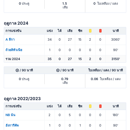
0
ประตู
1.5
0
ใบเหลือง / แดง
เสีย
ฤดูกาล 2024
การแข่งขัน
แข่ง
ได้
เสีย
ชีท
นาที
A ลีกา
34
0
27
15
2
0
3060'
ถ้วยลิทัวเนีย
1
0
0
0
0
0
90'
รวม 2024
35
0
27
15
2
0
3150'
/ 90 นาที
/ 90 นาที
ใบเหลือง / แดง / 90 นาที
0
ประตู
0.79
0.06
ใบเหลือง / แดง
เสีย
ฤดูกาล 2022/2023
การแข่งขัน
แข่ง
ได้
เสีย
ชีท
นาที
NB ฉัน
2
0
5
0
0
0
180'
ฮังการีคัพ
1
0
0
1
0
0
90'