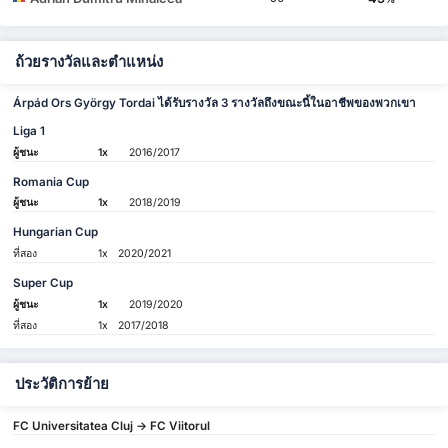
ถ้วยรางวัลและตำแหน่ง
Árpád Ors György Tordai ได้รับรางวัล 3 รางวัลถึงขณะนี้ในอาชีพของพวกเขา
Liga 1
ผู้ชนะ
1x
2016/2017
Romania Cup
ผู้ชนะ
1x
2018/2019
Hungarian Cup
ที่สอง
1x
2020/2021
Super Cup
ผู้ชนะ
1x
2019/2020
ที่สอง
1x
2017/2018
ประวัติการย้าย
FC Universitatea Cluj -> FC Viitorul