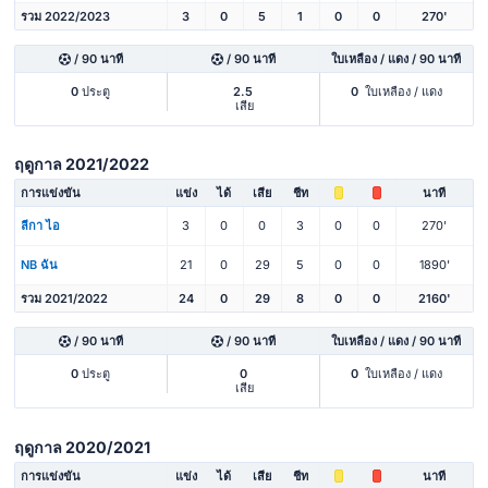
รวม 2022/2023
3
0
5
1
0
0
270'
/ 90 นาที
/ 90 นาที
ใบเหลือง / แดง / 90 นาที
0
ประตู
2.5
0
ใบเหลือง / แดง
เสีย
ฤดูกาล 2021/2022
การแข่งขัน
แข่ง
ได้
เสีย
ชีท
นาที
ลีกา ไอ
3
0
0
3
0
0
270'
NB ฉัน
21
0
29
5
0
0
1890'
รวม 2021/2022
24
0
29
8
0
0
2160'
/ 90 นาที
/ 90 นาที
ใบเหลือง / แดง / 90 นาที
0
ประตู
0
0
ใบเหลือง / แดง
เสีย
ฤดูกาล 2020/2021
การแข่งขัน
แข่ง
ได้
เสีย
ชีท
นาที