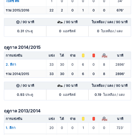
โปลิช คัพ
1
0
0
0
0
0
34'
รวม 2015/2016
22
2
0
1
0
0
676'
/ 90 นาที
/ 90 นาที
ใบเหลือง / แดง / 90 นาที
0.31
ประตู
0
แอสซิสต์
0
ใบเหลือง / แดง
ฤดูกาล 2014/2015
การแข่งขัน
แข่ง
ได้
จ่าย
นาที
PEN
2. ลีกา
33
30
0
6
0
8
2896'
รวม 2014/2015
33
30
0
6
0
8
2896'
/ 90 นาที
/ 90 นาที
ใบเหลือง / แดง / 90 นาที
0.93
ประตู
0
แอสซิสต์
0.19
ใบเหลือง / แดง
ฤดูกาล 2013/2014
การแข่งขัน
แข่ง
ได้
จ่าย
นาที
PEN
1. ลีกา
20
0
0
1
0
0
723'