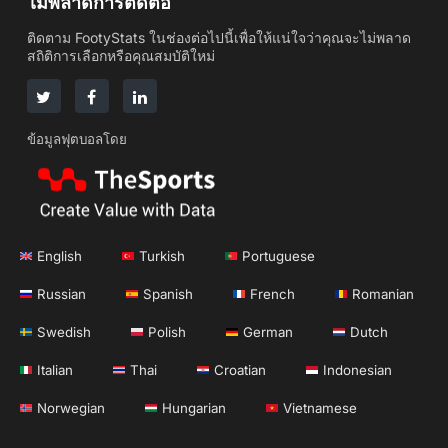
ไม่พลาดการติดต่อ
ติดตาม FootyStats ในช่องต่อไปนี้เพื่อให้แน่ใจว่าคุณจะไม่พลาด
สถิติการเลือกหรือคุณสมบัติใหม่
ข้อมูลฟุตบอลโดย
English
Turkish
Portuguese
Russian
Spanish
French
Romanian
Swedish
Polish
German
Dutch
Italian
Thai
Croatian
Indonesian
Norwegian
Hungarian
Vietnamese