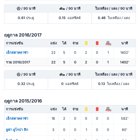
/ 90 นาที
/ 90 นาที
ใบเหลือง / แดง / 90 นาที
0.61
ประตู
0.15
แอสซิสต์
0.46
ใบเหลือง / แดง
ฤดูกาล 2016/2017
การแข่งขัน
แข่ง
ได้
จ่าย
นาที
PEN
เอ็กสตาคลาซ่า
22
5
0
2
0
1
1402'
รวม 2016/2017
22
5
0
2
0
1
1402'
/ 90 นาที
/ 90 นาที
ใบเหลือง / แดง / 90 นาที
0.32
ประตู
0
แอสซิสต์
0.13
ใบเหลือง / แดง
ฤดูกาล 2015/2016
การแข่งขัน
แข่ง
ได้
จ่าย
นาที
PEN
เอ็กสตาคลาซ่า
18
2
0
0
0
0
582'
ยูฟ่า ยูโรปา ลีก
3
0
0
1
0
0
60'