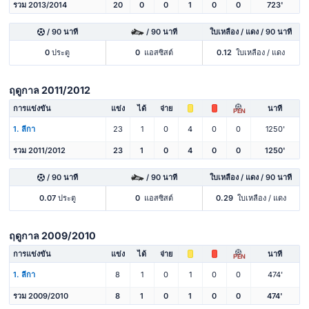
รวม 2013/2014
20
0
0
1
0
0
723'
/ 90 นาที
/ 90 นาที
ใบเหลือง / แดง / 90 นาที
0
ประตู
0
แอสซิสต์
0.12
ใบเหลือง / แดง
ฤดูกาล 2011/2012
การแข่งขัน
แข่ง
ได้
จ่าย
นาที
PEN
1. ลีกา
23
1
0
4
0
0
1250'
รวม 2011/2012
23
1
0
4
0
0
1250'
/ 90 นาที
/ 90 นาที
ใบเหลือง / แดง / 90 นาที
0.07
ประตู
0
แอสซิสต์
0.29
ใบเหลือง / แดง
ฤดูกาล 2009/2010
การแข่งขัน
แข่ง
ได้
จ่าย
นาที
PEN
1. ลีกา
8
1
0
1
0
0
474'
รวม 2009/2010
8
1
0
1
0
0
474'