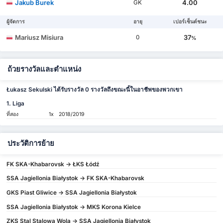
Jakub Burek
4.00
GK
ผู้จัดการ
อายุ
เปอร์เซ็นต์ชนะ
Mariusz Misiura
37
0
%
ถ้วยรางวัลและตำแหน่ง
Łukasz Sekulski ได้รับรางวัล 0 รางวัลถึงขณะนี้ในอาชีพของพวกเขา
1. Liga
ที่สอง
1x
2018/2019
ประวัติการย้าย
FK SKA-Khabarovsk -> ŁKS Łódź
SSA Jagiellonia Białystok -> FK SKA-Khabarovsk
GKS Piast Gliwice -> SSA Jagiellonia Białystok
SSA Jagiellonia Białystok -> MKS Korona Kielce
ZKS Stal Stalowa Wola -> SSA Jagiellonia Białystok