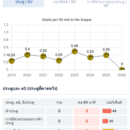
ประตู / 90'
แอซซิสต์ / 90'
การมีส่วนร่วมของประตู /
90'
ประตูและ xG (ประตูที่คาดหวัง)
ประตู, xG, ยิงประตู
รวม
ต่อ 90 นาที
เปอร์เซ็นต์
0
0
ทำประตู
48
การมีส่วนร่วมของการทำ
0
0
30
ประตู