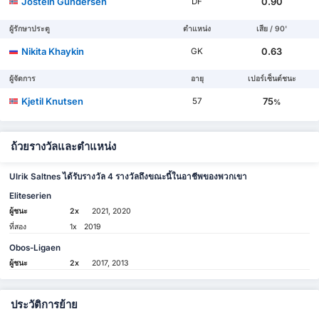
Jostein Gundersen
0.90
DF
ผู้รักษาประตู
ตำแหน่ง
เสีย / 90'
Nikita Khaykin
0.63
GK
ผู้จัดการ
อายุ
เปอร์เซ็นต์ชนะ
Kjetil Knutsen
75
57
%
ถ้วยรางวัลและตำแหน่ง
Ulrik Saltnes ได้รับรางวัล 4 รางวัลถึงขณะนี้ในอาชีพของพวกเขา
Eliteserien
ผู้ชนะ
2x
2021, 2020
ที่สอง
1x
2019
Obos-Ligaen
ผู้ชนะ
2x
2017, 2013
ประวัติการย้าย