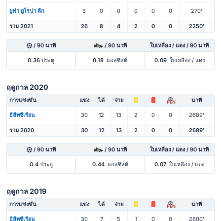
ยูฟ่า ยูโรปา ลีก
3
0
0
0
0
0
270'
รวม 2021
26
8
4
2
0
0
2250'
/ 90 นาที
/ 90 นาที
ใบเหลือง / แดง / 90 นาที
0.36
ประตู
0.18
แอสซิสต์
0.09
ใบเหลือง / แดง
ฤดูกาล 2020
การแข่งขัน
แข่ง
ได้
จ่าย
นาที
PEN
อิลีทซีเรียน
30
12
13
2
0
0
2689'
รวม 2020
30
12
13
2
0
0
2689'
/ 90 นาที
/ 90 นาที
ใบเหลือง / แดง / 90 นาที
0.4
ประตู
0.44
แอสซิสต์
0.07
ใบเหลือง / แดง
ฤดูกาล 2019
การแข่งขัน
แข่ง
ได้
จ่าย
นาที
PEN
อิลีทซีเรียน
30
7
5
1
0
0
2600'