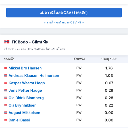
ดาวน์โหลด CSV (1 เครดิต)
ดาวน์โหลดตัวอย่าง CSV ฟรี »
FK Bodo - Glimt ทัพ
เพื่อนร่วมทีมของ Ulrik Saltnes ในระดับสโมสร
กองหน้า
ตำแหน่ง
ประตู / 90'
Mikkel Bro Hansen
1.76
FW
Andreas Klausen Helmersen
1.03
FW
Kasper Waarst Høgh
0.67
FW
Jens Petter Hauge
0.29
FW
Ole Didrik Blomberg
0.28
FW
Ola Brynhildsen
0.22
FW
August Mikkelsen
0.00
FW
Daniel Bassi
0.00
FW