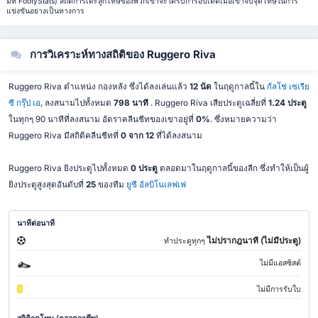
มีที่ FootyStats) สถิติการเตะลูกโทษของพวกเขาจะได้รับการอัปเดตเมื่อเขาจับจุดโทษในการ
แข่งขันอย่างเป็นทางการ
การวิเคราะห์ทางสถิติของ Ruggero Riva
Ruggero Riva ตำแหน่ง กองหลัง ซึ่งได้ลงเล่นแล้ว
12 นัด
ในฤดูกาลนี้ใน
กัลโช่ เซเรีย
ซี กรุ๊ป เอ
, ลงสนามไปทั้งหมด
798 นาที
. Ruggero Riva เสียประตูเฉลี่ยที่
1.24 ประตู
ในทุกๆ 90 นาทีที่ลงสนาม อัตราคลีนชีทของเขาอยู่ที่
0%
. ซึ่งหมายความว่า
Ruggero Riva มีสถิติคลีนชีทที่
0 จาก 12
ที่ได้ลงสนาม
Ruggero Riva ยิงประตูไปทั้งหมด
0 ประตู
ตลอดมาในฤดูกาลนี้ของลีก ซึ่งทำให้เป็นผู้
ยิงประตูสูงสุดอันดับที่
25
ของทีม
ยูซี อัลบิโนเลฟเฟ
นาทีต่อนาที
ไม่ปรากฎนาที (ไม่มีประตู)
ทำประตูทุกๆ
ไม่มีแอสซิสต์
ไม่มีการรับใบ