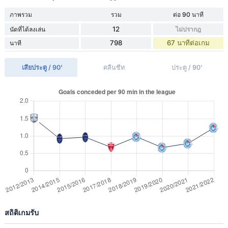
ภาพรวม
รวม
ต่อ 90 นาที
12
นัดที่ได้ลงเล่น
ไม่ปรากฎ
798
67 นาทีต่อเกม
นาที
เสียประตู / 90'
คลีนชีท
ประตู / 90'
สถิติเกมรับ