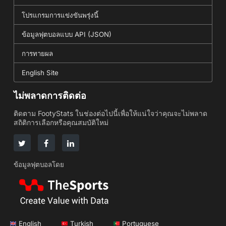
โปรแกรมการแข่งขันพรุ่งนี้
ข้อมูลฟุตบอลแบบ API (JSON)
การทายผล
English Site
ไม่พลาดการติดต่อ
ติดตาม FootyStats ในช่องต่อไปนี้เพื่อให้แน่ใจว่าคุณจะไม่พลาด
สถิติการเลือกหรือคุณสมบัติใหม่
ข้อมูลฟุตบอลโดย
English
Turkish
Portuguese