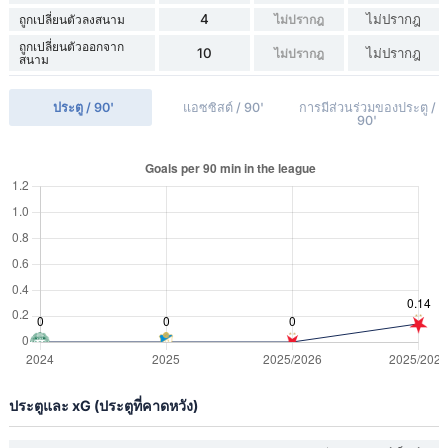
4
ไม่ปรากฎ
ถูกเปลี่ยนตัวลงสนาม
ไม่ปรากฎ
ถูกเปลี่ยนตัวออกจาก
10
ไม่ปรากฎ
ไม่ปรากฎ
สนาม
ประตู / 90'
แอซซิสต์ / 90'
การมีส่วนร่วมของประตู /
90'
ประตูและ xG (ประตูที่คาดหวัง)