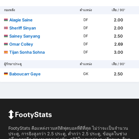
กองหลัง
ตำแหน่ง
เสีย / 90'
Alagie Saine
2.00
DF
Sheriff Sinyan
2.00
DF
Sainey Sanyang
2.50
DF
Omar Colley
2.69
DF
Tijan Sonha Sohna
3.00
DF
ผู้รักษาประตู
ตำแหน่ง
เสีย / 90'
Baboucarr Gaye
2.50
GK
FootyStats คือแหล่งรวมสถิติฟุตบอลที่ดีที่สุด ไม่ว่าจะเป็นจำนวน
ประตู, การยิงสูงกว่า 2.5 ประตู, ต่ำกว่า 2.5 ประตู, ข้อมูลในช่วง