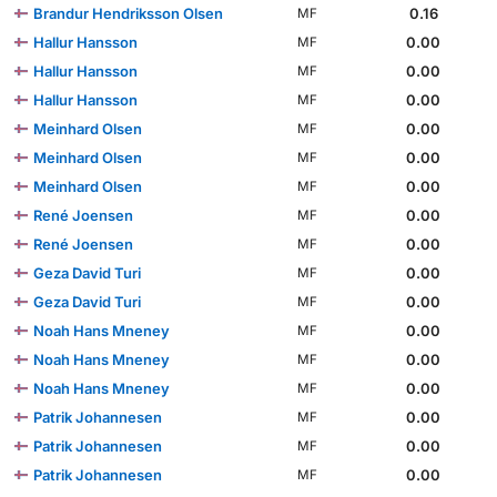
Brandur Hendriksson Olsen
0.16
MF
Hallur Hansson
0.00
MF
Hallur Hansson
0.00
MF
Hallur Hansson
0.00
MF
Meinhard Olsen
0.00
MF
Meinhard Olsen
0.00
MF
Meinhard Olsen
0.00
MF
René Joensen
0.00
MF
René Joensen
0.00
MF
Geza David Turi
0.00
MF
Geza David Turi
0.00
MF
Noah Hans Mneney
0.00
MF
Noah Hans Mneney
0.00
MF
Noah Hans Mneney
0.00
MF
Patrik Johannesen
0.00
MF
Patrik Johannesen
0.00
MF
Patrik Johannesen
0.00
MF