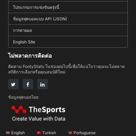
โปรแกรมการแข่งขันพรุ่งนี้
ข้อมูลฟุตบอลแบบ API (JSON)
การทายผล
English Site
ไม่พลาดการติดต่อ
ติดตาม FootyStats ในช่องต่อไปนี้เพื่อให้แน่ใจว่าคุณจะไม่พลาด
สถิติการเลือกหรือคุณสมบัติใหม่
ข้อมูลฟุตบอลโดย
English
Turkish
Portuguese