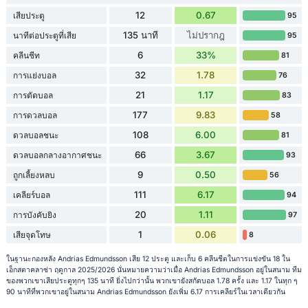
12
0.67
เสียประตู
95
135 นาที
ไม่ปรากฎ
นาทีต่อประตูที่เสีย
95
6
33%
คลีนชีท
81
32
1.78
การแย่งบอล
76
21
1.17
การตัดบอล
83
177
9.83
การดวลบอล
58
108
6.00
ดวลบอลชนะ
81
66
3.67
ดวลบอลกลางอากาศชนะ
93
9
0.50
ถูกเลี้ยงหลบ
56
111
6.17
เคลียร์บอล
94
20
1.11
การบังคับยิง
97
1
0.06
เสียจุดโทษ
8
ในฐานะกองหลัง Andrias Edmundsson เสีย 12 ประตู และเก็บ 6 คลีนชีตในการแข่งขัน 18 ใน
เอ็กสตาคลาซ่า ฤดูกาล 2025/2026 นั่นหมายความว่าเมื่อ Andrias Edmundsson อยู่ในสนาม ทีม
ของพวกเขาเสียประตูทุกๆ 135 นาที ยิ่งไปกว่านั้น พวกเขายังสกัดบอล 1.78 ครั้ง และ 1.17 ในทุก ๆ
90 นาทีที่พวกเขาอยู่ในสนาม Andrias Edmundsson ยังเพิ่ม 6.17 การเคลียร์ในเวลาเดียวกัน