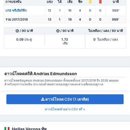
การแข่งขัน
แข่ง
ได้
เสีย
ชีท
นาที
U18 พรีเมียร์ลีก
13
1
19
4
0
0
989'
รวม 2017/2018
13
1
19
4
0
0
989'
/ 90 นาที
/ 90 นาที
ใบเหลือง / แดง / 90 นาที
0.09
ประตู
1.73
0
ใบเหลือง / แดง
เสีย
ดาวน์โหลดสถิติ Andrias Edmundsson
ดาวน์โหลดข้อมูลของ Andrias Edmundsson ทั้งหมดตั้งแต่ 2017/2018 ถึง 2026 season
สำหรับทุกการแข่งขัน ประกอบด้วยผลรวมของฤดูกาลและค่าเฉลี่ยของฤดูกาล
ดาวน์โหลด CSV (1 เครดิต)
ดาวน์โหลดตัวอย่าง CSV ฟรี »
Hellas Verona ทัพ