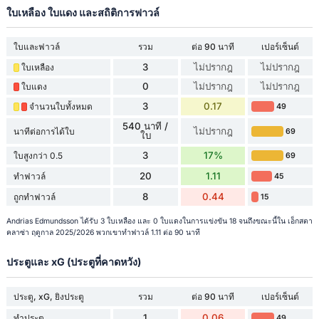
ใบเหลือง ใบแดง และสถิติการฟาวล์
ใบและฟาวล์
รวม
ต่อ 90 นาที
เปอร์เซ็นต์
3
ไม่ปรากฎ
ไม่ปรากฎ
ใบเหลือง
0
ไม่ปรากฎ
ไม่ปรากฎ
ใบแดง
3
0.17
จำนวนใบทั้งหมด
49
540 นาที /
ไม่ปรากฎ
นาทีต่อการได้ใบ
69
ใบ
3
17%
ใบสูงกว่า 0.5
69
20
1.11
ทำฟาวล์
45
8
0.44
ถูกทำฟาวล์
15
Andrias Edmundsson ได้รับ 3 ใบเหลือง และ 0 ใบแดงในการแข่งขัน 18 จนถึงขณะนี้ใน เอ็กสตา
คลาซ่า ฤดูกาล 2025/2026 พวกเขาทำฟาวล์ 1.11 ต่อ 90 นาที
ประตูและ xG (ประตูที่คาดหวัง)
ประตู, xG, ยิงประตู
รวม
ต่อ 90 นาที
เปอร์เซ็นต์
1
0.06
ทำประตู
49