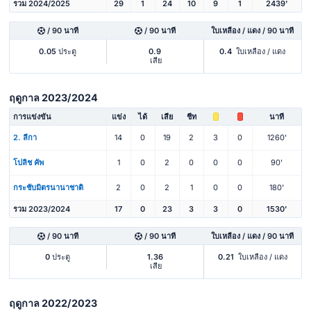
รวม 2024/2025
29
1
24
10
9
1
2439'
/ 90 นาที
/ 90 นาที
ใบเหลือง / แดง / 90 นาที
0.05
ประตู
0.9
0.4
ใบเหลือง / แดง
เสีย
ฤดูกาล 2023/2024
การแข่งขัน
แข่ง
ได้
เสีย
ชีท
นาที
2. ลีกา
14
0
19
2
3
0
1260'
โปลิช คัพ
1
0
2
0
0
0
90'
กระชับมิตรนานาชาติ
2
0
2
1
0
0
180'
รวม 2023/2024
17
0
23
3
3
0
1530'
/ 90 นาที
/ 90 นาที
ใบเหลือง / แดง / 90 นาที
0
ประตู
1.36
0.21
ใบเหลือง / แดง
เสีย
ฤดูกาล 2022/2023