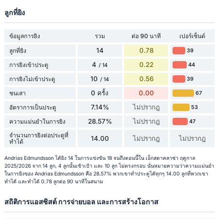
ลูกที่ยิง
ข้อมูลการยิง
รวม
ต่อ 90 นาที
เปอร์เซ็นต์
14
0.78
ลูกที่ยิง
39
4
0.22
การยิงเข้าประตู
44
/ 14
10
0.56
การยิงไม่เข้าประตู
39
/ 14
0 ครั้ง
0.00
ชนเสา
67
7.14%
ไม่ปรากฎ
อัตราการเป็นประตู
53
28.57%
ไม่ปรากฎ
ความแม่นยำในการยิง
47
จำนวนการยิงต่อประตูที่
14.00
ไม่ปรากฎ
ไม่ปรากฎ
ทำได้
Andrias Edmundsson ได้ยิง 14 ในการแข่งขัน 18 จนถึงตอนนี้ใน เอ็กสตาคลาซ่า ฤดูกาล
2025/2026 จาก 14 ลูก, 4 ลูกนั้นเข้าเป้า และ 10 ลูก ไม่ตรงกรอบ นั่นหมายความว่าความแม่นยำ
ในการยิงของ Andrias Edmundsson คือ 28.57% พวกเขาทำประตูได้ทุกๆ 14.00 ลูกที่พวกเขา
ทำได้ และทำได้ 0.78 ลูกต่อ 90 นาทีในสนาม
สถิติการแอสซิสต์ การจ่ายบอล และการสร้างโอกาส