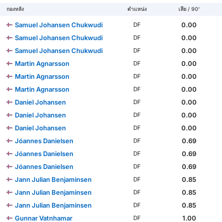
กองหลัง
ตำแหน่ง
เสีย / 90'
Samuel Johansen Chukwudi
0.00
DF
Samuel Johansen Chukwudi
0.00
DF
Samuel Johansen Chukwudi
0.00
DF
Martin Agnarsson
0.00
DF
Martin Agnarsson
0.00
DF
Martin Agnarsson
0.00
DF
Daniel Johansen
0.00
DF
Daniel Johansen
0.00
DF
Daniel Johansen
0.00
DF
Jóannes Danielsen
0.69
DF
Jóannes Danielsen
0.69
DF
Jóannes Danielsen
0.69
DF
Jann Julian Benjaminsen
0.85
DF
Jann Julian Benjaminsen
0.85
DF
Jann Julian Benjaminsen
0.85
DF
Gunnar Vatnhamar
1.00
DF