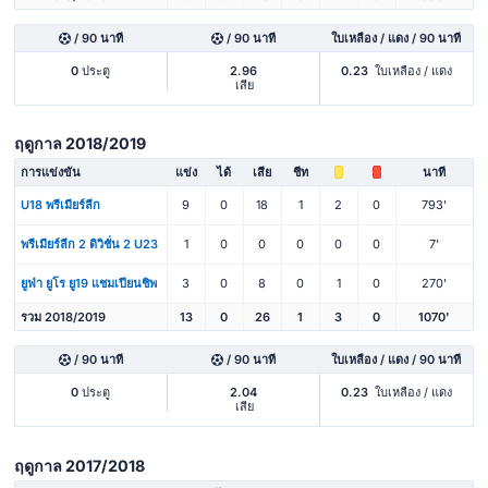
/ 90 นาที
/ 90 นาที
ใบเหลือง / แดง / 90 นาที
0
ประตู
2.96
0.23
ใบเหลือง / แดง
เสีย
ฤดูกาล 2018/2019
การแข่งขัน
แข่ง
ได้
เสีย
ชีท
นาที
U18 พรีเมียร์ลีก
9
0
18
1
2
0
793'
พรีเมียร์ลีก 2 ดิวิชั่น 2 U23
1
0
0
0
0
0
7'
ยูฟ่า ยูโร ยู19 แชมเปียนชิพ
3
0
8
0
1
0
270'
รวม 2018/2019
13
0
26
1
3
0
1070'
/ 90 นาที
/ 90 นาที
ใบเหลือง / แดง / 90 นาที
0
ประตู
2.04
0.23
ใบเหลือง / แดง
เสีย
ฤดูกาล 2017/2018