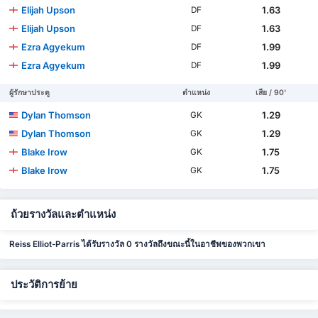
Elijah Upson
1.63
DF
Elijah Upson
1.63
DF
Ezra Agyekum
1.99
DF
Ezra Agyekum
1.99
DF
ผู้รักษาประตู
ตำแหน่ง
เสีย / 90'
Dylan Thomson
1.29
GK
Dylan Thomson
1.29
GK
Blake Irow
1.75
GK
Blake Irow
1.75
GK
ถ้วยรางวัลและตำแหน่ง
Reiss Elliot-Parris ได้รับรางวัล 0 รางวัลถึงขณะนี้ในอาชีพของพวกเขา
ประวัติการย้าย