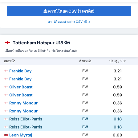
ดาวน์โหลด CSV (1 เครดิต)
ดาวน์โหลดตัวอย่าง CSV ฟรี »
Tottenham Hotspur U18 ทัพ
เพื่อนร่วมทีมของ Reiss Elliot-Parris ในระดับสโมสร
กองหน้า
ตำแหน่ง
ประตู / 90'
Frankie Day
3.21
FW
Frankie Day
3.21
FW
Oliver Boast
0.59
FW
Oliver Boast
0.59
FW
Ronny Moncur
0.36
FW
Ronny Moncur
0.36
FW
Reiss Elliot-Parris
0.18
FW
Reiss Elliot-Parris
0.18
FW
Leon Myrtaj
0.00
FW