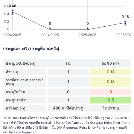
ประตูและ xG (ประตูที่คาดหวัง)
ประตู, xG, ยิงประตู
รวม
ต่อ 90 นาที
1
0.18
ทำประตู
การมีส่วนร่วมของการทำ
1
0.18
ประตู
0
0
ประตูในบ้าน
1
0.5
ประตูนอกบ้าน
496 นาทีต่อประตู
ไม่ปรากฎ
นาทีต่อประตู
Reiss Elliot-Parris ได้ทำ 1 ประตูใน 6 นัดจนถึงตอนนี้ใน U18 พรีเมียร์ลีก ฤดูกาล 2025/2026. 0
ของ 1 ทำได้ในบ้าน ขณะที่พวกเขาทำ 1 ในเกมเยือน โดยรวมแล้ว ประตูของ Reiss Elliot-Parris
ที่ทำได้ต่อ 90 นาทีคือ 0.18 ยิ่งไปกว่านั้น G/A ทั้งหมดของ Reiss Elliot-Parris (ประตู + แอสซิ
สต์) คือ 1 สำหรับฤดูกาลนี้