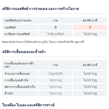
สถิติการแอสซิสต์ การจ่ายบอล และการสร้างโอกาส
แอสซิสต์และจ่ายบอล
รวม
ต่อ 90 นาที
0
0
แอสซิสต์
ไม่ปรากฎ
นาทีต่อการแอสซิสต์
ไม่มีแอสซิสต์
Reiss Elliot-Parris ไม่ได้ช่วยทำประตูใดๆ ในช่วง U18 พรีเมียร์ลีก ฤดูกาลนี้
สถิติการเลี้ยงบอลและล้ำหน้า
การเลี้ยงบอลและการล้ำ
รวม
ต่อ 90 นาที
หน้า
ไม่ปรากฎ
จำนวนการเลี้ยงบอล
ไม่ถูกบันทึก
ไม่ปรากฎ
การเลี้ยงบอลสำเร็จ
ไม่ปรากฎ
ไม่ปรากฎ
อัตราการเลี้ยงบอลสำเร็จ
ไม่ปรากฎ
ไม่ปรากฎ
ล้ำหน้า
ไม่ปรากฎ
ใบเหลือง ใบแดง และสถิติการฟาวล์