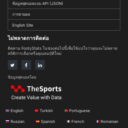
ข้อมูลฟุตบอลแบบ API (JSON)
การทายผล
English Site
ไม่พลาดการติดต่อ
ติดตาม FootyStats ในช่องต่อไปนี้เพื่อให้แน่ใจว่าคุณจะไม่พลาด
สถิติการเลือกหรือคุณสมบัติใหม่
ข้อมูลฟุตบอลโดย
English
Turkish
Portuguese
Russian
Spanish
French
Romanian