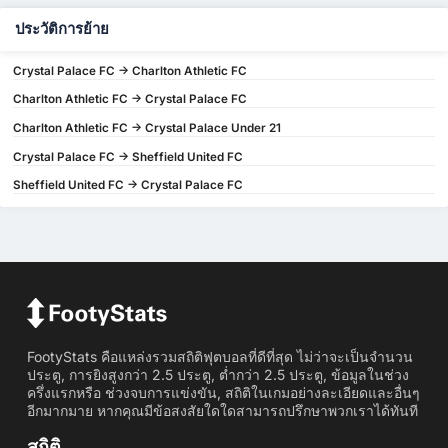
ประวัติการย้าย
Crystal Palace FC -> Charlton Athletic FC
Charlton Athletic FC -> Crystal Palace FC
Charlton Athletic FC -> Crystal Palace Under 21
Crystal Palace FC -> Sheffield United FC
Sheffield United FC -> Crystal Palace FC
FootyStats คือแหล่งรวมสถิติฟุตบอลที่ดีที่สุด ไม่ว่าจะเป็นจำนวน
ประตู, การยิงสูงกว่า 2.5 ประตู, ต่ำกว่า 2.5 ประตู, ข้อมูลในช่วง
ครึ่งแรกหรือ ช่วงจบการแข่งขัน, สถิติในเกมอย่างละเอียดและอื่นๆ
อีกมากมาย หากคุณมีข้อสงสัยใดใดสามารถปรึกษาพวกเราได้ทันที
สถิติ