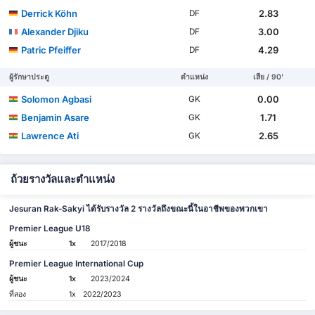
Derrick Köhn
2.83
DF
Alexander Djiku
3.00
DF
Patric Pfeiffer
4.29
DF
ผู้รักษาประตู
ตำแหน่ง
เสีย / 90'
Solomon Agbasi
0.00
GK
Benjamin Asare
1.71
GK
Lawrence Ati
2.65
GK
ถ้วยรางวัลและตำแหน่ง
Jesuran Rak-Sakyi ได้รับรางวัล 2 รางวัลถึงขณะนี้ในอาชีพของพวกเขา
Premier League U18
ผู้ชนะ
1x
2017/2018
Premier League International Cup
ผู้ชนะ
1x
2023/2024
ที่สอง
1x
2022/2023