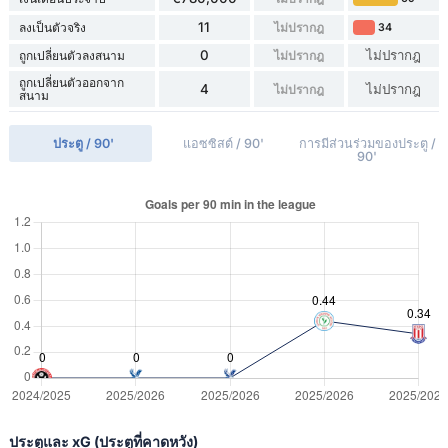
11
ลงเป็นตัวจริง
ไม่ปรากฎ
34
0
ไม่ปรากฎ
ถูกเปลี่ยนตัวลงสนาม
ไม่ปรากฎ
ถูกเปลี่ยนตัวออกจาก
4
ไม่ปรากฎ
ไม่ปรากฎ
สนาม
ประตู / 90'
แอซซิสต์ / 90'
การมีส่วนร่วมของประตู /
90'
ประตูและ xG (ประตูที่คาดหวัง)