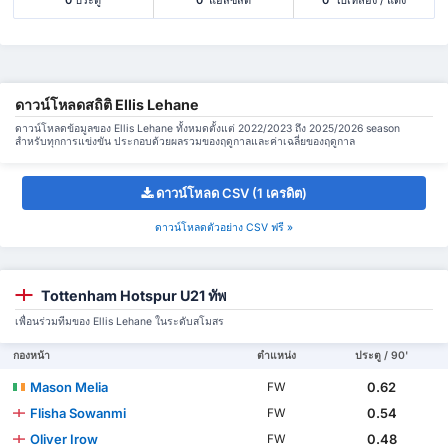
ดาวน์โหลดสถิติ Ellis Lehane
ดาวน์โหลดข้อมูลของ Ellis Lehane ทั้งหมดตั้งแต่ 2022/2023 ถึง 2025/2026 season
สำหรับทุกการแข่งขัน ประกอบด้วยผลรวมของฤดูกาลและค่าเฉลี่ยของฤดูกาล
ดาวน์โหลด CSV (1 เครดิต)
ดาวน์โหลดตัวอย่าง CSV ฟรี »
Tottenham Hotspur U21 ทัพ
เพื่อนร่วมทีมของ Ellis Lehane ในระดับสโมสร
กองหน้า
ตำแหน่ง
ประตู / 90'
Mason Melia
0.62
FW
Flisha Sowanmi
0.54
FW
Oliver Irow
0.48
FW