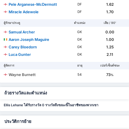
Pele Arganese-McDermott
1.62
DF
Miracle Adewole
1.70
DF
ผู้รักษาประตู
ตำแหน่ง
เสีย / 90'
Samual Archer
0.00
GK
Aaron Joseph Maguire
1.00
GK
Carey Bloedorn
1.25
GK
Luca Gunter
2.11
GK
ผู้จัดการ
อายุ
เปอร์เซ็นต์ชนะ
Wayne Burnett
73
54
%
ถ้วยรางวัลและตำแหน่ง
Ellis Lehane ได้รับรางวัล 0 รางวัลถึงขณะนี้ในอาชีพของพวกเขา
ประวัติการย้าย