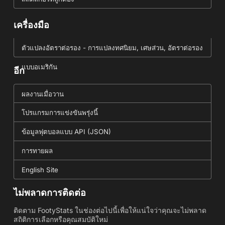
เครื่องมือ
ตัวแปลงอัตราต่อรอง - การแปลงทศนิยม, เศษส่วน, อัตราต่อรอง
แบบอเมริกัน
อีก
ผลงานเมื่อวาน
โปรแกรมการแข่งขันพรุ่งนี้
ข้อมูลฟุตบอลแบบ API (JSON)
การทายผล
English Site
ไม่พลาดการติดต่อ
ติดตาม FootyStats ในช่องต่อไปนี้เพื่อให้แน่ใจว่าคุณจะไม่พลาด
สถิติการเลือกหรือคุณสมบัติใหม่