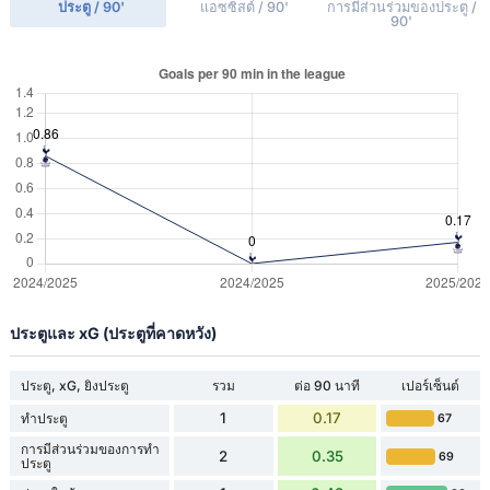
ประตู / 90'
แอซซิสต์ / 90'
การมีส่วนร่วมของประตู /
90'
ประตูและ xG (ประตูที่คาดหวัง)
ประตู, xG, ยิงประตู
รวม
ต่อ 90 นาที
เปอร์เซ็นต์
1
0.17
ทำประตู
67
การมีส่วนร่วมของการทำ
2
0.35
69
ประตู