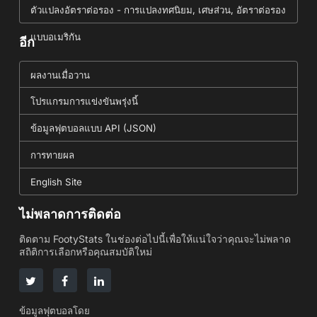
ตัวแปลงอัตราต่อรอง - การแปลงทศนิยม, เศษส่วน, อัตราต่อรอง
แบบอเมริกัน
อีก
ผลงานเมื่อวาน
โปรแกรมการแข่งขันพรุ่งนี้
ข้อมูลฟุตบอลแบบ API (JSON)
การทายผล
English Site
ไม่พลาดการติดต่อ
ติดตาม FootyStats ในช่องต่อไปนี้เพื่อให้แน่ใจว่าคุณจะไม่พลาด
สถิติการเลือกหรือคุณสมบัติใหม่
ข้อมูลฟุตบอลโดย