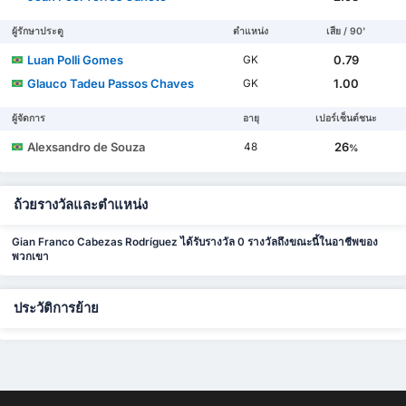
ผู้รักษาประตู
ตำแหน่ง
เสีย / 90'
Luan Polli Gomes
0.79
GK
Glauco Tadeu Passos Chaves
1.00
GK
ผู้จัดการ
อายุ
เปอร์เซ็นต์ชนะ
Alexsandro de Souza
26
48
%
ถ้วยรางวัลและตำแหน่ง
Gian Franco Cabezas Rodríguez ได้รับรางวัล 0 รางวัลถึงขณะนี้ในอาชีพของ
พวกเขา
ประวัติการย้าย