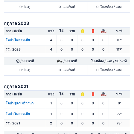
0
ประตู
0
แอสซิสต์
0
ใบเหลือง / แดง
ฤดูกาล 2023
การแข่งขัน
แข่ง
ได้
จ่าย
นาที
PEN
โคปา โคลอมเบีย
4
0
0
0
0
0
117'
รวม 2023
4
0
0
0
0
0
117'
/ 90 นาที
/ 90 นาที
ใบเหลือง / แดง / 90 นาที
0
ประตู
0
แอสซิสต์
0
ใบเหลือง / แดง
ฤดูกาล 2021
การแข่งขัน
แข่ง
ได้
จ่าย
นาที
PEN
โคปา ซูดาเมริกาน่า
1
0
0
0
0
0
6'
โคปา โคลอมเบีย
1
0
0
0
0
0
72'
รวม 2021
2
0
0
0
0
0
78'