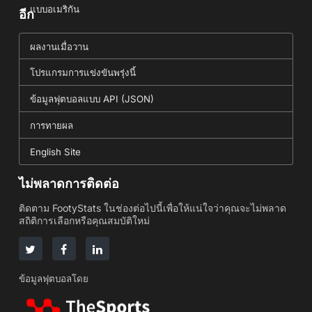
แบบอเมริกัน
อีก
ผลงานเมื่อวาน
โปรแกรมการแข่งขันพรุ่งนี้
ข้อมูลฟุตบอลแบบ API (JSON)
การทายผล
English Site
ไม่พลาดการติดต่อ
ติดตาม FootyStats ในช่องต่อไปนี้เพื่อให้แน่ใจว่าคุณจะไม่พลาด
สถิติการเลือกหรือคุณสมบัติใหม่
ข้อมูลฟุตบอลโดย