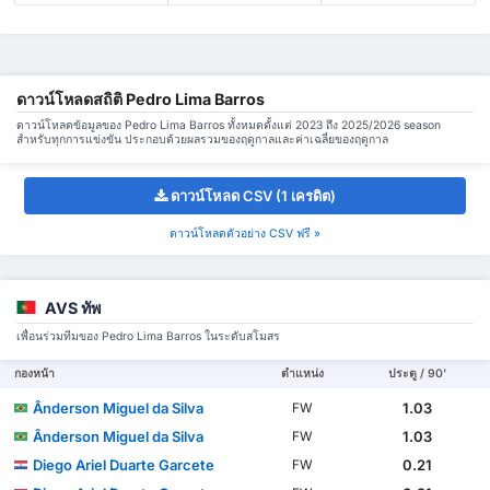
ดาวน์โหลดสถิติ Pedro Lima Barros
ดาวน์โหลดข้อมูลของ Pedro Lima Barros ทั้งหมดตั้งแต่ 2023 ถึง 2025/2026 season
สำหรับทุกการแข่งขัน ประกอบด้วยผลรวมของฤดูกาลและค่าเฉลี่ยของฤดูกาล
ดาวน์โหลด CSV (1 เครดิต)
ดาวน์โหลดตัวอย่าง CSV ฟรี »
AVS ทัพ
เพื่อนร่วมทีมของ Pedro Lima Barros ในระดับสโมสร
กองหน้า
ตำแหน่ง
ประตู / 90'
Ânderson Miguel da Silva
1.03
FW
Ânderson Miguel da Silva
1.03
FW
Diego Ariel Duarte Garcete
0.21
FW