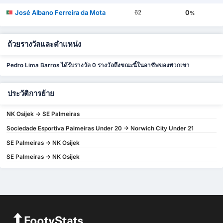
José Albano Ferreira da Mota
0
62
%
ถ้วยรางวัลและตำแหน่ง
Pedro Lima Barros ได้รับรางวัล 0 รางวัลถึงขณะนี้ในอาชีพของพวกเขา
ประวัติการย้าย
NK Osijek -> SE Palmeiras
Sociedade Esportiva Palmeiras Under 20 -> Norwich City Under 21
SE Palmeiras -> NK Osijek
SE Palmeiras -> NK Osijek