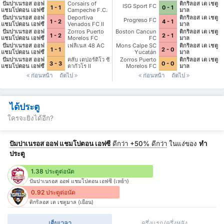
ปัมปาเนรอส ออฟ
Corsairs of
ติกริลอส เด เชตู
ISG Sport FC
1 - 1
0 - 1
แชมโปตอน เอฟซี
Campeche F.C.
มาล
ปัมปาเนรอส ออฟ
Deportiva
ติกริลอส เด เชตู
Progreso FC
1 - 2
4 - 1
แชมโปตอน เอฟซี
Venados FC II
มาล
ปัมปาเนรอส ออฟ
Zorros Puerto
Boston Cancun
ติกริลอส เด เชตู
1 - 2
2 - 1
แชมโปตอน เอฟซี
Morelos FC
FC
มาล
ปัมปาเนรอส ออฟ
เฟลิเนส 48 AC
Mons Calpe SC
ติกริลอส เด เชตู
1 - 1
2 - 0
แชมโปตอน เอฟซี
Yucatán
มาล
ปัมปาเนรอส ออฟ
คลับ เดปอร์ติโว ซิ
Zorros Puerto
ติกริลอส เด เชตู
3 - 3
0 - 0
แชมโปตอน เอฟซี
ตากัวโร II
Morelos FC
มาล
ก่อนหน้า
ถัดไป
ก่อนหน้า
ถัดไป
ได้ประตู
ใครจะยิงได้อีก?
ปัมปาเนรอส ออฟ แชมโปตอน เอฟซี
ดีกว่า
+50%
ดีกว่า
ในแง่ของ
ทำ
ประตู
1.38 ประตูต่อนัด
ปัมปาเนรอส ออฟ แชมโปตอน เอฟซี (เหย้า)
0.92 ประตูต่อนัด
ติกริลอส เด เชตูมาล (เยือน)
เต็มเวลา
ครึ่งแรก/ครึ่งหลัง