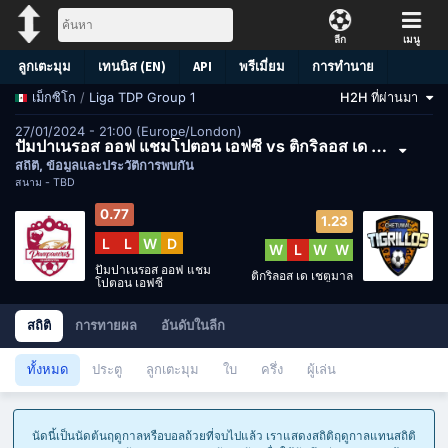
ลีก
เมนู
ลูกเตะมุม
เทนนิส (EN)
API
พรีเมี่ยม
การทำนาย
/
Liga TDP Group 1
H2H ที่ผ่านมา
เม็กซิโก
27/01/2024 - 21:00 (Europe/London)
ปัมปาเนรอส ออฟ แชมโปตอน เอฟซี vs ติกริลอส เด เชตูมาล
สถิติ, ข้อมูลและประวัติการพบกัน
สนาม -
TBD
0.77
1.23
L
L
W
D
W
L
W
W
ปัมปาเนรอส ออฟ แชม
ติกริลอส เด เชตูมาล
โปตอน เอฟซี
สถิติ
การทายผล
อันดับในลีก
ทั้งหมด
ประตู
ลูกเตะมุม
ใบ
ครึ่ง
ผู้เล่น
นัดนี้เป็นนัดต้นฤดูกาลหรือบอลถ้วยที่จบไปแล้ว เราแสดงสถิติฤดูกาลแทนสถิติ