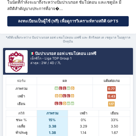
ในนัดที่กำลังจะมาถึงระหว่างปัมปาเนรอส ชัมโปตอน และเชตูมัล มี
สถิติสำคัญบางประการที่อาจ�...
ลงทะเบียนเป็นผู้ใช้ (ฟรี) เพื่อดูการวิเคราะห์ทางสถิติ GPT5
*สถิติเฉลี่ยระหว่าง ปัมปาเนรอส ออฟ แชมโปตอน เอฟซี และ ติกริลอส เด เชตูมาล ในฤดูกาล
ปัจจุบัน
ปัมปาเนรอส ออฟ แชมโปตอน เอฟซี
เม็กซิโก - Liga TDP Group 1
ล่าสุด : 2W / 4D / 7L
ฟอร์ม
ผล
แต้มต่อเกม
ภาพรวม
W
L
L
W
D
0.77
เหย้า
D
D
L
L
D
0.43
เยือน
L
L
D
W
W
1.17
สถิติ
ภาพรวม
เหย้า
เยือน
ชนะ %
15%
0%
33%
เฉลี่ย
3.38
3.29
3.50
ทำประตู
1.38
1.14
1.67