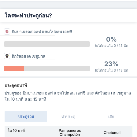
ใครจะทำประตูก่อน?
ปัมปาเนรอส ออฟ แชมโปตอน เอฟซี
0%
ยิงได้ก่อนใน 0 / 13 นัด
ติกริลอส เด เชตูมาล
23%
ยิงได้ก่อนใน 3 / 13 นัด
ประตูต่อนาที
ประตูของ ปัมปาเนรอส ออฟ แชมโปตอน เอฟซี และ ติกริลอส เด เชตูมาล
ใน 10 นาที และ 15 นาที
ประตูรวม
ทำประตู
เสีย
ใน 10 นาที
Pampaneros
Chetumal
Champotón