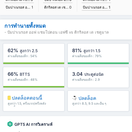
ปัมปาเนรอส ออฟ แชมโปตอน เอฟซี
1
ปัมปาเนรอส ออฟ แชมโปตอน เอฟซี
1
ติกริลอส เด เชตูมาล
0
การทำนายทั้งหมด
- ปัมปาเนรอส ออฟ แชมโปตอน เอฟซี vs ติกริลอส เด เชตูมาล
62%
81%
สูงกว่า 2.5
สูงกว่า 1.5
ค่าเฉลี่ยของลีก : 54%
ค่าเฉลี่ยของลีก : 79%
66%
3.04
BTTS
ประตูต่อนัด
ค่าเฉลี่ยของลีก : 48%
ค่าเฉลี่ยของลีก : 2.9
ปลดล็อคตอนนี้
ปลดล็อค
สูงกว่า 1.5, ครึ่งแรก/ครึ่งหลัง
สูงกว่า 8.5, 9.5 และอื่น ๆ
และอื่น ๆ
GPT5 AI การวิเคราะห์