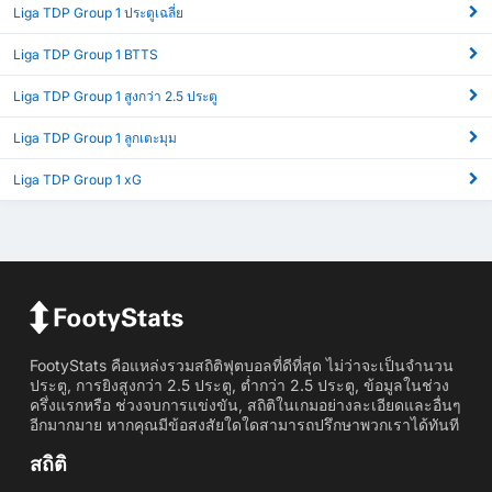
Liga TDP Group 1 ประตูเฉลี่ย
Liga TDP Group 1 BTTS
Liga TDP Group 1 สูงกว่า 2.5 ประตู
Liga TDP Group 1 ลูกเตะมุม
Liga TDP Group 1 xG
FootyStats คือแหล่งรวมสถิติฟุตบอลที่ดีที่สุด ไม่ว่าจะเป็นจำนวน
ประตู, การยิงสูงกว่า 2.5 ประตู, ต่ำกว่า 2.5 ประตู, ข้อมูลในช่วง
ครึ่งแรกหรือ ช่วงจบการแข่งขัน, สถิติในเกมอย่างละเอียดและอื่นๆ
อีกมากมาย หากคุณมีข้อสงสัยใดใดสามารถปรึกษาพวกเราได้ทันที
สถิติ