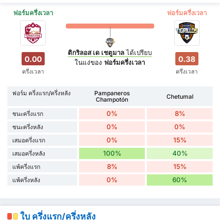
ฟอร์มครึ่งเวลา
ฟอร์มครึ่งเวลา
ติกริลอส เด เชตูมาล
ได้เปรียบ
0.00
0.38
ในแง่ของ
ฟอร์มครึ่งเวลา
ครึ่งเวลา
ครึ่งเวลา
ฟอร์ม ครึ่งแรก/ครึ่งหลัง
Pampaneros
Chetumal
Champotón
0%
8%
ชนะครึ่งแรก
0%
0%
ชนะครึ่งหลัง
0%
15%
เสมอครึ่งแรก
100%
40%
เสมอครึ่งหลัง
8%
15%
แพ้ครึ่งแรก
0%
60%
แพ้ครึ่งหลัง
ใบ ครึ่งแรก/ครึ่งหลัง