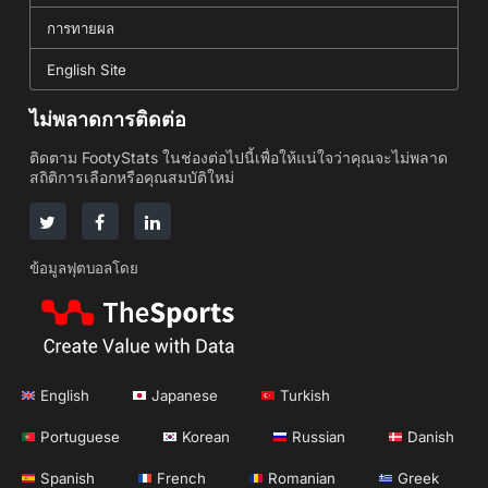
การทายผล
English Site
ไม่พลาดการติดต่อ
ติดตาม FootyStats ในช่องต่อไปนี้เพื่อให้แน่ใจว่าคุณจะไม่พลาด
สถิติการเลือกหรือคุณสมบัติใหม่
ข้อมูลฟุตบอลโดย
English
Japanese
Turkish
Portuguese
Korean
Russian
Danish
Spanish
French
Romanian
Greek