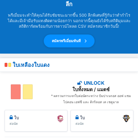
ลีก
พรีเมี่ยมจะทำให้คุณได้รับชัยชนะมากขึ้น 500 ลีกพิเศษที่รู้กันว่าทำกำไร
ได้และมีเจ้ามือรับแทงติดตามน้อยกว่า นอกจากนี้คุณยังได้รับสถิติมุมและ
สถิติการ์ดพร้อมกับการดาวน์โหลด CSV สมัครสมาชิกวันนี้!
สมัครพรีเมี่ยมทันที
ใบเหลืองใบแดง
UNLOCK
ใบทั้งหมด / แมตช์
* ผลรวมการแจกใบต่อนัดระหว่าง ปัมปาเนรอส ออฟ แชม
โปตอน เอฟซี และ ติกริลอส เด เชตูมาล
ใบ
ใบ
ต่อนัด
ต่อนัด