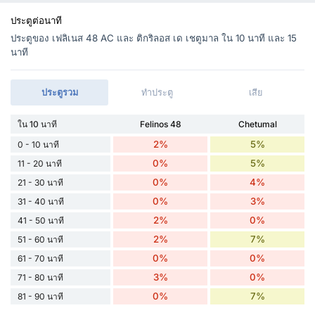
ประตูต่อนาที
ประตูของ เฟลิเนส 48 AC และ ติกริลอส เด เชตูมาล ใน 10 นาที และ 15
นาที
ประตูรวม
ทำประตู
เสีย
ใน 10 นาที
Felinos 48
Chetumal
2%
5%
0 - 10 นาที
0%
5%
11 - 20 นาที
0%
4%
21 - 30 นาที
0%
3%
31 - 40 นาที
2%
0%
41 - 50 นาที
2%
7%
51 - 60 นาที
0%
0%
61 - 70 นาที
3%
0%
71 - 80 นาที
0%
7%
81 - 90 นาที