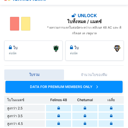
UNLOCK
ใบทั้งหมด / แมตช์
* ผลรวมการแจกใบต่อนัดระหว่าง เฟลิเนส 48 AC และ ติ
กริลอส เด เชตูมาล
ใบ
ใบ
ต่อนัด
ต่อนัด
ใบรวม
จำนวนใบของทีม
DATA FOR PREMIUM MEMBERS ONLY
ใบในแมตช์
Felinos 48
Chetumal
เฉลี่ย
สูงกว่า 2.5
สูงกว่า 3.5
สูงกว่า 4.5