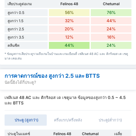
เสียประตูต่อเกม
Felinos 48
Chetumal
56%
76%
สูงกว่า 0.5
32%
44%
สูงกว่า 1.5
20%
24%
สูงกว่า 2.5
12%
16%
สูงกว่า 3.5
44%
24%
คลีนชีท
* ข้อมูลการเสียประตูรวมถึงเกมในบ้านและเกมเยือนที่ เฟลิเนส 48 AC และ ติกริลอส เด เชตู
มาล เคยเล่น
การคาดการณ์ของ สูงกว่า 2.5 และ BTTS
นัดนี้ยิงได้กี่ประตู?
เฟลิเนส 48 AC และ ติกริลอส เด เชตูมาล ข้อมูลของสูงกว่า 0.5 ~ 4.5
และ BTTS
ประตู (สูงกว่า)
ครึ่งแรก/ครึ่งหลัง
ประตู(ต่ำกว่า)
ประตูในแมตช์
Felinos 48
Chetumal
เฉลี่ย