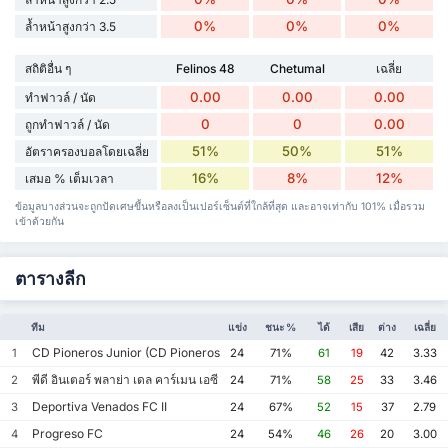
0%
0%
0%
ล้ำหน้าสูงกว่า 3.5
สถิติอื่น ๆ
Felinos 48
Chetumal
เฉลี่ย
0.00
0.00
0.00
ทำฟาวล์ / นัด
0
0
0.00
ถูกทำฟาวล์ / นัด
51%
50%
51%
อัตราครองบอลโดยเฉลี่ย
16%
8%
12%
เสมอ % เต็มเวลา
ข้อมูลบางส่วนจะถูกปัดเศษขึ้นหรือลงเป็นเปอร์เซ็นต์ที่ใกล้ที่สุด และอาจเท่ากับ 101% เมื่อรวม
เข้าด้วยกัน
ตารางลีก
ทีม
แข่ง
ชนะ %
ได้
เสีย
ต่าง
เฉลี่ย
CD Pioneros Junior (CD Pioneros de Cancún II)
1
24
71%
61
19
42
3.33
พีดี อินเตอร์ พลาย่า เดล คาร์เมน เอซี II
2
24
71%
58
25
33
3.46
Deportiva Venados FC II
3
24
67%
52
15
37
2.79
Progreso FC
4
24
54%
46
26
20
3.00