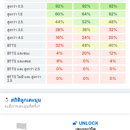
92%
92%
92%
สูงกว่า 0.5
60%
64%
62%
สูงกว่า 1.5
44%
52%
48%
สูงกว่า 2.5
28%
36%
32%
สูงกว่า 3.5
16%
24%
20%
สูงกว่า 4.5
32%
48%
40%
BTTS
4%
20%
12%
BTTS และชนะ
8%
0%
4%
BTTS และเสมอ
0%
0%
0%
BTTS และ สูงกว่า 2.5
BTTS ไม่มี และ สูงกว่า
0%
0%
0%
2.5
สถิติลูกเตะมุม
จะมีการเตะมุมกี่ครั้ง?
UNLOCK
เตะมุม/นัด