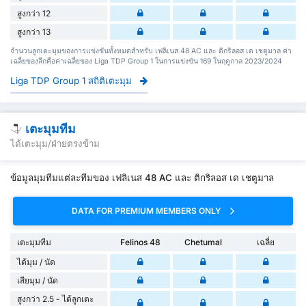
สูงกว่า 12
สูงกว่า 13
จำนวนลูกเตะมุมของการแข่งขันทั้งหมดสำหรับ เฟลิเนส 48 AC และ ติกริลอส เด เชตูมาล ค่า
เฉลี่ยของลีกคือค่าเฉลี่ยของ Liga TDP Group 1 ในการแข่งขัน 169 ในฤดูกาล 2023/2024
Liga TDP Group 1 สถิติเตะมุม
เตะมุมทีม
ได้เตะมุม/ฝ่ายตรงข้าม
ข้อมูลมุมทีมแต่ละทีมของ เฟลิเนส 48 AC และ ติกริลอส เด เชตูมาล
DATA FOR PREMIUM MEMBERS ONLY
เตะมุมทีม
Felinos 48
Chetumal
เฉลี่ย
ได้มุม / นัด
เสียมุม / นัด
สูงกว่า 2.5 - ได้ลูกเตะ