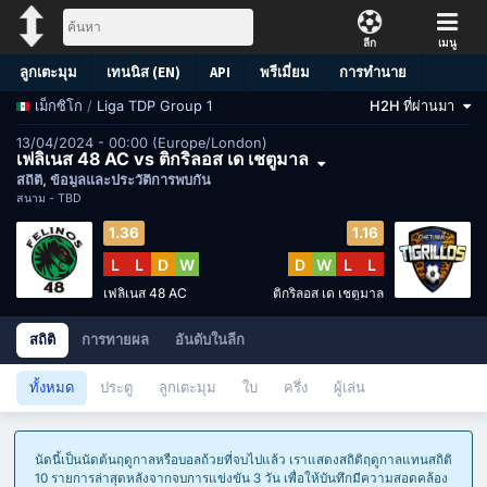
ลีก
เมนู
ลูกเตะมุม
เทนนิส (EN)
API
พรีเมี่ยม
การทำนาย
/
Liga TDP Group 1
H2H ที่ผ่านมา
เม็กซิโก
13/04/2024 - 00:00 (Europe/London)
เฟลิเนส 48 AC vs ติกริลอส เด เชตูมาล
สถิติ, ข้อมูลและประวัติการพบกัน
สนาม -
TBD
1.36
1.16
L
L
D
W
D
W
L
L
เฟลิเนส 48 AC
ติกริลอส เด เชตูมาล
สถิติ
การทายผล
อันดับในลีก
ทั้งหมด
ประตู
ลูกเตะมุม
ใบ
ครึ่ง
ผู้เล่น
นัดนี้เป็นนัดต้นฤดูกาลหรือบอลถ้วยที่จบไปแล้ว เราแสดงสถิติฤดูกาลแทนสถิติ
10 รายการล่าสุดหลังจากจบการแข่งขัน 3 วัน เพื่อให้บันทึกมีความสอดคล้อง