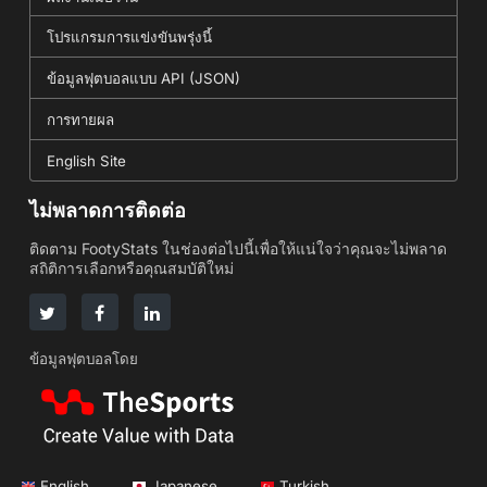
โปรแกรมการแข่งขันพรุ่งนี้
ข้อมูลฟุตบอลแบบ API (JSON)
การทายผล
English Site
ไม่พลาดการติดต่อ
ติดตาม FootyStats ในช่องต่อไปนี้เพื่อให้แน่ใจว่าคุณจะไม่พลาด
สถิติการเลือกหรือคุณสมบัติใหม่
ข้อมูลฟุตบอลโดย
English
Japanese
Turkish