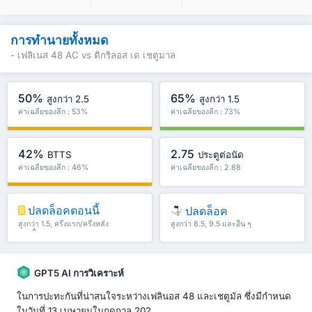
การทำนายทั้งหมด
- เฟลิเนส 48 AC vs ติกริลอส เด เชตูมาล
50%
65%
สูงกว่า 2.5
สูงกว่า 1.5
ค่าเฉลี่ยของลีก : 53%
ค่าเฉลี่ยของลีก : 73%
42%
2.75
BTTS
ประตูต่อนัด
ค่าเฉลี่ยของลีก : 46%
ค่าเฉลี่ยของลีก : 2.88
ปลดล็อคตอนนี้
ปลดล็อค
สูงกว่า 1.5, ครึ่งแรก/ครึ่งหลัง
สูงกว่า 8.5, 9.5 และอื่น ๆ
และอื่น ๆ
GPT5 AI การวิเคราะห์
ในการปะทะกันที่น่าสนใจระหว่างเฟลินอส 48 และเชตูมัล ซึ่งมีกำหนด
ในวันที่ 13 เมษายนในฤดูกาล 202...