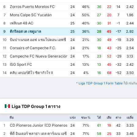
Zorros Puerto Morelos FC
6
24
46%
36
22
14
2.42
Mons Calpe SC Yucatán
7
24
50%
27
20
7
1.96
เฟลิเนส 48 AC
8
25
40%
30
31
-1
2.44
ติกริลอส เด เชตูมาล
9
25
36%
28
45
-17
2.92
ปัมปาเนรอส ออฟ แชมโปตอน เอฟซี
10
24
21%
30
49
-19
3.29
Corsairs of Campeche F.C.
11
24
21%
18
43
-25
2.54
Campeche FC Nueva Generación
12
24
17%
23
52
-29
3.13
ISG Sport FC
13
24
13%
13
45
-32
2.42
คลับ เดปอร์ติโว ซิตากัวโร II
14
24
4%
16
68
-52
3.50
*
Liga TDP Group 1 Form Table
ก็มีเช่นกัน
Liga TDP Group 1 ตาราง
ทีม
แข่ง
ชนะ %
ได้
เสีย
ต่าง
เฉลี่ย
CD Pioneros Junior (CD Pioneros de Cancún II)
1
24
71%
61
19
42
3.33
พีดี อินเตอร์ พลาย่า เดล คาร์เมน เอซี II
2
24
71%
58
25
33
3.46