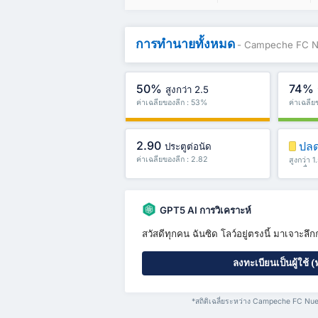
การทำนายทั้งหมด
- Campeche FC Nu
50%
74%
สูงกว่า 2.5
ค่าเฉลี่ยของลีก : 53%
ค่าเฉลี่
2.90
ปลด
ประตูต่อนัด
ค่าเฉลี่ยของลีก : 2.82
สูงกว่า 1
และอื่น 
GPT5 AI การวิเคราะห์
สวัสดีทุกคน ฉันซิด โลว์อยู่ตรงนี้ มาเจาะลึก
ลงทะเบียนเป็นผู้ใช้ (
*สถิติเฉลี่ยระหว่าง Campeche FC Nue