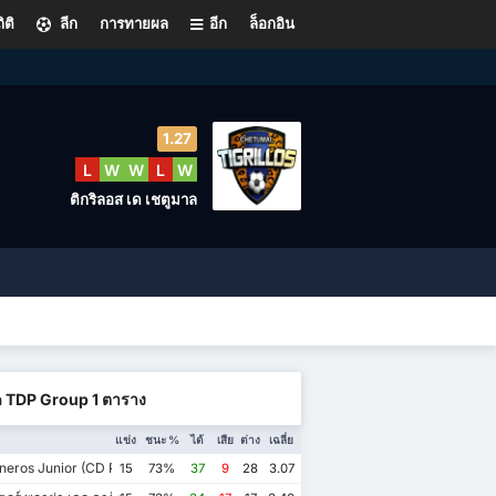
ิติ
ลีก
การทายผล
อีก
ล็อกอิน
1.27
L
W
W
L
W
ติกริลอส เด เชตูมาล
a TDP Group 1 ตาราง
แข่ง
ชนะ %
ได้
เสีย
ต่าง
เฉลี่ย
eros Junior (CD Pioneros de Cancún II)
15
73%
37
9
28
3.07