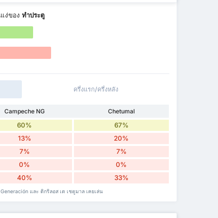
แง่ของ
ทำประตู
ครึ่งแรก/ครึ่งหลัง
Campeche NG
Chetumal
60%
67%
13%
20%
7%
7%
0%
0%
40%
33%
 Generación และ ติกริลอส เด เชตูมาล เคยเล่น