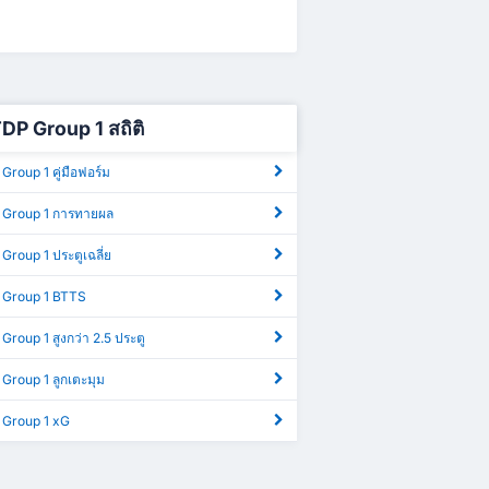
DP Group 1 สถิติ
Group 1 คู่มือฟอร์ม
 Group 1 การทายผล
Group 1 ประตูเฉลี่ย
 Group 1 BTTS
Group 1 สูงกว่า 2.5 ประตู
Group 1 ลูกเตะมุม
 Group 1 xG