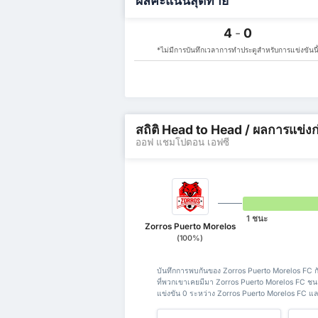
ผลคะแนนสุดท้าย
4
-
0
*ไม่มีการบันทึกเวลาการทำประตูสำหรับการแข่งขันนี
สถิติ Head to Head / ผลการแข่ง
ออฟ แชมโปตอน เอฟซี
1 ชนะ
Zorros Puerto Morelos
(100%)
บันทึกการพบกันของ Zorros Puerto Morelos FC 
ที่พวกเขาเคยมีมา Zorros Puerto Morelos FC ชน
แข่งขัน 0 ระหว่าง Zorros Puerto Morelos FC 