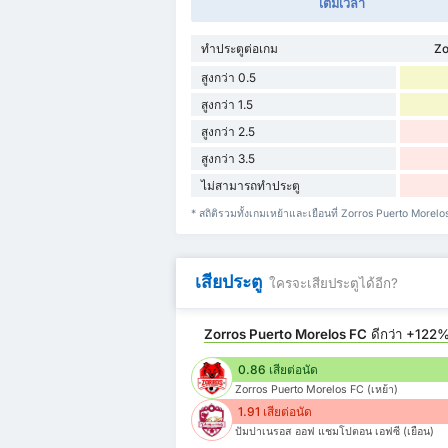
เต็มเวลา
ทำประตูต่อเกม
Zo
สูงกว่า 0.5
สูงกว่า 1.5
สูงกว่า 2.5
สูงกว่า 3.5
ไม่สามารถทำประตู
* สถิติรวมทั้งเกมเหย้าและเยือนที่ Zorros Puerto Mor
เสียประตู
ใครจะเสียประตูได้อีก?
Zorros Puerto Morelos FC
ดีกว่า
+122
0.86 เสียต่อนัด
Zorros Puerto Morelos FC (เหย้า)
1.91 เสียต่อนัด
ปัมปาเนรอส ออฟ แชมโปตอน เอฟซี (เยือน)