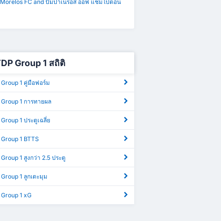
 Morelos FC and ปัมปาเนรอส ออฟ แชมโปตอน
DP Group 1 สถิติ
Group 1 คู่มือฟอร์ม
 Group 1 การทายผล
Group 1 ประตูเฉลี่ย
 Group 1 BTTS
Group 1 สูงกว่า 2.5 ประตู
Group 1 ลูกเตะมุม
 Group 1 xG