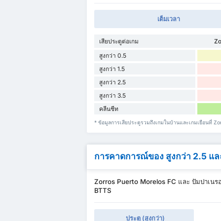
เต็มเวลา
เสียประตูต่อเกม
Zo
สูงกว่า 0.5
สูงกว่า 1.5
สูงกว่า 2.5
สูงกว่า 3.5
คลีนชีท
* ข้อมูลการเสียประตูรวมถึงเกมในบ้านและเกมเยือนที่ 
การคาดการณ์ของ สูงกว่า 2.5 แ
Zorros Puerto Morelos FC และ ปัมปาเนรอ
BTTS
ประตู (สูงกว่า)