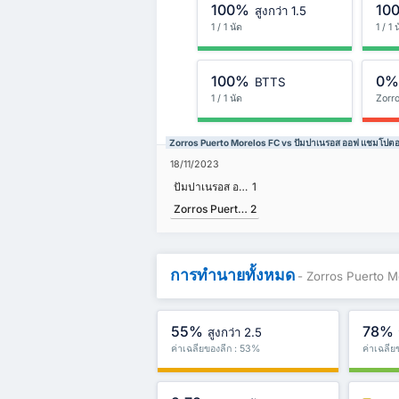
100%
10
สูงกว่า 1.5
1 / 1 นัด
1 / 1 
100%
0
BTTS
1 / 1 นัด
Zorr
Zorros Puerto Morelos FC vs ปัมปาเนรอส ออฟ แชมโปตอน
18/11/2023
ปัมปาเนรอส ออฟ แชมโปตอน เอฟซี
1
Zorros Puerto Morelos FC
2
การทำนายทั้งหมด
- Zorros Puerto 
55%
78%
สูงกว่า 2.5
ค่าเฉลี่ยของลีก : 53%
ค่าเฉลี่