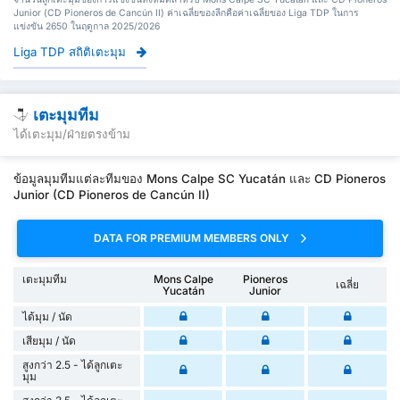
Junior (CD Pioneros de Cancún II) ค่าเฉลี่ยของลีกคือค่าเฉลี่ยของ Liga TDP ในการ
แข่งขัน 2650 ในฤดูกาล 2025/2026
Liga TDP สถิติเตะมุม
เตะมุมทีม
ได้เตะมุม/ฝ่ายตรงข้าม
ข้อมูลมุมทีมแต่ละทีมของ Mons Calpe SC Yucatán และ CD Pioneros
Junior (CD Pioneros de Cancún II)
DATA FOR PREMIUM MEMBERS ONLY
เตะมุมทีม
Mons Calpe
Pioneros
เฉลี่ย
Yucatán
Junior
ได้มุม / นัด
เสียมุม / นัด
สูงกว่า 2.5 - ได้ลูกเตะ
มุม