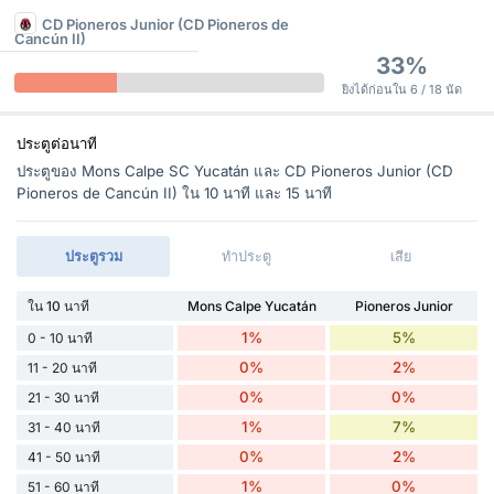
CD Pioneros Junior (CD Pioneros de
Cancún II)
33%
ยิงได้ก่อนใน 6 / 18 นัด
ประตูต่อนาที
ประตูของ Mons Calpe SC Yucatán และ CD Pioneros Junior (CD
Pioneros de Cancún II) ใน 10 นาที และ 15 นาที
ประตูรวม
ทำประตู
เสีย
ใน 10 นาที
Mons Calpe Yucatán
Pioneros Junior
1%
5%
0 - 10 นาที
0%
2%
11 - 20 นาที
0%
0%
21 - 30 นาที
1%
7%
31 - 40 นาที
0%
2%
41 - 50 นาที
1%
0%
51 - 60 นาที