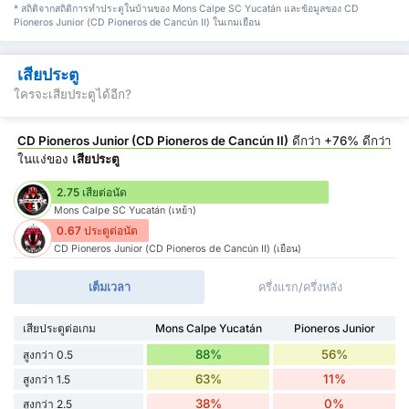
* สถิติจากสถิติการทำประตูในบ้านของ Mons Calpe SC Yucatán และข้อมูลของ CD
Pioneros Junior (CD Pioneros de Cancún II) ในเกมเยือน
เสียประตู
ใครจะเสียประตูได้อีก?
CD Pioneros Junior (CD Pioneros de Cancún II)
ดีกว่า
+76%
ดีกว่า
ในแง่ของ
เสียประตู
2.75 เสียต่อนัด
Mons Calpe SC Yucatán (เหย้า)
0.67 ประตูต่อนัด
CD Pioneros Junior (CD Pioneros de Cancún II) (เยือน)
เต็มเวลา
ครึ่งแรก/ครึ่งหลัง
เสียประตูต่อเกม
Mons Calpe Yucatán
Pioneros Junior
88%
56%
สูงกว่า 0.5
63%
11%
สูงกว่า 1.5
38%
0%
สูงกว่า 2.5