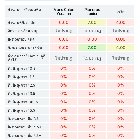
จำนวนการยิงของทีม
Mons Calpe
Pioneros
เฉลี่ย
Yucatán
Junior
0.00
7.00
4.00
จำนวนที่ยิงต่อนัด
ไม่ปรากฎ
ไม่ปรากฎ
ไม่ปรากฎ
อัตราการเป็นประตู
0.00
0.00
0.00
ยิงตรงกรอบ / นัด
0.00
7.00
4.00
ยิงออกนอกกรอบ / นัด
จำนวนการยิงต่อประตูที่
ไม่ปรากฎ
ไม่ปรากฎ
ไม่ปรากฎ
ทำได้
0%
0%
0%
ทีมยิงสูงกว่า 10.5
0%
0%
0%
ทีมยิงสูงกว่า 11.5
0%
0%
0%
ทีมยิงสูงกว่า 12.5
0%
0%
0%
ทีมยิงสูงกว่า 13.5
0%
0%
0%
ทีมยิงสูงกว่า 140.5
0%
0%
0%
ทีมยิงสูงกว่า 15.5
0%
0%
0%
ยิงตรงกรอบ ทีม 3.5+
0%
0%
0%
ยิงตรงกรอบ ทีม 4.5+
0%
0%
0%
ยิงตรงกรอบ ทีม 5.5+