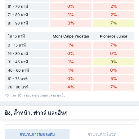
0%
2%
61 - 70 นาที
1%
2%
71 - 80 นาที
3%
7%
81 - 90 นาที
ใน 15 นาที
Mons Calpe Yucatán
Pioneros Junior
1%
7%
0 - 15 นาที
0%
0%
16 - 30 นาที
1%
9%
31 - 45 นาที
1%
0%
46 - 60 นาที
0%
5%
61 - 75 นาที
4%
7%
76 - 90 นาที
45' และ 90' รวมประตูช่วงทดเวลาบาดเจ็บ
ยิง, ล้ำหน้า, ฟาวล์ และอื่นๆ
จำนวนการยิงของทีม
จำนวนที่ยิงในนัด