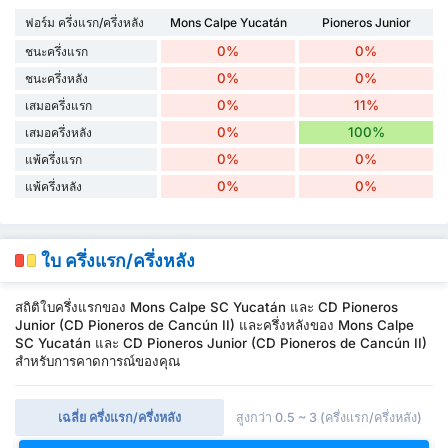
ฟอร์ม ครึ่งแรก/ครึ่งหลัง
Mons Calpe Yucatán
Pioneros Junior
0%
0%
ชนะครึ่งแรก
0%
0%
ชนะครึ่งหลัง
0%
11%
เสมอครึ่งแรก
0%
100%
เสมอครึ่งหลัง
0%
0%
แพ้ครึ่งแรก
0%
0%
แพ้ครึ่งหลัง
ใบ ครึ่งแรก/ครึ่งหลัง
สถิติใบครึ่งแรกของ Mons Calpe SC Yucatán และ CD Pioneros
Junior (CD Pioneros de Cancún II) และครึ่งหลังของ Mons Calpe
SC Yucatán และ CD Pioneros Junior (CD Pioneros de Cancún II)
สำหรับการคาดการณ์ของคุณ
เฉลี่ย ครึ่งแรก/ครึ่งหลัง
สูงกว่า 0.5 ~ 3 (ครึ่งแรก/ครึ่งหลัง)