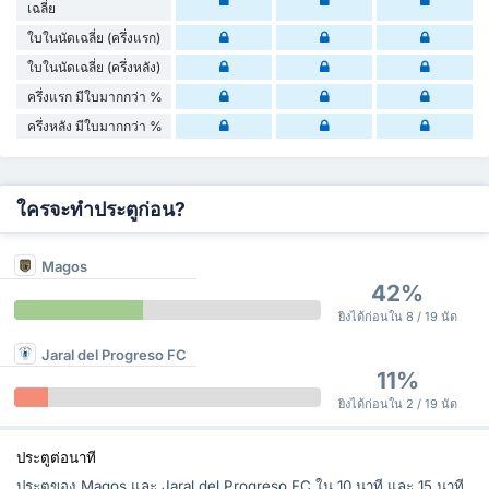
เฉลี่ย
ใบในนัดเฉลี่ย (ครึ่งแรก)
ใบในนัดเฉลี่ย (ครึ่งหลัง)
ครึ่งแรก มีใบมากกว่า %
ครึ่งหลัง มีใบมากกว่า %
ใครจะทำประตูก่อน?
Magos
42%
ยิงได้ก่อนใน 8 / 19 นัด
Jaral del Progreso FC
11%
ยิงได้ก่อนใน 2 / 19 นัด
ประตูต่อนาที
ประตูของ Magos และ Jaral del Progreso FC ใน 10 นาที และ 15 นาที