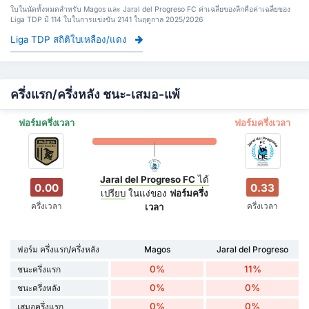
ใบในนัดทั้งหมดสำหรับ Magos และ Jaral del Progreso FC ค่าเฉลี่ยของลีกคือค่าเฉลี่ยของ
Liga TDP มี 114 ใบในการแข่งขัน 2141 ในฤดูกาล 2025/2026
Liga TDP สถิติใบเหลือง/แดง
ครึ่งแรก/ครึ่งหลัง ชนะ-เสมอ-แพ้
ฟอร์มครึ่งเวลา
ฟอร์มครึ่งเวลา
Jaral del Progreso FC
ได้
0.00
0.33
เปรียบ
ในแง่ของ
ฟอร์มครึ่ง
ครึ่งเวลา
ครึ่งเวลา
เวลา
ฟอร์ม ครึ่งแรก/ครึ่งหลัง
Magos
Jaral del Progreso
0%
11%
ชนะครึ่งแรก
0%
0%
ชนะครึ่งหลัง
0%
0%
เสมอครึ่งแรก