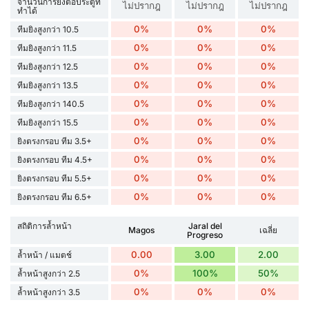
จำนวนการยิงต่อประตูที่
ไม่ปรากฎ
ไม่ปรากฎ
ไม่ปรากฎ
ทำได้
0%
0%
0%
ทีมยิงสูงกว่า 10.5
0%
0%
0%
ทีมยิงสูงกว่า 11.5
0%
0%
0%
ทีมยิงสูงกว่า 12.5
0%
0%
0%
ทีมยิงสูงกว่า 13.5
0%
0%
0%
ทีมยิงสูงกว่า 140.5
0%
0%
0%
ทีมยิงสูงกว่า 15.5
0%
0%
0%
ยิงตรงกรอบ ทีม 3.5+
0%
0%
0%
ยิงตรงกรอบ ทีม 4.5+
0%
0%
0%
ยิงตรงกรอบ ทีม 5.5+
0%
0%
0%
ยิงตรงกรอบ ทีม 6.5+
สถิติการล้ำหน้า
Jaral del
Magos
เฉลี่ย
Progreso
0.00
3.00
2.00
ล้ำหน้า / แมตช์
0%
100%
50%
ล้ำหน้าสูงกว่า 2.5
0%
0%
0%
ล้ำหน้าสูงกว่า 3.5