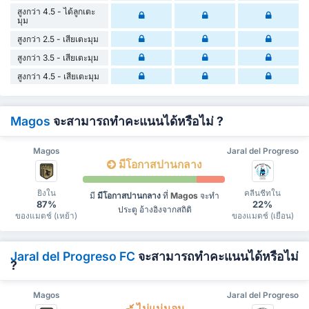
สูงกว่า 4.5 - ได้ลูกเตะ
มุม
สูงกว่า 2.5 - เสียเตะมุม
สูงกว่า 3.5 - เสียเตะมุม
สูงกว่า 4.5 - เสียเตะมุม
Magos
จะสามารถทำคะแนนได้หรือไม่ ?
Magos
Jaral del Progreso
มีโอกาสปานกลาง
ยิงใน
คลีนชีทใน
มี
มีโอกาสปานกลาง
ที่
Magos
จะทำ
87%
22%
ประตู อ้างอิงจากสถิติ
ของแมตช์ (เหย้า)
ของแมตช์ (เยือน)
Jaral del Progreso FC
จะสามารถทำคะแนนได้หรือไม่
?
Magos
Jaral del Progreso
ไม่แน่นอน