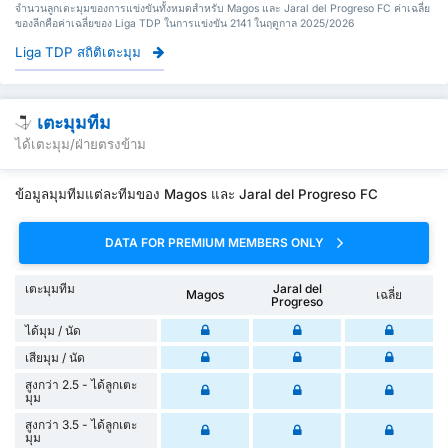
จำนวนลูกเตะมุมของการแข่งขันทั้งหมดสำหรับ Magos และ Jaral del Progreso FC ค่าเฉลี่ย
ของลีกคือค่าเฉลี่ยของ Liga TDP ในการแข่งขัน 2141 ในฤดูกาล 2025/2026
Liga TDP สถิติเตะมุม
เตะมุมทีม
ได้เตะมุม/ฝ่ายตรงข้าม
ข้อมูลมุมทีมแต่ละทีมของ Magos และ Jaral del Progreso FC
DATA FOR PREMIUM MEMBERS ONLY
เตะมุมทีม
Jaral del
Magos
เฉลี่ย
Progreso
ได้มุม / นัด
เสียมุม / นัด
สูงกว่า 2.5 - ได้ลูกเตะ
มุม
สูงกว่า 3.5 - ได้ลูกเตะ
มุม