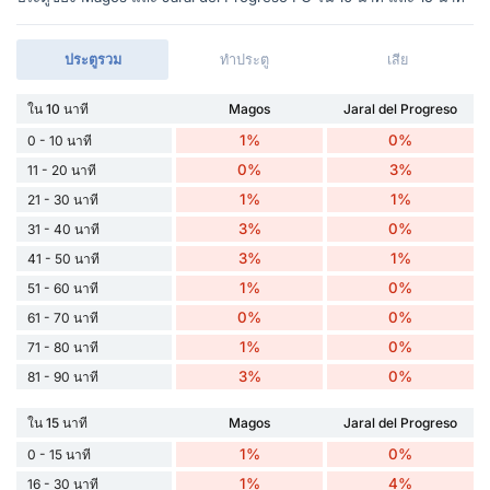
ประตูรวม
ทำประตู
เสีย
ใน 10 นาที
Magos
Jaral del Progreso
1%
0%
0 - 10 นาที
0%
3%
11 - 20 นาที
1%
1%
21 - 30 นาที
3%
0%
31 - 40 นาที
3%
1%
41 - 50 นาที
1%
0%
51 - 60 นาที
0%
0%
61 - 70 นาที
1%
0%
71 - 80 นาที
3%
0%
81 - 90 นาที
ใน 15 นาที
Magos
Jaral del Progreso
1%
0%
0 - 15 นาที
1%
4%
16 - 30 นาที