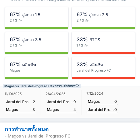
ครั้ง การแข่งขัน 1 ระหว่าง Magos และ Jaral del Progreso FC จบลงด้วยผลเสมอ
67%
67%
สูงกว่า 1.5
สูงกว่า 2.5
2 / 3 นัด
2 / 3 นัด
67%
33%
สูงกว่า 3.5
BTTS
2 / 3 นัด
1 / 3 นัด
67%
33%
คลีนชีท
คลีนชีท
Magos
Jaral del Progreso FC
Magos vs Jaral del Progreso FC ผลการแข่งก่อนหน้า
7/12/2024
11/10/2025
26/04/2025
Magos
0
Jaral del Progreso FC
2
Jaral del Progreso FC
0
Magos
3
Magos
4
Jaral del Progreso FC
0
การทำนายทั้งหมด
- Magos vs Jaral del Progreso FC