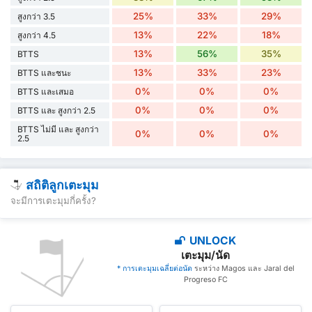
25%
33%
29%
สูงกว่า 3.5
13%
22%
18%
สูงกว่า 4.5
13%
56%
35%
BTTS
13%
33%
23%
BTTS และชนะ
0%
0%
0%
BTTS และเสมอ
0%
0%
0%
BTTS และ สูงกว่า 2.5
BTTS ไม่มี และ สูงกว่า
0%
0%
0%
2.5
สถิติลูกเตะมุม
จะมีการเตะมุมกี่ครั้ง?
UNLOCK
เตะมุม/นัด
* การเตะมุมเฉลี่ยต่อนัด
ระหว่าง Magos และ Jaral del
Progreso FC