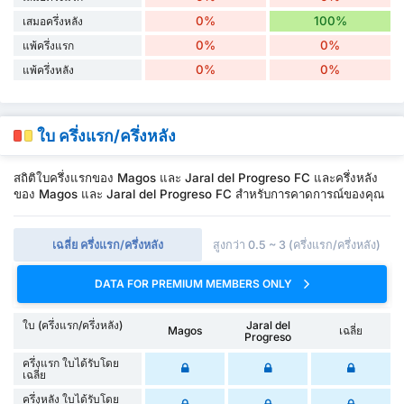
0%
100%
เสมอครึ่งหลัง
0%
0%
แพ้ครึ่งแรก
0%
0%
แพ้ครึ่งหลัง
ใบ ครึ่งแรก/ครึ่งหลัง
สถิติใบครึ่งแรกของ Magos และ Jaral del Progreso FC และครึ่งหลัง
ของ Magos และ Jaral del Progreso FC สำหรับการคาดการณ์ของคุณ
เฉลี่ย ครึ่งแรก/ครึ่งหลัง
สูงกว่า 0.5 ~ 3 (ครึ่งแรก/ครึ่งหลัง)
DATA FOR PREMIUM MEMBERS ONLY
ใบ (ครึ่งแรก/ครึ่งหลัง)
Jaral del
Magos
เฉลี่ย
Progreso
ครึ่งแรก ใบได้รับโดย
เฉลี่ย
ครึ่งหลัง ใบได้รับโดย