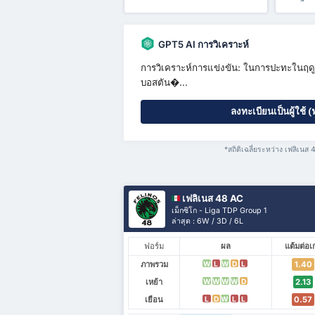
และอื่น 
GPT5 AI การวิเคราะห์
การวิเคราะห์การแข่งขัน: ในการปะทะในฤดู
บอสตัน�...
ลงทะเบียนเป็นผู้ใช้ (
*สถิติเฉลี่ยระหว่าง เฟลิเน
เฟลิเนส 48 AC
เม็กซิโก - Liga TDP Group 1
ล่าสุด : 6W / 3D / 6L
ฟอร์ม
ผล
แต้มต่อเ
ภาพรวม
1.40
W
L
W
D
L
เหย้า
2.13
W
W
W
W
D
เยือน
0.57
L
D
W
L
L