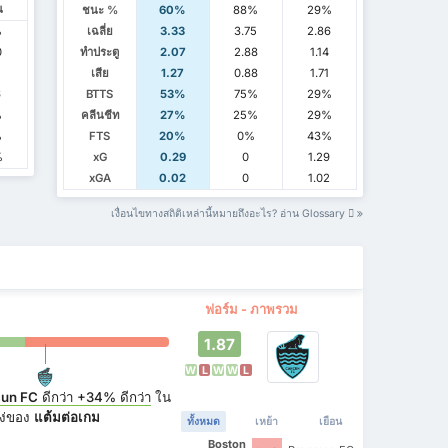
น
ชนะ %
60%
88%
29%
%
เฉลี่ย
3.33
3.75
2.86
0
ทำประตู
2.07
2.88
1.14
เสีย
1.27
0.88
1.71
6
BTTS
53%
75%
29%
%
คลีนชีท
27%
25%
29%
%
FTS
20%
0%
43%
%
xG
0.29
0
1.29
xGA
0.02
0
1.02
เงื่อนไขทางสถิติเหล่านี้หมายถึงอะไร? อ่าน Glossary
ฟอร์ม - ภาพรวม
1.87
W
L
W
W
L
cun FC
ดีกว่า
+34%
ดีกว่า
ใน
ง่ของ
แต้มต่อเกม
ทั้งหมด
เหย้า
เยือน
Boston