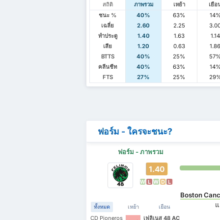
สถิติ
ภาพรวม
เหย้า
เยือ
ชนะ %
40%
63%
14
เฉลี่ย
2.60
2.25
3.0
ทำประตู
1.40
1.63
1.14
เสีย
1.20
0.63
1.8
BTTS
40%
25%
57
คลีนชีท
40%
63%
14
FTS
27%
25%
29
ฟอร์ม - ใครจะชนะ?
ฟอร์ม - ภาพรวม
1.40
W
L
W
D
L
Boston Can
แ
ทั้งหมด
เหย้า
เยือน
CD Pioneros
เฟลิเนส 48 AC