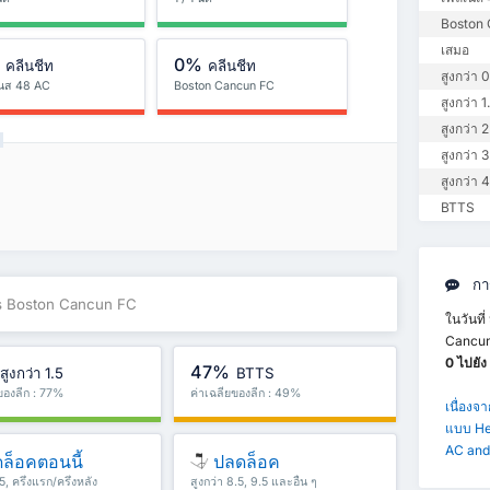
Boston
เสมอ
%
0%
คลีนชีท
คลีนชีท
สูงกว่า 0
เนส 48 AC
Boston Cancun FC
สูงกว่า 1
สูงกว่า 2
สูงกว่า 3
สูงกว่า 4
BTTS
การ
vs Boston Cancun FC
ในวันที
Cancun
0 ไปยัง
47%
สูงกว่า 1.5
BTTS
ยของลีก : 77%
ค่าเฉลี่ยของลีก : 49%
เนื่องจ
แบบ He
AC and
ล็อคตอนนี้
ปลดล็อค
.5, ครึ่งแรก/ครึ่งหลัง
สูงกว่า 8.5, 9.5 และอื่น ๆ