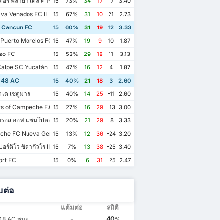
เตอร์ พลาย่า เดล คาร์เมน เอซี II
15
73%
34
17
17
3.40
va Venados FC II
15
67%
31
10
21
2.73
 Cancun FC
15
60%
31
19
12
3.33
 Puerto Morelos FC
15
47%
19
9
10
1.87
so FC
15
53%
29
18
11
3.13
alpe SC Yucatán
15
47%
16
12
4
1.87
ส 48 AC
15
40%
21
18
3
2.60
ส เด เชตูมาล
15
40%
14
25
-11
2.60
s of Campeche F.C.
15
27%
16
29
-13
3.00
นรอส ออฟ แชมโปตอน เอฟซี
15
20%
21
29
-8
3.33
he FC Nueva Generación
15
13%
12
36
-24
3.20
อร์ติโว ซิตากัวโร II
15
7%
13
38
-25
3.40
ort FC
15
0%
6
31
-25
2.47
มต่อ
แต้มต่อ
สถิติ
-
40
 48 AC ชนะ
%