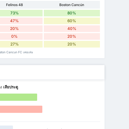
Felinos 48
Boston Cancún
73%
80%
47%
60%
20%
40%
0%
20%
27%
20%
Boston Cancun FC เคยเล่น
อง
เสียประตู