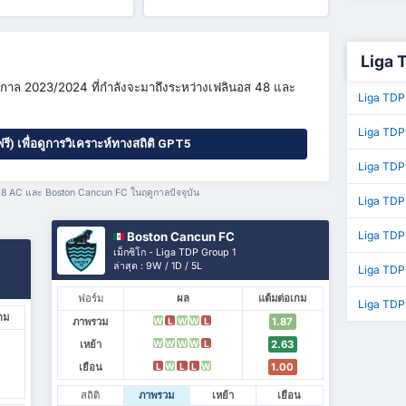
ๆ
Liga T
กาล 2023/2024 ที่กำลังจะมาถึงระหว่างเฟลินอส 48 และ
Liga TDP 
Liga TDP
ฟรี) เพื่อดูการวิเคราะห์ทางสถิติ GPT5
Liga TDP 
ส 48 AC และ Boston Cancun FC ในฤดูกาลปัจจุบัน
Liga TDP
Liga TDP 
Boston Cancun FC
เม็กซิโก - Liga TDP Group 1
ล่าสุด : 9W / 1D / 5L
Liga TDP 
ฟอร์ม
ผล
แต้มต่อเกม
Liga TDP
กม
ภาพรวม
1.87
W
L
W
W
L
เหย้า
2.63
W
W
W
W
L
เยือน
1.00
L
W
L
L
W
สถิติ
ภาพรวม
เหย้า
เยือน