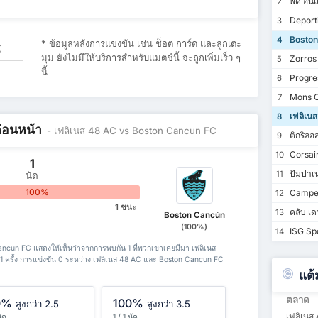
พีดี อิน
2
Deporti
3
Boston
4
* ข้อมูลหลังการแข่งขัน เช่น ช็อต การ์ด และลูกเตะ
้
มุม ยังไม่มีให้บริการสำหรับแมตช์นี้ จะถูกเพิ่มเร็ว ๆ
Zorros
5
นี้
Progre
6
Mons C
7
เฟลิเน
8
ก่อนหน้า
- เฟลิเนส 48 AC vs Boston Cancun FC
ติกริลอ
9
Corsair
10
1
ปัมปาเ
11
นัด
100%
Campec
12
1 ชนะ
คลับ เดป
13
Boston Cancún
(100%)
ISG Sp
14
ancun FC แสดงให้เห็นว่าจากการพบกัน 1 ที่พวกเขาเคยมีมา เฟลิเนส
 ครั้ง การแข่งขัน 0 ระหว่าง เฟลิเนส 48 AC และ Boston Cancun FC
แต้
ตลาด
0%
100%
สูงกว่า 2.5
สูงกว่า 3.5
เฟลิเนส
นัด
1 / 1 นัด