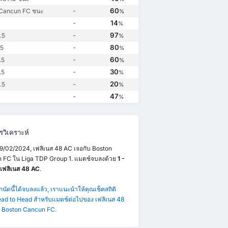
-
60
 Cancun FC ชนะ
%
-
14
%
-
97
.5
%
-
80
.5
%
-
60
.5
%
-
30
.5
%
-
20
.5
%
-
47
%
วิเคราะห์
่ 9/02/2024, เฟลิเนส 48 AC เจอกับ Boston
 FC ใน Liga TDP Group 1. แมตช์จบลงด้วย
1 -
 เฟลิเนส 48 AC
.
ากนัดนี้ได้จบลงแล้ว, เราแนะนำให้คุณเช็คสถิติ
ad to Head สำหรับแมตช์ต่อไปของ เฟลิเนส 48
 Boston Cancun FC.