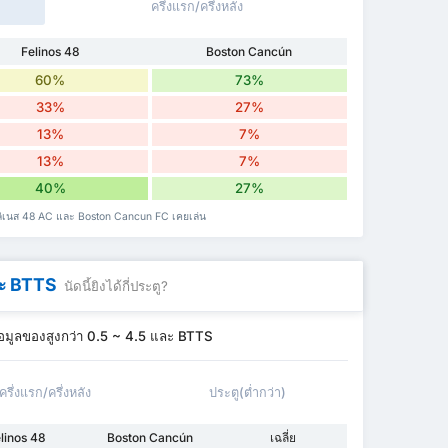
ครึ่งแรก/ครึ่งหลัง
Felinos 48
Boston Cancún
60%
73%
33%
27%
13%
7%
13%
7%
40%
27%
ฟลิเนส 48 AC และ Boston Cancun FC เคยเล่น
ละ BTTS
นัดนี้ยิงได้กี่ประตู?
มูลของสูงกว่า 0.5 ~ 4.5 และ BTTS
ครึ่งแรก/ครึ่งหลัง
ประตู(ต่ำกว่า)
linos 48
Boston Cancún
เฉลี่ย