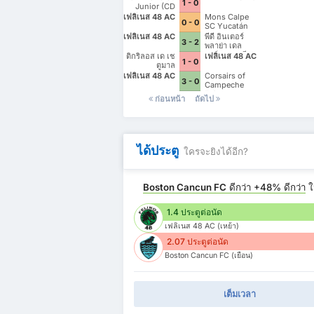
1 - 0
Junior (CD
Pioneros de
เฟลิเนส 48 AC
Mons Calpe
0 - 0
Cancún II)
SC Yucatán
เฟลิเนส 48 AC
พีดี อินเตอร์
3 - 2
พลาย่า เดล
คาร์เมน เอซี II
ติกริลอส เด เช
เฟลิเนส 48 AC
1 - 0
ตูมาล
เฟลิเนส 48 AC
Corsairs of
3 - 0
Campeche
F.C.
ก่อนหน้า
ถัดไป
ได้ประตู
ใครจะยิงได้อีก?
Boston Cancun FC
ดีกว่า
+48%
ดีกว่า
ใ
1.4 ประตูต่อนัด
เฟลิเนส 48 AC (เหย้า)
2.07 ประตูต่อนัด
Boston Cancun FC (เยือน)
เต็มเวลา