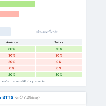
ครึ่งแรก/ครึ่งหลัง
América
Toluca
80%
70%
30%
30%
20%
0%
0%
0%
20%
30%
บ อเมริกา และ เดปอร์ติโว โตลูกา เคยเล่น
ละ BTTS
นัดนี้ยิงได้กี่ประตู?