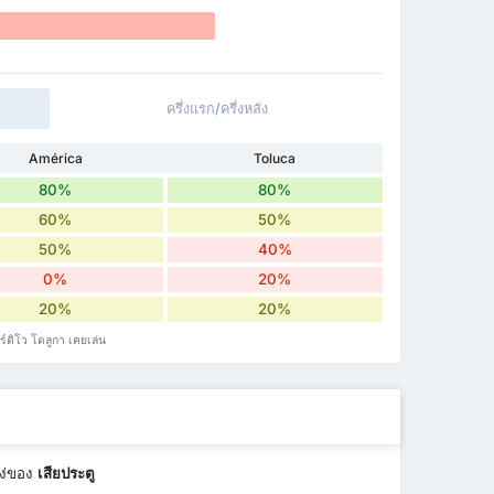
ครึ่งแรก/ครึ่งหลัง
América
Toluca
80%
80%
60%
50%
50%
40%
0%
20%
20%
20%
ร์ติโว โตลูกา เคยเล่น
ง่ของ
เสียประตู