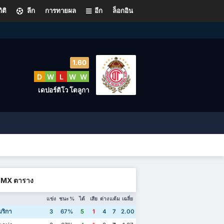
ิติ
ลีก
การทายผล
อีก
ล็อกอิน
1.60
D
W
L
W
W
เดปอร์ติโว โตลูกา
า MX ตาราง
แข่ง
ชนะ %
ได้
เสีย
ต่าง
แต้ม
เฉลี่ย
มริกา
3
67%
5
1
4
7
2.00