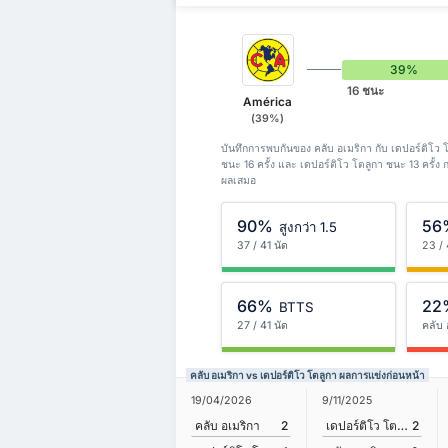
39%
16 ชนะ
América
(39%)
บันทึกการพบกันของ คลับ อเมริกา กับ เดปอร์ติโว 
ชนะ 16 ครั้ง และ เดปอร์ติโว โตลูกา ชนะ 13 ครั้ง
ผลเสมอ
90%
56
สูงกว่า 1.5
37 / 41 นัด
23 / 
66%
22
BTTS
27 / 41 นัด
คลับ 
คลับ อเมริกา vs เดปอร์ติโว โตลูกา ผลการแข่งก่อนหน้า
19/04/2026
9/11/2025
คลับ อเมริกา
2
เดปอร์ติโว โตลูกา
2