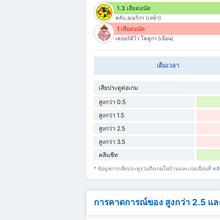
1.3 เสียต่อนัด
คลับ อเมริกา (เหย้า)
1 เสียต่อนัด
เดปอร์ติโว โตลูกา (เยือน)
เต็มเวลา
เสียประตูต่อเกม
สูงกว่า 0.5
สูงกว่า 1.5
สูงกว่า 2.5
สูงกว่า 3.5
คลีนชีท
* ข้อมูลการเสียประตูรวมถึงเกมในบ้านและเกมเยือนที่ คลั
การคาดการณ์ของ สูงกว่า 2.5 แ