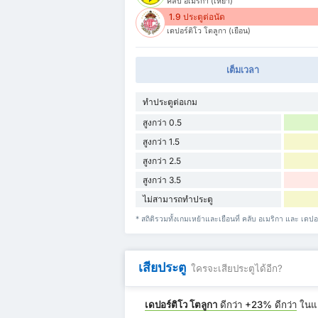
คลับ อเมริกา (เหย้า)
1.9 ประตูต่อนัด
เดปอร์ติโว โตลูกา (เยือน)
เต็มเวลา
ทำประตูต่อเกม
สูงกว่า 0.5
สูงกว่า 1.5
สูงกว่า 2.5
สูงกว่า 3.5
ไม่สามารถทำประตู
* สถิติรวมทั้งเกมเหย้าและเยือนที่ คลับ อเมริกา และ เดปอ
เสียประตู
ใครจะเสียประตูได้อีก?
เดปอร์ติโว โตลูกา
ดีกว่า
+23%
ดีกว่า
ในแ