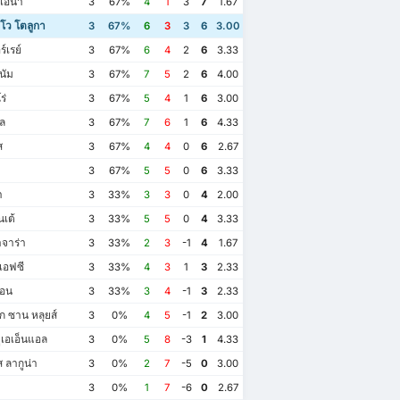
ูเอน่า
3
67%
4
1
3
7
1.67
ิโว โตลูกา
3
67%
6
3
3
6
3.00
์เรย์
3
67%
6
4
2
6
3.33
นัม
3
67%
7
5
2
6
4.00
ร่
3
67%
5
4
1
6
3.00
ูล
3
67%
7
6
1
6
4.33
ส
3
67%
4
4
0
6
2.67
3
67%
5
5
0
6
3.33
า
3
33%
3
3
0
4
2.00
เต้
3
33%
5
5
0
4
3.33
จาร่า
3
33%
2
3
-1
4
1.67
เอฟซี
3
33%
4
3
1
3
2.33
ออน
3
33%
3
4
-1
3
2.33
ก ซาน หลุยส์
3
0%
4
5
-1
2
3.00
ูเอเอ็นแอล
3
0%
5
8
-3
1
4.33
5
30/11/2024
28/11/2024
10/11/2024
ลากูน่า
3
0%
2
7
-5
0
3.00
ริกา
3
เดปอร์ติโว โตลูกา
0
คลับ อเมริกา
2
เดปอร์ติโว โตลูกา
4
3
0%
1
7
-6
0
2.67