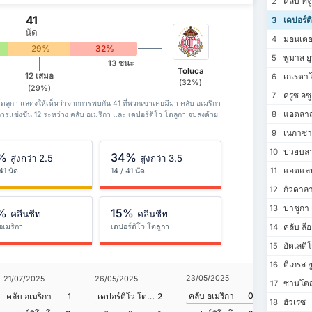
คลับ ทิจ
2
41
เดปอร์ต
3
นัด
มอนเตอร
4
29%
32%
พูมาส ยู
5
13 ชนะ
Toluca
12 เสมอ
เกเรตาโ
6
(32%)
(29%)
ครูซ อซ
7
โตลูกา แสดงให้เห็นว่าจากการพบกัน 41 ที่พวกเขาเคยมีมา คลับ อเมริกา
แอตลา
8
 การแข่งขัน 12 ระหว่าง คลับ อเมริกา และ เดปอร์ติโว โตลูกา จบลงด้วย
เนกาซ่า
9
ปวยบล
10
%
34%
สูงกว่า 2.5
สูงกว่า 3.5
แอตแลน
11
41 นัด
14 / 41 นัด
กัวดาลา
12
ปาชูกา 
13
%
15%
คลีนชีท
คลีนชีท
คลับ ลี
อเมริกา
เดปอร์ติโว โตลูกา
14
อัตเลติโ
15
ติเกรส ย
16
23/05/2025
21/07/2025
26/05/2025
1/03/202
ซานโตส 
17
คลับ อเมริกา
0
คลับ อเมริกา
1
เดปอร์ติโว โตลูกา
2
คลับ อเม
ฮัวเรซ
18