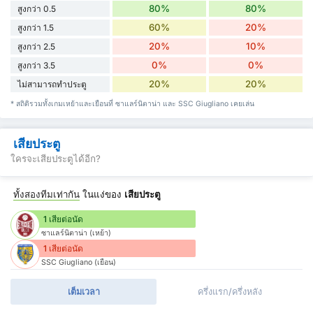
80%
80%
สูงกว่า 0.5
60%
20%
สูงกว่า 1.5
20%
10%
สูงกว่า 2.5
0%
0%
สูงกว่า 3.5
20%
20%
ไม่สามารถทำประตู
* สถิติรวมทั้งเกมเหย้าและเยือนที่ ซาแลร์นิตาน่า และ SSC Giugliano เคยเล่น
เสียประตู
ใครจะเสียประตูได้อีก?
ทั้งสองทีมเท่ากัน
ในแง่ของ
เสียประตู
1 เสียต่อนัด
ซาแลร์นิตาน่า (เหย้า)
1 เสียต่อนัด
SSC Giugliano (เยือน)
เต็มเวลา
ครึ่งแรก/ครึ่งหลัง