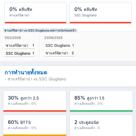
0%
0%
คลีนชีท
คลีนชีท
ซาแลร์นิตาน่า
SSC Giugliano
ซาแลร์นิตาน่า vs SSC Giugliano ผลการแข่งก่อนหน้า
1/02/2026
21/09/2025
ซาแลร์นิตาน่า
1
SSC Giugliano
1
ซาแลร์นิตาน่า
2
SSC Giugliano
1
การทำนายทั้งหมด
- ซาแลร์นิตาน่า vs SSC Giugliano
30%
85%
สูงกว่า 2.5
สูงกว่า 1.5
ค่าเฉลี่ยของลีก : 0%
ค่าเฉลี่ยของลีก : 0%
60%
2
BTTS
ประตูต่อนัด
ค่าเฉลี่ยของลีก : 0%
ค่าเฉลี่ยของลีก : 0