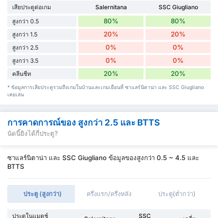
เสียประตูต่อเกม
Salernitana
SSC Giugliano
80%
80%
สูงกว่า 0.5
20%
20%
สูงกว่า 1.5
0%
0%
สูงกว่า 2.5
0%
0%
สูงกว่า 3.5
20%
20%
คลีนชีท
* ข้อมูลการเสียประตูรวมถึงเกมในบ้านและเกมเยือนที่ ซาแลร์นิตาน่า และ SSC Giugliano
เคยเล่น
การคาดการณ์ของ สูงกว่า 2.5 และ BTTS
นัดนี้ยิงได้กี่ประตู?
ซาแลร์นิตาน่า และ SSC Giugliano ข้อมูลของสูงกว่า 0.5 ~ 4.5 และ
BTTS
ประตู (สูงกว่า)
ครึ่งแรก/ครึ่งหลัง
ประตู(ต่ำกว่า)
ประตูในแมตช์
SSC