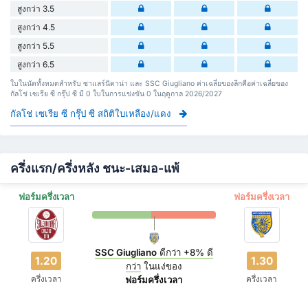
สูงกว่า 3.5
สูงกว่า 4.5
สูงกว่า 5.5
สูงกว่า 6.5
ใบในนัดทั้งหมดสำหรับ ซาแลร์นิตาน่า และ SSC Giugliano ค่าเฉลี่ยของลีกคือค่าเฉลี่ยของ
กัลโช่ เซเรีย ซี กรุ๊ป ซี มี 0 ใบในการแข่งขัน 0 ในฤดูกาล 2026/2027
กัลโช่ เซเรีย ซี กรุ๊ป ซี สถิติใบเหลือง/แดง
ครึ่งแรก/ครึ่งหลัง ชนะ-เสมอ-แพ้
ฟอร์มครึ่งเวลา
ฟอร์มครึ่งเวลา
SSC Giugliano
ดีกว่า
+8%
ดี
1.20
1.30
กว่า
ในแง่ของ
ครึ่งเวลา
ครึ่งเวลา
ฟอร์มครึ่งเวลา