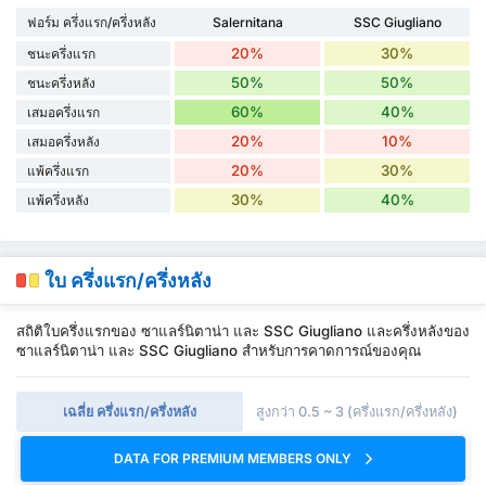
ฟอร์ม ครึ่งแรก/ครึ่งหลัง
Salernitana
SSC Giugliano
20%
30%
ชนะครึ่งแรก
50%
50%
ชนะครึ่งหลัง
60%
40%
เสมอครึ่งแรก
20%
10%
เสมอครึ่งหลัง
20%
30%
แพ้ครึ่งแรก
30%
40%
แพ้ครึ่งหลัง
ใบ ครึ่งแรก/ครึ่งหลัง
สถิติใบครึ่งแรกของ ซาแลร์นิตาน่า และ SSC Giugliano และครึ่งหลังของ
ซาแลร์นิตาน่า และ SSC Giugliano สำหรับการคาดการณ์ของคุณ
เฉลี่ย ครึ่งแรก/ครึ่งหลัง
สูงกว่า 0.5 ~ 3 (ครึ่งแรก/ครึ่งหลัง)
DATA FOR PREMIUM MEMBERS ONLY