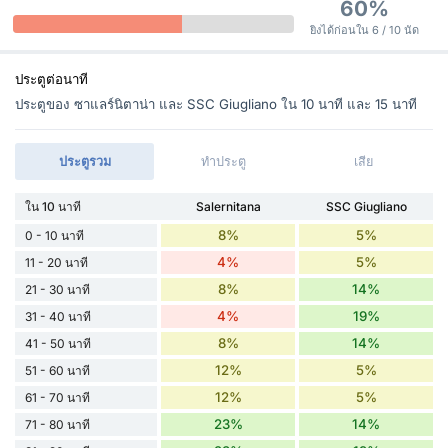
60%
ยิงได้ก่อนใน 6 / 10 นัด
ประตูต่อนาที
ประตูของ ซาแลร์นิตาน่า และ SSC Giugliano ใน 10 นาที และ 15 นาที
ประตูรวม
ทำประตู
เสีย
ใน 10 นาที
Salernitana
SSC Giugliano
8%
5%
0 - 10 นาที
4%
5%
11 - 20 นาที
8%
14%
21 - 30 นาที
4%
19%
31 - 40 นาที
8%
14%
41 - 50 นาที
12%
5%
51 - 60 นาที
12%
5%
61 - 70 นาที
23%
14%
71 - 80 นาที