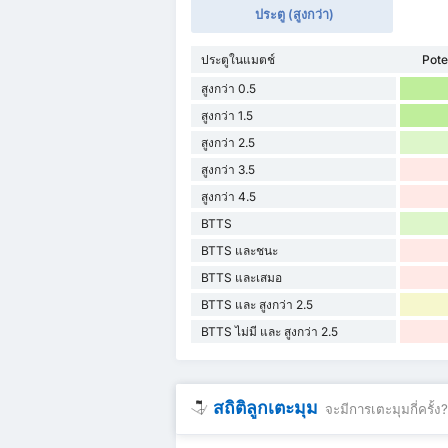
ประตู (สูงกว่า)
ประตูในแมตช์
Pote
สูงกว่า 0.5
สูงกว่า 1.5
สูงกว่า 2.5
สูงกว่า 3.5
สูงกว่า 4.5
BTTS
BTTS และชนะ
BTTS และเสมอ
BTTS และ สูงกว่า 2.5
BTTS ไม่มี และ สูงกว่า 2.5
สถิติลูกเตะมุม
จะมีการเตะมุมกี่ครั้ง?