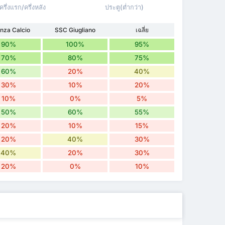
ครึ่งแรก/ครึ่งหลัง
ประตู(ต่ำกว่า)
nza Calcio
SSC Giugliano
เฉลี่ย
90%
100%
95%
70%
80%
75%
60%
20%
40%
30%
10%
20%
10%
0%
5%
50%
60%
55%
20%
10%
15%
20%
40%
30%
40%
20%
30%
20%
0%
10%