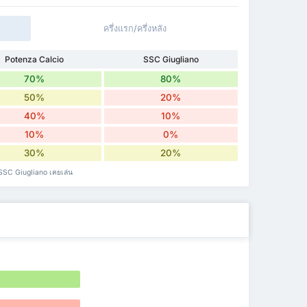
ครึ่งแรก/ครึ่งหลัง
Potenza Calcio
SSC Giugliano
70%
80%
50%
20%
40%
10%
10%
0%
30%
20%
 SSC Giugliano เคยเล่น