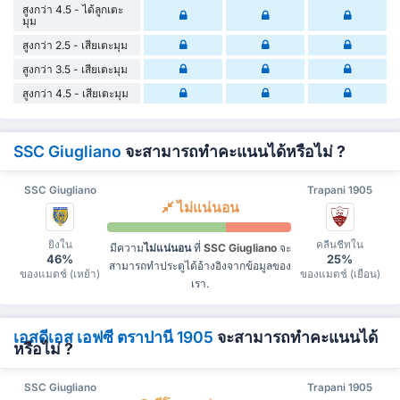
สูงกว่า 4.5 - ได้ลูกเตะ
มุม
สูงกว่า 2.5 - เสียเตะมุม
สูงกว่า 3.5 - เสียเตะมุม
สูงกว่า 4.5 - เสียเตะมุม
SSC Giugliano
จะสามารถทำคะแนนได้หรือไม่ ?
SSC Giugliano
Trapani 1905
ไม่แน่นอน
ยิงใน
คลีนชีทใน
มีความ
ไม่แน่นอน
ที่
SSC Giugliano
จะ
46%
25%
สามารถทำประตูได้อ้างอิงจากข้อมูลของ
ของแมตช์ (เหย้า)
ของแมตช์ (เยือน)
เรา.
เอสดีเอส เอฟซี ตราปานี 1905
จะสามารถทำคะแนนได้
หรือไม่ ?
SSC Giugliano
Trapani 1905