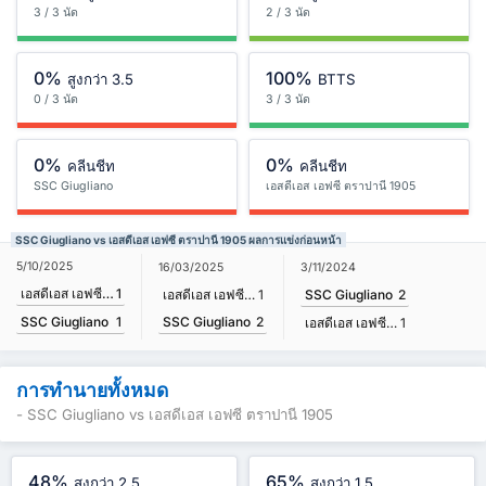
3 / 3 นัด
2 / 3 นัด
0%
100%
สูงกว่า 3.5
BTTS
0 / 3 นัด
3 / 3 นัด
0%
0%
คลีนชีท
คลีนชีท
SSC Giugliano
เอสดีเอส เอฟซี ตราปานี 1905
SSC Giugliano vs เอสดีเอส เอฟซี ตราปานี 1905 ผลการแข่งก่อนหน้า
5/10/2025
16/03/2025
3/11/2024
เอสดีเอส เอฟซี ตราปานี 1905
1
เอสดีเอส เอฟซี ตราปานี 1905
1
SSC Giugliano
2
SSC Giugliano
2
SSC Giugliano
1
เอสดีเอส เอฟซี ตราปานี 1905
1
การทำนายทั้งหมด
- SSC Giugliano vs เอสดีเอส เอฟซี ตราปานี 1905
48%
65%
สูงกว่า 2.5
สูงกว่า 1.5