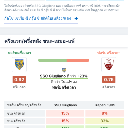
ใบในนัดทั้งหมดสำหรับ SSC Giugliano และ เอสดีเอส เอฟซี ตราปานี 1905 ค่าเฉลี่ยของลีก
คือค่าเฉลี่ยของ กัลโช่ เซเรีย ซี กรุ๊ป ซี มี 1221 ใบในการแข่งขัน 259 ในฤดูกาล 2025/2026
กัลโช่ เซเรีย ซี กรุ๊ป ซี สถิติใบเหลือง/แดง
ครึ่งแรก/ครึ่งหลัง ชนะ-เสมอ-แพ้
ฟอร์มครึ่งเวลา
ฟอร์มครึ่งเวลา
SSC Giugliano
ดีกว่า
+23%
0.92
0.75
ดีกว่า
ในแง่ของ
ครึ่งเวลา
ครึ่งเวลา
ฟอร์มครึ่งเวลา
ฟอร์ม ครึ่งแรก/ครึ่งหลัง
SSC Giugliano
Trapani 1905
15%
8%
ชนะครึ่งแรก
15%
33%
ชนะครึ่งหลัง