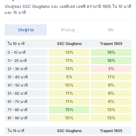
ประตูของ SSC Giugliano และ เอสดีเอส เอฟซี ตราปานี 1905 ใน 10 นาที
และ 15 นาที
ประตูรวม
ทำประตู
เสีย
ใน 10 นาที
SSC Giugliano
Trapani 1905
13%
19%
0 - 10 นาที
11%
18%
11 - 20 นาที
13%
3%
21 - 30 นาที
5%
11%
31 - 40 นาที
10%
8%
41 - 50 นาที
11%
8%
51 - 60 นาที
11%
6%
61 - 70 นาที
15%
13%
71 - 80 นาที
10%
13%
81 - 90 นาที
ใน 15 นาที
SSC Giugliano
Trapani 1905