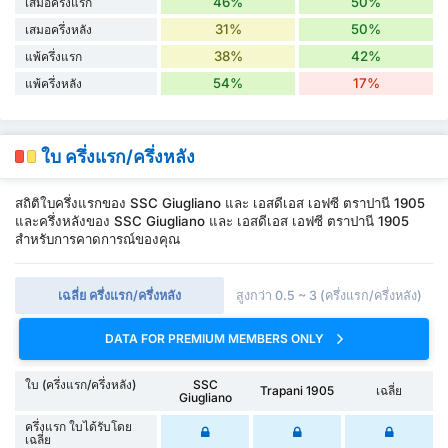
46%
50%
เสมอครึ่งแรก
31%
50%
เสมอครึ่งหลัง
38%
42%
แพ้ครึ่งแรก
54%
17%
แพ้ครึ่งหลัง
ใบ ครึ่งแรก/ครึ่งหลัง
สถิติใบครึ่งแรกของ SSC Giugliano และ เอสดีเอส เอฟซี ตราปานี 1905
และครึ่งหลังของ SSC Giugliano และ เอสดีเอส เอฟซี ตราปานี 1905
สำหรับการคาดการณ์ของคุณ
เฉลี่ย ครึ่งแรก/ครึ่งหลัง
สูงกว่า 0.5 ~ 3 (ครึ่งแรก/ครึ่งหลัง)
DATA FOR PREMIUM MEMBERS ONLY
ใบ (ครึ่งแรก/ครึ่งหลัง)
SSC
Trapani 1905
เฉลี่ย
Giugliano
ครึ่งแรก ใบได้รับโดย
เฉลี่ย