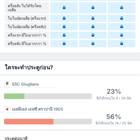
ครึ่งหลัง ใบได้รับโดย
เฉลี่ย
ใบในนัดเฉลี่ย (ครึ่งแรก)
ใบในนัดเฉลี่ย (ครึ่งหลัง)
ครึ่งแรก มีใบมากกว่า %
ครึ่งหลัง มีใบมากกว่า %
ใครจะทำประตูก่อน?
SSC Giugliano
23%
ยิงได้ก่อนใน 6 / 26 นัด
เอสดีเอส เอฟซี ตราปานี 1905
56%
ยิงได้ก่อนใน 14 / 25 นัด
ประตูต่อนาที