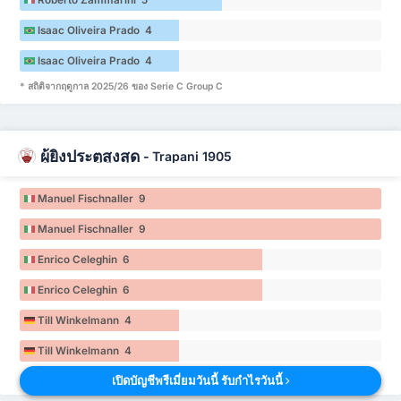
Roberto Zammarini 5
Isaac Oliveira Prado 4
Isaac Oliveira Prado 4
* สถิติจากฤดูกาล 2025/26 ของ Serie C Group C
ผู้ยิงประตูสูงสุด
-
Trapani 1905
Manuel Fischnaller 9
Manuel Fischnaller 9
Enrico Celeghin 6
Enrico Celeghin 6
Till Winkelmann 4
Till Winkelmann 4
* สถิติจากฤดูกาล 2025/26 ของ Serie C Group C
เปิดบัญชีพรีเมี่ยมวันนี้ รับกำไรวันนี้