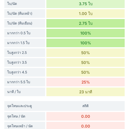
ใบ/นัด
3.75 ใบ
ใบ/นัด (ทีมเหย้า)
1.00 ใบ
ใบ/นัด (ทีมเยือน)
2.75 ใบ
มากกว่า 0.5 ใบ
100%
มากกว่า 1.5 ใบ
100%
ใบสูงกว่า 2.5
50%
ใบสูงกว่า 3.5
50%
ใบสูงกว่า 4.5
50%
มากกว่า 5.5 ใบ
25%
นาที / ใบ
23 นาที
จุดโทษและประตู
สถิติ
จุดโทษ / นัด
0.00
จุดโทษเหย้า / นัด
0.00