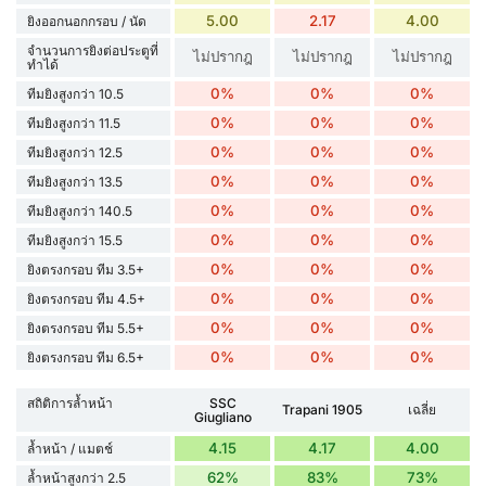
5.00
2.17
4.00
ยิงออกนอกกรอบ / นัด
จำนวนการยิงต่อประตูที่
ไม่ปรากฎ
ไม่ปรากฎ
ไม่ปรากฎ
ทำได้
0%
0%
0%
ทีมยิงสูงกว่า 10.5
0%
0%
0%
ทีมยิงสูงกว่า 11.5
0%
0%
0%
ทีมยิงสูงกว่า 12.5
0%
0%
0%
ทีมยิงสูงกว่า 13.5
0%
0%
0%
ทีมยิงสูงกว่า 140.5
0%
0%
0%
ทีมยิงสูงกว่า 15.5
0%
0%
0%
ยิงตรงกรอบ ทีม 3.5+
0%
0%
0%
ยิงตรงกรอบ ทีม 4.5+
0%
0%
0%
ยิงตรงกรอบ ทีม 5.5+
0%
0%
0%
ยิงตรงกรอบ ทีม 6.5+
สถิติการล้ำหน้า
SSC
Trapani 1905
เฉลี่ย
Giugliano
4.15
4.17
4.00
ล้ำหน้า / แมตช์
62%
83%
73%
ล้ำหน้าสูงกว่า 2.5