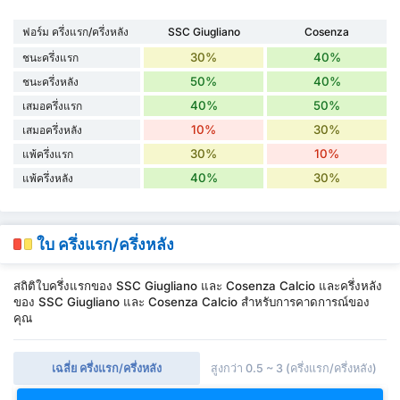
ฟอร์ม ครึ่งแรก/ครึ่งหลัง
SSC Giugliano
Cosenza
30%
40%
ชนะครึ่งแรก
50%
40%
ชนะครึ่งหลัง
40%
50%
เสมอครึ่งแรก
10%
30%
เสมอครึ่งหลัง
30%
10%
แพ้ครึ่งแรก
40%
30%
แพ้ครึ่งหลัง
ใบ ครึ่งแรก/ครึ่งหลัง
สถิติใบครึ่งแรกของ SSC Giugliano และ Cosenza Calcio และครึ่งหลัง
ของ SSC Giugliano และ Cosenza Calcio สำหรับการคาดการณ์ของ
คุณ
เฉลี่ย ครึ่งแรก/ครึ่งหลัง
สูงกว่า 0.5 ~ 3 (ครึ่งแรก/ครึ่งหลัง)