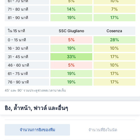
5%
10%
61 - 70 นาที
14%
7%
71 - 80 นาที
19%
17%
81 - 90 นาที
ใน 15 นาที
SSC Giugliano
Cosenza
5%
28%
0 - 15 นาที
19%
10%
16 - 30 นาที
33%
17%
31 - 45 นาที
5%
10%
46 - 60 นาที
19%
17%
61 - 75 นาที
19%
17%
76 - 90 นาที
45' และ 90' รวมประตูช่วงทดเวลาบาดเจ็บ
ยิง, ล้ำหน้า, ฟาวล์ และอื่นๆ
จำนวนการยิงของทีม
จำนวนที่ยิงในนัด