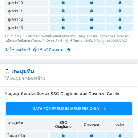
สูงกว่า 10
สูงกว่า 11
สูงกว่า 12
สูงกว่า 13
จำนวนลูกเตะมุมของการแข่งขันทั้งหมดสำหรับ SSC Giugliano และ Cosenza Calcio ค่า
เฉลี่ยของลีกคือค่าเฉลี่ยของ กัลโช่ เซเรีย ซี กรุ๊ป ซี ในการแข่งขัน 0 ในฤดูกาล 2026/2027
กัลโช่ เซเรีย ซี กรุ๊ป ซี สถิติเตะมุม
เตะมุมทีม
ได้เตะมุม/ฝ่ายตรงข้าม
ข้อมูลมุมทีมแต่ละทีมของ SSC Giugliano และ Cosenza Calcio
DATA FOR PREMIUM MEMBERS ONLY
เตะมุมทีม
SSC
Cosenza
เฉลี่ย
Giugliano
ได้มุม / นัด