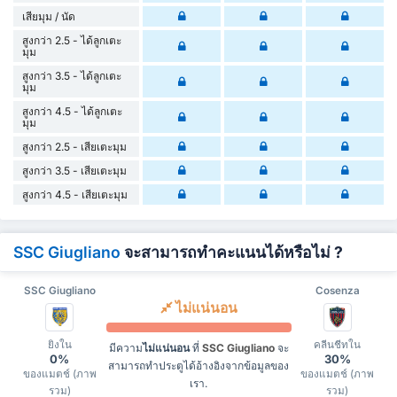
เสียมุม / นัด
สูงกว่า 2.5 - ได้ลูกเตะ
มุม
สูงกว่า 3.5 - ได้ลูกเตะ
มุม
สูงกว่า 4.5 - ได้ลูกเตะ
มุม
สูงกว่า 2.5 - เสียเตะมุม
สูงกว่า 3.5 - เสียเตะมุม
สูงกว่า 4.5 - เสียเตะมุม
SSC Giugliano
จะสามารถทำคะแนนได้หรือไม่ ?
SSC Giugliano
Cosenza
ไม่แน่นอน
ยิงใน
คลีนชีทใน
มีความ
ไม่แน่นอน
ที่
SSC Giugliano
จะ
0%
30%
สามารถทำประตูได้อ้างอิงจากข้อมูลของ
ของแมตช์ (ภาพ
ของแมตช์ (ภาพ
เรา.
รวม)
รวม)