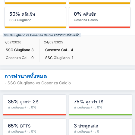
50%
0%
คลีนชีท
คลีนชีท
SSC Giugliano
Cosenza Calcio
SSC Giugliano vs Cosenza Calcio ผลการแข่งก่อนหน้า
7/02/2026
24/09/2025
SSC Giugliano
3
Cosenza Calcio
4
Cosenza Calcio
0
SSC Giugliano
1
การทำนายทั้งหมด
- SSC Giugliano vs Cosenza Calcio
35%
75%
สูงกว่า 2.5
สูงกว่า 1.5
ค่าเฉลี่ยของลีก : 0%
ค่าเฉลี่ยของลีก : 0%
65%
3
BTTS
ประตูต่อนัด
ค่าเฉลี่ยของลีก : 0%
ค่าเฉลี่ยของลีก : 0