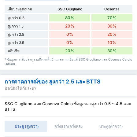
เสียประตูต่อเกม
SSC Giugliano
Cosenza
80%
70%
สูงกว่า 0.5
20%
30%
สูงกว่า 1.5
0%
20%
สูงกว่า 2.5
0%
10%
สูงกว่า 3.5
20%
30%
คลีนชีท
* ข้อมูลการเสียประตูรวมถึงเกมในบ้านและเกมเยือนที่ SSC Giugliano และ Cosenza Calcio
เคยเล่น
การคาดการณ์ของ สูงกว่า 2.5 และ BTTS
นัดนี้ยิงได้กี่ประตู?
SSC Giugliano และ Cosenza Calcio ข้อมูลของสูงกว่า 0.5 ~ 4.5 และ
BTTS
ประตู (สูงกว่า)
ครึ่งแรก/ครึ่งหลัง
ประตู(ต่ำกว่า)