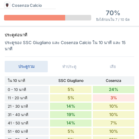
Cosenza Calcio
70%
ยิงได้ก่อนใน 7 / 10 นัด
ประตูต่อนาที
ประตูของ SSC Giugliano และ Cosenza Calcio ใน 10 นาที และ 15
นาที
ประตูรวม
ทำประตู
เสีย
ใน 10 นาที
SSC Giugliano
Cosenza
5%
24%
0 - 10 นาที
5%
3%
11 - 20 นาที
14%
10%
21 - 30 นาที
19%
10%
31 - 40 นาที
14%
7%
41 - 50 นาที
5%
10%
51 - 60 นาที