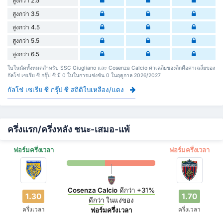
สูงกว่า 2.5
สูงกว่า 3.5
สูงกว่า 4.5
สูงกว่า 5.5
สูงกว่า 6.5
ใบในนัดทั้งหมดสำหรับ SSC Giugliano และ Cosenza Calcio ค่าเฉลี่ยของลีกคือค่าเฉลี่ยของ
กัลโช่ เซเรีย ซี กรุ๊ป ซี มี 0 ใบในการแข่งขัน 0 ในฤดูกาล 2026/2027
กัลโช่ เซเรีย ซี กรุ๊ป ซี สถิติใบเหลือง/แดง
ครึ่งแรก/ครึ่งหลัง ชนะ-เสมอ-แพ้
ฟอร์มครึ่งเวลา
ฟอร์มครึ่งเวลา
Cosenza Calcio
ดีกว่า
+31%
1.30
1.70
ดีกว่า
ในแง่ของ
ครึ่งเวลา
ครึ่งเวลา
ฟอร์มครึ่งเวลา