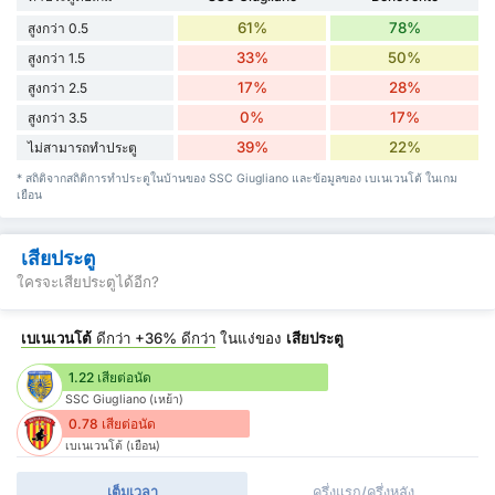
61%
78%
สูงกว่า 0.5
33%
50%
สูงกว่า 1.5
17%
28%
สูงกว่า 2.5
0%
17%
สูงกว่า 3.5
39%
22%
ไม่สามารถทำประตู
* สถิติจากสถิติการทำประตูในบ้านของ SSC Giugliano และข้อมูลของ เบเนเวนโต้ ในเกม
เยือน
เสียประตู
ใครจะเสียประตูได้อีก?
เบเนเวนโต้
ดีกว่า
+36%
ดีกว่า
ในแง่ของ
เสียประตู
1.22 เสียต่อนัด
SSC Giugliano (เหย้า)
0.78 เสียต่อนัด
เบเนเวนโต้ (เยือน)
เต็มเวลา
ครึ่งแรก/ครึ่งหลัง