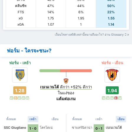
คลีนชีท
47%
44%
50%
FTS
14%
6%
22%
xG
1.75
1.95
1.55
xGA
1.07
1
1.14
เงื่อนไขทางสถิติเหล่านี้หมายถึงอะไร? อ่าน Glossary
ฟอร์ม - ใครจะชนะ?
ฟอร์ม - เหย้า
ฟอร์ม - เยือน
เบเนเวนโต้
ดีกว่า
+52%
ดีกว่า
1.28
1.94
ในแง่ของ
W
D
W
W
W
W
W
W
L
W
แต้มต่อเกม
ทั้งหมด
เหย้า
เยือน
ทั้งหมด
เหย้า
เยือน
SSC Giugliano
โครโตเน่
ซาแลร์นิตาน่า
เบเนเวนโต้
1 - 0
0 - 1