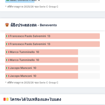
* สถิติจากฤดูกาล 2025/26 ของ Serie C Group C
ผู้ยิงประตูสูงสุด
-
Benevento
Francesco Paolo Salvemini 13
Francesco Paolo Salvemini 13
Marco Tumminello 10
Marco Tumminello 10
Jacopo Manconi 10
Jacopo Manconi 10
* สถิติจากฤดูกาล 2025/26 ของ Serie C Group C
ใครจะได้ใบเหลืองและใบแดง