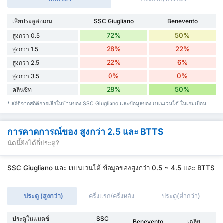
เสียประตูต่อเกม
SSC Giugliano
Benevento
72%
50%
สูงกว่า 0.5
28%
22%
สูงกว่า 1.5
22%
6%
สูงกว่า 2.5
0%
0%
สูงกว่า 3.5
28%
50%
คลีนชีท
* สถิติจากสถิติการเสียในบ้านของ SSC Giugliano และข้อมูลของ เบเนเวนโต้ ในเกมเยือน
การคาดการณ์ของ สูงกว่า 2.5 และ BTTS
นัดนี้ยิงได้กี่ประตู?
SSC Giugliano และ เบเนเวนโต้ ข้อมูลของสูงกว่า 0.5 ~ 4.5 และ BTTS
ประตู (สูงกว่า)
ครึ่งแรก/ครึ่งหลัง
ประตู(ต่ำกว่า)
ประตูในแมตช์
SSC
Benevento
เฉลี่ย