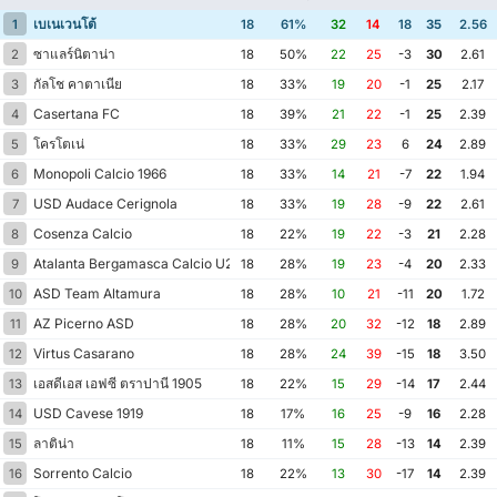
เบเนเวนโต้
1
18
61%
32
14
18
35
2.56
ซาแลร์นิตาน่า
2
18
50%
22
25
-3
30
2.61
กัลโช คาตาเนีย
3
18
33%
19
20
-1
25
2.17
Casertana FC
4
18
39%
21
22
-1
25
2.39
โครโตเน่
5
18
33%
29
23
6
24
2.89
Monopoli Calcio 1966
6
18
33%
14
21
-7
22
1.94
USD Audace Cerignola
7
18
33%
19
28
-9
22
2.61
Cosenza Calcio
8
18
22%
19
22
-3
21
2.28
Atalanta Bergamasca Calcio U23
9
18
28%
19
23
-4
20
2.33
ASD Team Altamura
10
18
28%
10
21
-11
20
1.72
AZ Picerno ASD
11
18
28%
20
32
-12
18
2.89
Virtus Casarano
12
18
28%
24
39
-15
18
3.50
เอสดีเอส เอฟซี ตราปานี 1905
13
18
22%
15
29
-14
17
2.44
USD Cavese 1919
14
18
17%
16
25
-9
16
2.28
ลาติน่า
15
18
11%
15
28
-13
14
2.39
Sorrento Calcio
16
18
22%
13
30
-17
14
2.39