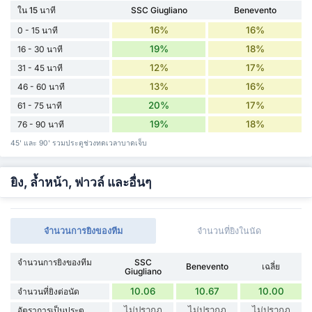
ใน 15 นาที
SSC Giugliano
Benevento
16%
16%
0 - 15 นาที
19%
18%
16 - 30 นาที
12%
17%
31 - 45 นาที
13%
16%
46 - 60 นาที
20%
17%
61 - 75 นาที
19%
18%
76 - 90 นาที
45' และ 90' รวมประตูช่วงทดเวลาบาดเจ็บ
ยิง, ล้ำหน้า, ฟาวล์ และอื่นๆ
จำนวนการยิงของทีม
จำนวนที่ยิงในนัด
จำนวนการยิงของทีม
SSC
Benevento
เฉลี่ย
Giugliano
10.06
10.67
10.00
จำนวนที่ยิงต่อนัด
ไม่ปรากฎ
ไม่ปรากฎ
ไม่ปรากฎ
อัตราการเป็นประตู