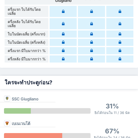
Giugliano
ครึ่งแรก ใบได้รับโดย
เฉลี่ย
ครึ่งหลัง ใบได้รับโดย
เฉลี่ย
ใบในนัดเฉลี่ย (ครึ่งแรก)
ใบในนัดเฉลี่ย (ครึ่งหลัง)
ครึ่งแรก มีใบมากกว่า %
ครึ่งหลัง มีใบมากกว่า %
ใครจะทำประตูก่อน?
SSC Giugliano
31%
ยิงได้ก่อนใน 11 / 36 นัด
เบเนเวนโต้
67%
ยิงได้ก่อนใน 24 / 36 นัด