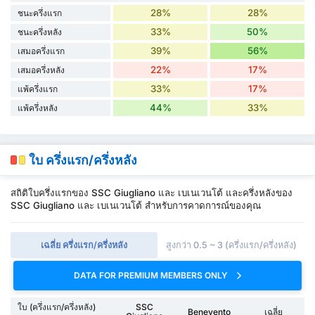
28%
28%
ชนะครึ่งแรก
33%
50%
ชนะครึ่งหลัง
39%
56%
เสมอครึ่งแรก
22%
17%
เสมอครึ่งหลัง
33%
17%
แพ้ครึ่งแรก
44%
33%
แพ้ครึ่งหลัง
ใบ ครึ่งแรก/ครึ่งหลัง
สถิติใบครึ่งแรกของ SSC Giugliano และ เบเนเวนโต้ และครึ่งหลังของ
SSC Giugliano และ เบเนเวนโต้ สำหรับการคาดการณ์ของคุณ
เฉลี่ย ครึ่งแรก/ครึ่งหลัง
สูงกว่า 0.5 ~ 3 (ครึ่งแรก/ครึ่งหลัง)
DATA FOR PREMIUM MEMBERS ONLY
ใบ (ครึ่งแรก/ครึ่งหลัง)
SSC
Benevento
เฉลี่ย