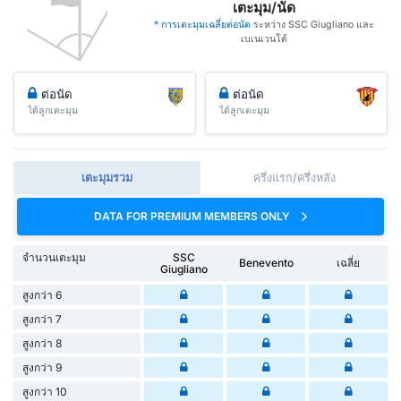
เตะมุม/นัด
* การเตะมุมเฉลี่ยต่อนัด
ระหว่าง SSC Giugliano และ
เบเนเวนโต้
ต่อนัด
ต่อนัด
ได้ลูกเตะมุม
ได้ลูกเตะมุม
เตะมุมรวม
ครึ่งแรก/ครึ่งหลัง
DATA FOR PREMIUM MEMBERS ONLY
จำนวนเตะมุม
SSC
Benevento
เฉลี่ย
Giugliano
สูงกว่า 6
สูงกว่า 7
สูงกว่า 8
สูงกว่า 9
สูงกว่า 10