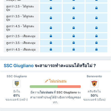
สูงกว่า 2.5 - ได้ลูกเตะ
มุม
สูงกว่า 3.5 - ได้ลูกเตะ
มุม
สูงกว่า 4.5 - ได้ลูกเตะ
มุม
สูงกว่า 2.5 - เสียเตะมุม
สูงกว่า 3.5 - เสียเตะมุม
สูงกว่า 4.5 - เสียเตะมุม
SSC Giugliano
จะสามารถทำคะแนนได้หรือไม่ ?
SSC Giugliano
Benevento
ไม่แน่นอน
ยิงใน
คลีนชีทใน
มีความ
ไม่แน่นอน
ที่
SSC Giugliano
จะ
61%
50%
สามารถทำประตูได้อ้างอิงจากข้อมูลของ
ของแมตช์ (เหย้า)
ของแมตช์ (เยือน)
เรา.