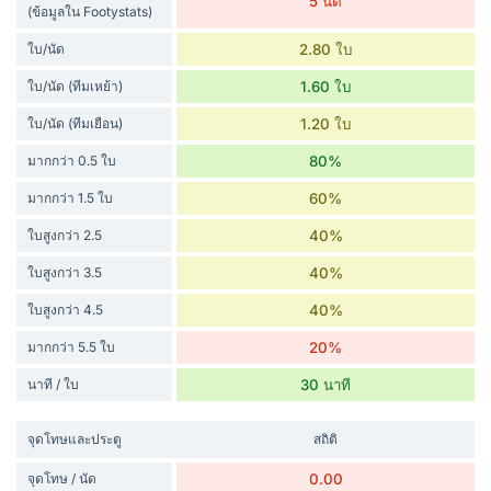
5 นัด
(ข้อมูลใน Footystats)
ใบ/นัด
2.80 ใบ
ใบ/นัด (ทีมเหย้า)
1.60 ใบ
ใบ/นัด (ทีมเยือน)
1.20 ใบ
มากกว่า 0.5 ใบ
80%
มากกว่า 1.5 ใบ
60%
ใบสูงกว่า 2.5
40%
ใบสูงกว่า 3.5
40%
ใบสูงกว่า 4.5
40%
มากกว่า 5.5 ใบ
20%
นาที / ใบ
30 นาที
จุดโทษและประตู
สถิติ
จุดโทษ / นัด
0.00