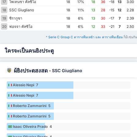
โพเทนซา คัลซิโอ
17
18
17%
18
36
-18
13
3.00
SSC Giugliano
18
18
11%
13
28
-15
12
2.28
ซิรากูซา
19
18
6%
13
30
-17
7
2.39
ฟอจจา คัลซิโอ
20
18
6%
12
33
-21
7
2.50
*
Serie C Group C ตารางทีมเหย้า และ ตารางทีมเยือน
ก็มีเช่นกัน
ใครจะเป็นคนยิงประตู
ผู้ยิงประตูสูงสุด
-
SSC Giugliano
Alessio Nepi 7
Alessio Nepi 7
Roberto Zammarini 5
Roberto Zammarini 5
Isaac Oliveira Prado 4
Isaac Oliveira Prado 4