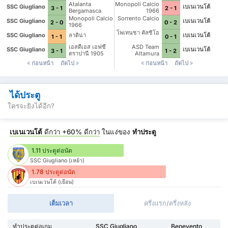
Atalanta
Monopoli Calcio
SSC Giugliano
เบเนเวนโต้
3 - 1
2 - 1
Bergamasca
1966
Calcio U23
Monopoli Calcio
Sorrento Calcio
SSC Giugliano
เบเนเวนโต้
2 - 0
0 - 2
1966
โพเทนซา คัลซิโอ
SSC Giugliano
ลาติน่า
เบเนเวนโต้
1 - 1
0 - 1
เอสดีเอส เอฟซี
ASD Team
SSC Giugliano
เบเนเวนโต้
3 - 1
1 - 2
ตราปานี 1905
Altamura
ก่อนหน้า
ถัดไป
ก่อนหน้า
ถัดไป
ได้ประตู
ใครจะยิงได้อีก?
เบเนเวนโต้
ดีกว่า
+60%
ดีกว่า
ในแง่ของ
ทำประตู
1.11 ประตูต่อนัด
SSC Giugliano (เหย้า)
1.78 ประตูต่อนัด
เบเนเวนโต้ (เยือน)
เต็มเวลา
ครึ่งแรก/ครึ่งหลัง
ทำประตูต่อเกม
SSC Giugliano
Benevento