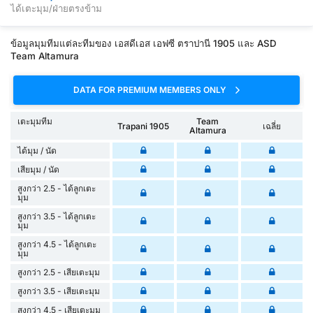
ได้เตะมุม/ฝ่ายตรงข้าม
ข้อมูลมุมทีมแต่ละทีมของ เอสดีเอส เอฟซี ตราปานี 1905 และ ASD
Team Altamura
DATA FOR PREMIUM MEMBERS ONLY
เตะมุมทีม
Team
Trapani 1905
เฉลี่ย
Altamura
ได้มุม / นัด
เสียมุม / นัด
สูงกว่า 2.5 - ได้ลูกเตะ
มุม
สูงกว่า 3.5 - ได้ลูกเตะ
มุม
สูงกว่า 4.5 - ได้ลูกเตะ
มุม
สูงกว่า 2.5 - เสียเตะมุม
สูงกว่า 3.5 - เสียเตะมุม
สูงกว่า 4.5 - เสียเตะมุม