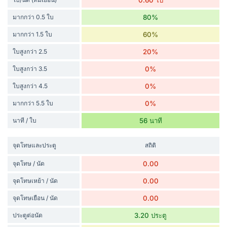
0.60 ใบ
มากกว่า 0.5 ใบ
80%
มากกว่า 1.5 ใบ
60%
ใบสูงกว่า 2.5
20%
ใบสูงกว่า 3.5
0%
ใบสูงกว่า 4.5
0%
มากกว่า 5.5 ใบ
0%
นาที / ใบ
56 นาที
จุดโทษและประตู
สถิติ
จุดโทษ / นัด
0.00
จุดโทษเหย้า / นัด
0.00
จุดโทษเยือน / นัด
0.00
ประตูต่อนัด
3.20 ประตู