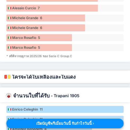
Alessio Curcio 7
Michele Grande 6
Michele Grande 6
Marco Rosafio 5
Marco Rosafio 5
* สถิติจากฤดูกาล 2025/26 ของ Serie C Group C
ใครจะได้ใบเหลืองและใบแดง
จำนวนใบที่ได้รับ
-
Trapani 1905
Enrico Celeghin 11
Enrico Celeghin 11
เปิดบัญชีพรีเมี่ยมวันนี้ รับกำไรวันนี้
Amedeo Benedetti 8