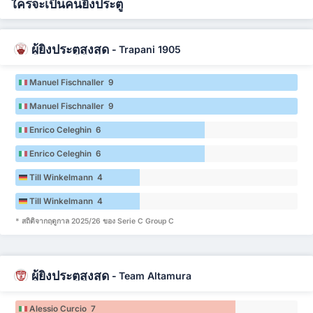
ใครจะเป็นคนยิงประตู
ผู้ยิงประตูสูงสุด
-
Trapani 1905
Manuel Fischnaller 9
Manuel Fischnaller 9
Enrico Celeghin 6
Enrico Celeghin 6
Till Winkelmann 4
Till Winkelmann 4
* สถิติจากฤดูกาล 2025/26 ของ Serie C Group C
ผู้ยิงประตูสูงสุด
-
Team Altamura
Alessio Curcio 7