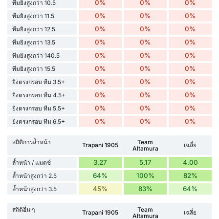
0%
0%
0%
ทีมยิงสูงกว่า 10.5
0%
0%
0%
ทีมยิงสูงกว่า 11.5
0%
0%
0%
ทีมยิงสูงกว่า 12.5
0%
0%
0%
ทีมยิงสูงกว่า 13.5
0%
0%
0%
ทีมยิงสูงกว่า 140.5
0%
0%
0%
ทีมยิงสูงกว่า 15.5
0%
0%
0%
ยิงตรงกรอบ ทีม 3.5+
0%
0%
0%
ยิงตรงกรอบ ทีม 4.5+
0%
0%
0%
ยิงตรงกรอบ ทีม 5.5+
0%
0%
0%
ยิงตรงกรอบ ทีม 6.5+
สถิติการล้ำหน้า
Team
Trapani 1905
เฉลี่ย
Altamura
3.27
5.17
4.00
ล้ำหน้า / แมตช์
64%
100%
82%
ล้ำหน้าสูงกว่า 2.5
45%
83%
64%
ล้ำหน้าสูงกว่า 3.5
สถิติอื่น ๆ
Team
Trapani 1905
เฉลี่ย
Altamura