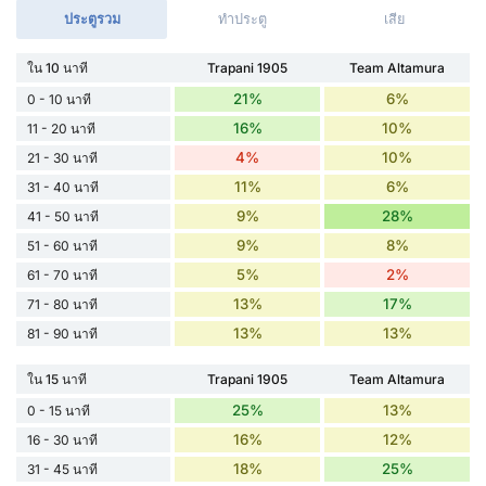
ประตูรวม
ทำประตู
เสีย
ใน 10 นาที
Trapani 1905
Team Altamura
21%
6%
0 - 10 นาที
16%
10%
11 - 20 นาที
4%
10%
21 - 30 นาที
11%
6%
31 - 40 นาที
9%
28%
41 - 50 นาที
9%
8%
51 - 60 นาที
5%
2%
61 - 70 นาที
13%
17%
71 - 80 นาที
13%
13%
81 - 90 นาที
ใน 15 นาที
Trapani 1905
Team Altamura
25%
13%
0 - 15 นาที
16%
12%
16 - 30 นาที
18%
25%
31 - 45 นาที