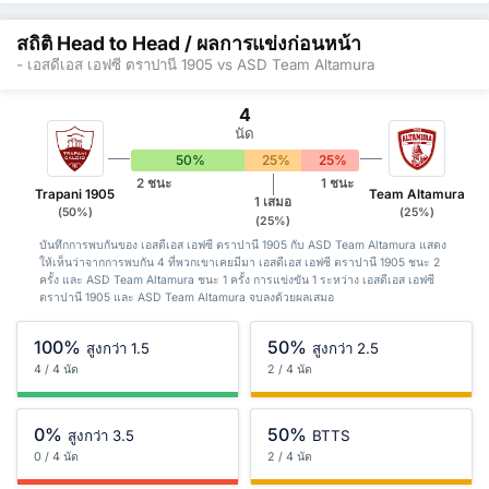
สถิติ Head to Head / ผลการแข่งก่อนหน้า
- เอสดีเอส เอฟซี ตราปานี 1905 vs ASD Team Altamura
4
นัด
50%
25%
25%
2 ชนะ
1 ชนะ
Trapani 1905
Team Altamura
1 เสมอ
(50%)
(25%)
(25%)
บันทึกการพบกันของ เอสดีเอส เอฟซี ตราปานี 1905 กับ ASD Team Altamura แสดง
ให้เห็นว่าจากการพบกัน 4 ที่พวกเขาเคยมีมา เอสดีเอส เอฟซี ตราปานี 1905 ชนะ 2
ครั้ง และ ASD Team Altamura ชนะ 1 ครั้ง การแข่งขัน 1 ระหว่าง เอสดีเอส เอฟซี
ตราปานี 1905 และ ASD Team Altamura จบลงด้วยผลเสมอ
100%
50%
สูงกว่า 1.5
สูงกว่า 2.5
4 / 4 นัด
2 / 4 นัด
0%
50%
สูงกว่า 3.5
BTTS
0 / 4 นัด
2 / 4 นัด