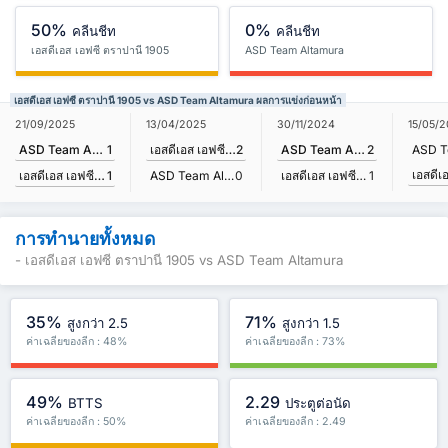
50%
0%
คลีนชีท
คลีนชีท
เอสดีเอส เอฟซี ตราปานี 1905
ASD Team Altamura
เอสดีเอส เอฟซี ตราปานี 1905 vs ASD Team Altamura ผลการแข่งก่อนหน้า
21/09/2025
13/04/2025
30/11/2024
15/05/
ASD Team Altamura
1
เอสดีเอส เอฟซี ตราปานี 1905
2
ASD Team Altamura
2
เอสดีเอส เอฟซี ตราปานี 1905
1
ASD Team Altamura
0
เอสดีเอส เอฟซี ตราปานี 1905
1
การทำนายทั้งหมด
- เอสดีเอส เอฟซี ตราปานี 1905 vs ASD Team Altamura
35%
71%
สูงกว่า 2.5
สูงกว่า 1.5
ค่าเฉลี่ยของลีก : 48%
ค่าเฉลี่ยของลีก : 73%
49%
2.29
BTTS
ประตูต่อนัด
ค่าเฉลี่ยของลีก : 50%
ค่าเฉลี่ยของลีก : 2.49