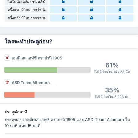
ใบในนัดเฉลี่ย (ครึ่งหลัง)
ครึ่งแรก มีใบมากกว่า %
ครึ่งหลัง มีใบมากกว่า %
ใครจะทำประตูก่อน?
เอสดีเอส เอฟซี ตราปานี 1905
61%
ยิงได้ก่อนใน 14 / 23 นัด
ASD Team Altamura
35%
ยิงได้ก่อนใน 8 / 23 นัด
ประตูต่อนาที
ประตูของ เอสดีเอส เอฟซี ตราปานี 1905 และ ASD Team Altamura ใน
10 นาที และ 15 นาที