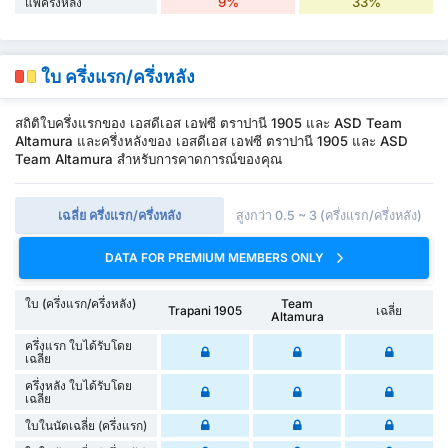
9%
33%
แพ้ครึ่งหลัง
ใบ ครึ่งแรก/ครึ่งหลัง
สถิติใบครึ่งแรกของ เอสดีเอส เอฟซี ตราปานี 1905 และ ASD Team
Altamura และครึ่งหลังของ เอสดีเอส เอฟซี ตราปานี 1905 และ ASD
Team Altamura สำหรับการคาดการณ์ของคุณ
เฉลี่ย ครึ่งแรก/ครึ่งหลัง
สูงกว่า 0.5 ~ 3 (ครึ่งแรก/ครึ่งหลัง)
DATA FOR PREMIUM MEMBERS ONLY
ใบ (ครึ่งแรก/ครึ่งหลัง)
Team
Trapani 1905
เฉลี่ย
Altamura
ครึ่งแรก ใบได้รับโดย
เฉลี่ย
ครึ่งหลัง ใบได้รับโดย
เฉลี่ย
ใบในนัดเฉลี่ย (ครึ่งแรก)