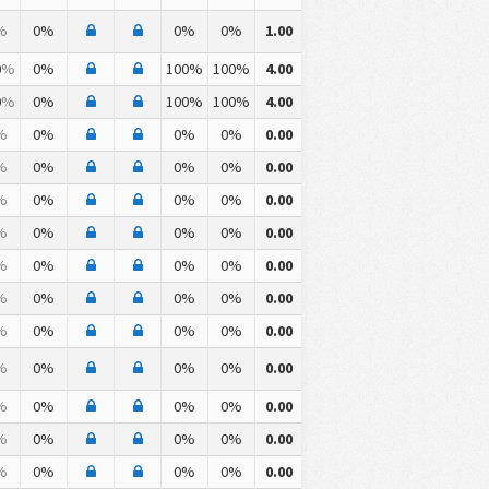
%
0%
0%
0%
1.00
0
%
0%
100%
100%
4.00
0
%
0%
100%
100%
4.00
%
0%
0%
0%
0.00
%
0%
0%
0%
0.00
%
0%
0%
0%
0.00
%
0%
0%
0%
0.00
%
0%
0%
0%
0.00
%
0%
0%
0%
0.00
%
0%
0%
0%
0.00
%
0%
0%
0%
0.00
%
0%
0%
0%
0.00
%
0%
0%
0%
0.00
%
0%
0%
0%
0.00