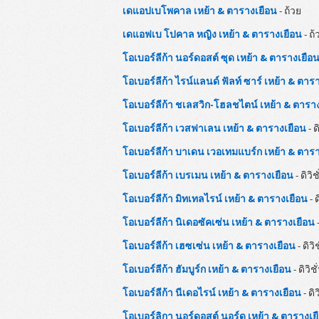
เดแอปเบโพคาล เหย้า & ตารางเยือน
- ถ้วย
เดแอฟเบ โปคาล หญิง เหย้า & ตารางเยือน
- ถ้
โอเบอร์ลีก้า นอร์ดอสต์ ซุด เหย้า & ตารางเยือ
โอเบอร์ลีก้า ไรน์แลนด์ ฟัลท์ ซาร์ เหย้า & ตาร
โอเบอร์ลีก้า ชเลสวิก-โฮลชไตน์ เหย้า & ตารา
โอเบอร์ลีก้า เวสฟาเลน เหย้า & ตารางเยือน
- ด
โอเบอร์ลีก้า บาเดน เวอเทมแบร์ก เหย้า & ตาร
โอเบอร์ลีก้า เบรเมน เหย้า & ตารางเยือน
- ดิวิช
โอเบอร์ลีก้า มิทเทลไรน์ เหย้า & ตารางเยือน
- ด
โอเบอร์ลีก้า นิเดอซัคเซ่น เหย้า & ตารางเยือน
-
โอเบอร์ลีก้า เฮซเซ่น เหย้า & ตารางเยือน
- ดิวิ
โอเบอร์ลีก้า ฮัมบูร์ก เหย้า & ตารางเยือน
- ดิวิชั
โอเบอร์ลีก้า นีเดอไรน์ เหย้า & ตารางเยือน
- ดิว
โอเบอร์ลิกา นอร์ดอสต์ นอร์ด เหย้า & ตารางเย