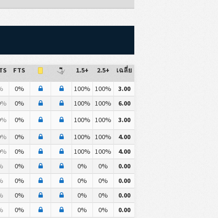
TS
FTS
1.5+
2.5+
เฉลี่ย
%
0%
100%
100%
3.00
0
%
0%
100%
100%
6.00
0
%
0%
100%
100%
3.00
0
%
0%
100%
100%
4.00
0
%
0%
100%
100%
4.00
%
0%
0%
0%
0.00
%
0%
0%
0%
0.00
%
0%
0%
0%
0.00
%
0%
0%
0%
0.00