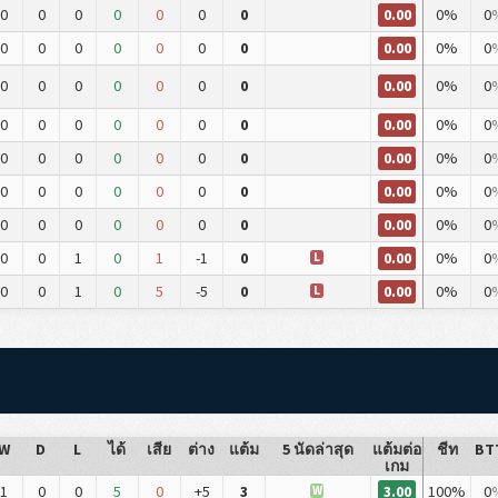
0.00
0
0
0
0
0
0
0
0%
0
0.00
0
0
0
0
0
0
0
0%
0
0.00
0
0
0
0
0
0
0
0%
0
0.00
0
0
0
0
0
0
0
0%
0
0.00
0
0
0
0
0
0
0
0%
0
0.00
0
0
0
0
0
0
0
0%
0
0.00
0
0
0
0
0
0
0
0%
0
0.00
0
0
1
0
1
-1
0
0%
0
L
0.00
0
0
1
0
5
-5
0
0%
0
L
W
D
L
ได้
เสีย
ต่าง
แต้ม
5 นัดล่าสุด
แต้มต่อ
ชีท
BT
เกม
3.00
1
0
0
5
0
+5
3
100%
0
W