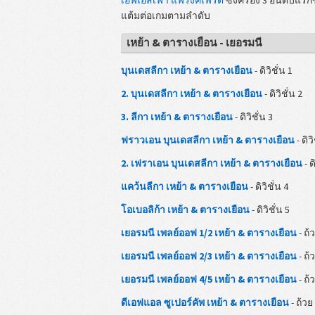
แต้มต่อเกมตามลำดับ
เหย้า & ตารางเยือน - เยอรมนี
บุนเดสลีกา เหย้า & ตารางเยือน
- ดิวิชั่น 1
2. บุนเดสลีกา เหย้า & ตารางเยือน
- ดิวิชั่น 2
3. ลีกา เหย้า & ตารางเยือน
- ดิวิชั่น 3
ฟราวเอน บุนเดสลีกา เหย้า & ตารางเยือน
- ดิวิ
2. เฟราเอน บุนเดสลีกา เหย้า & ตารางเยือน
- ด
แคว้นลีกา เหย้า & ตารางเยือน
- ดิวิชั่น 4
โอเบอลิก้า เหย้า & ตารางเยือน
- ดิวิชั่น 5
เยอรมนี เพลย์ออฟ 1/2 เหย้า & ตารางเยือน
- ถ้
เยอรมนี เพลย์ออฟ 2/3 เหย้า & ตารางเยือน
- ถ้
เยอรมนี เพลย์ออฟ 4/5 เหย้า & ตารางเยือน
- ถ้
ดีเอฟแอล ซูเปอร์คัพ เหย้า & ตารางเยือน
- ถ้วย