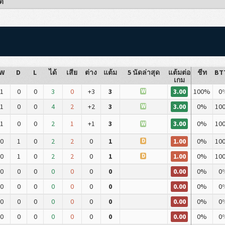
ต์
W
D
L
ได้
เสีย
ต่าง
แต้ม
5 นัดล่าสุด
แต้มต่อ
ชีท
BT
เกม
3.00
1
0
0
3
0
+3
3
100%
0
W
3.00
1
0
0
4
2
+2
3
0%
10
W
3.00
1
0
0
2
1
+1
3
0%
10
W
1.00
0
1
0
2
2
0
1
0%
10
D
1.00
0
1
0
2
2
0
1
0%
10
D
0.00
0
0
0
0
0
0
0
0%
0
0.00
0
0
0
0
0
0
0
0%
0
0.00
0
0
0
0
0
0
0
0%
0
0.00
0
0
0
0
0
0
0
0%
0