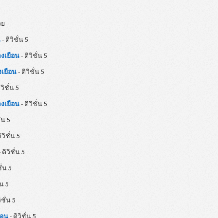
วย
น
- ดิวิชั่น 5
างเยือน
- ดิวิชั่น 5
งเยือน
- ดิวิชั่น 5
ิวิชั่น 5
างเยือน
- ดิวิชั่น 5
ั่น 5
ิวิชั่น 5
 ดิวิชั่น 5
ชั่น 5
่น 5
ิชั่น 5
ือน
- ดิวิชั่น 5