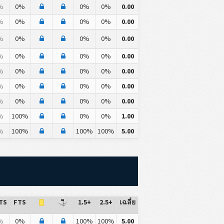
%
0%
0%
0%
0.00
%
0%
0%
0%
0.00
%
0%
0%
0%
0.00
%
0%
0%
0%
0.00
%
0%
0%
0%
0.00
%
0%
0%
0%
0.00
%
0%
0%
0%
0.00
%
100%
0%
0%
1.00
%
100%
100%
100%
5.00
TS
FTS
1.5+
2.5+
เฉลี่ย
%
0%
100%
100%
5.00