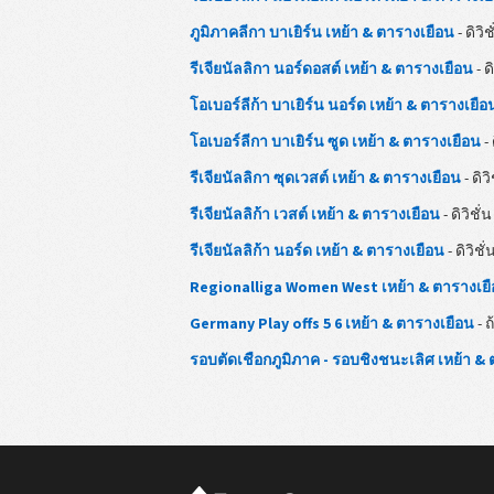
ภูมิภาคลีกา บาเยิร์น เหย้า & ตารางเยือน
- ดิวิช
รีเจียนัลลิกา นอร์ดอสต์ เหย้า & ตารางเยือน
- ดิ
โอเบอร์ลีก้า บาเยิร์น นอร์ด เหย้า & ตารางเยือ
โอเบอร์ลีกา บาเยิร์น ซูด เหย้า & ตารางเยือน
- 
รีเจียนัลลิกา ซุดเวสต์ เหย้า & ตารางเยือน
- ดิวิ
รีเจียนัลลิก้า เวสต์ เหย้า & ตารางเยือน
- ดิวิชั่น
รีเจียนัลลิก้า นอร์ด เหย้า & ตารางเยือน
- ดิวิชั่
Regionalliga Women West เหย้า & ตารางเย
Germany Play offs 5 6 เหย้า & ตารางเยือน
- ถ
รอบตัดเชือกภูมิภาค - รอบชิงชนะเลิศ เหย้า &