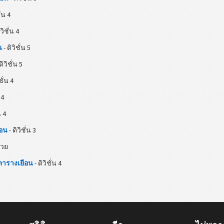
ั่น 4
วิชั่น 4
น
- ดิวิชั่น 5
ดิวิชั่น 5
ชั่น 4
 4
น 4
ือน
- ดิวิชั่น 3
้วย
 ตารางเยือน
- ดิวิชั่น 4