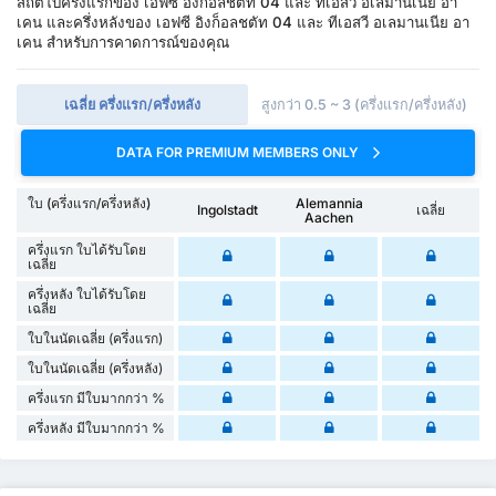
สถิติใบครึ่งแรกของ เอฟซี อิงก็อลชตัท 04 และ ทีเอสวี อเลมานเนีย อา
เคน และครึ่งหลังของ เอฟซี อิงก็อลชตัท 04 และ ทีเอสวี อเลมานเนีย อา
เคน สำหรับการคาดการณ์ของคุณ
เฉลี่ย ครึ่งแรก/ครึ่งหลัง
สูงกว่า 0.5 ~ 3 (ครึ่งแรก/ครึ่งหลัง)
DATA FOR PREMIUM MEMBERS ONLY
ใบ (ครึ่งแรก/ครึ่งหลัง)
Alemannia
Ingolstadt
เฉลี่ย
Aachen
ครึ่งแรก ใบได้รับโดย
เฉลี่ย
ครึ่งหลัง ใบได้รับโดย
เฉลี่ย
ใบในนัดเฉลี่ย (ครึ่งแรก)
ใบในนัดเฉลี่ย (ครึ่งหลัง)
ครึ่งแรก มีใบมากกว่า %
ครึ่งหลัง มีใบมากกว่า %