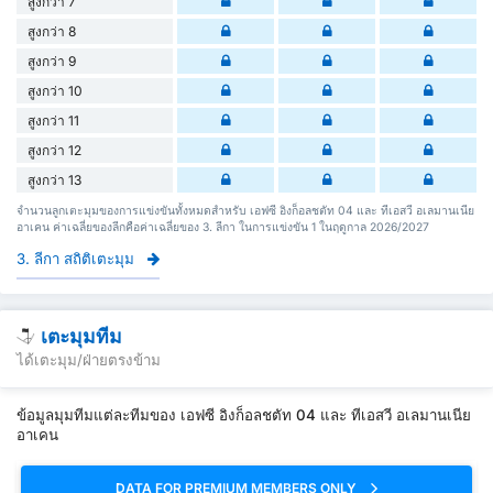
สูงกว่า 7
สูงกว่า 8
สูงกว่า 9
สูงกว่า 10
สูงกว่า 11
สูงกว่า 12
สูงกว่า 13
จำนวนลูกเตะมุมของการแข่งขันทั้งหมดสำหรับ เอฟซี อิงก็อลชตัท 04 และ ทีเอสวี อเลมานเนีย
อาเคน ค่าเฉลี่ยของลีกคือค่าเฉลี่ยของ 3. ลีกา ในการแข่งขัน 1 ในฤดูกาล 2026/2027
3. ลีกา สถิติเตะมุม
เตะมุมทีม
ได้เตะมุม/ฝ่ายตรงข้าม
ข้อมูลมุมทีมแต่ละทีมของ เอฟซี อิงก็อลชตัท 04 และ ทีเอสวี อเลมานเนีย
อาเคน
DATA FOR PREMIUM MEMBERS ONLY