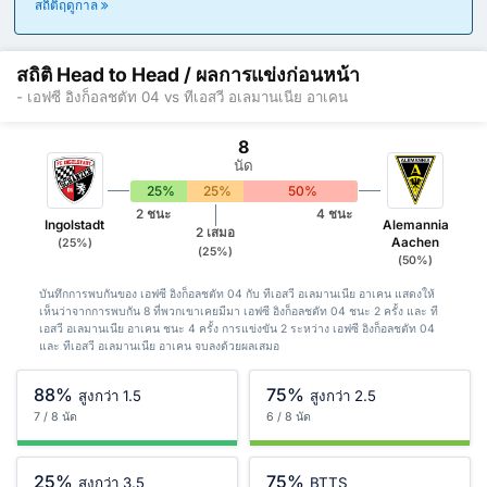
สถิติฤดูกาล
สถิติ Head to Head / ผลการแข่งก่อนหน้า
- เอฟซี อิงก็อลชตัท 04 vs ทีเอสวี อเลมานเนีย อาเคน
8
นัด
25%
25%
50%
2 ชนะ
4 ชนะ
Ingolstadt
Alemannia
2 เสมอ
Aachen
(25%)
(25%)
(50%)
บันทึกการพบกันของ เอฟซี อิงก็อลชตัท 04 กับ ทีเอสวี อเลมานเนีย อาเคน แสดงให้
เห็นว่าจากการพบกัน 8 ที่พวกเขาเคยมีมา เอฟซี อิงก็อลชตัท 04 ชนะ 2 ครั้ง และ ที
เอสวี อเลมานเนีย อาเคน ชนะ 4 ครั้ง การแข่งขัน 2 ระหว่าง เอฟซี อิงก็อลชตัท 04
และ ทีเอสวี อเลมานเนีย อาเคน จบลงด้วยผลเสมอ
88%
75%
สูงกว่า 1.5
สูงกว่า 2.5
7 / 8 นัด
6 / 8 นัด
25%
75%
สูงกว่า 3.5
BTTS