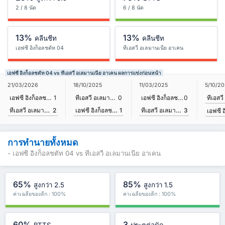
2 / 8 นัด
6 / 8 นัด
13%
13%
คลีนชีท
คลีนชีท
เอฟซี อิงก็อลชตัท 04
ทีเอสวี อเลมานเนีย อาเคน
เอฟซี อิงก็อลชตัท 04 vs ทีเอสวี อเลมานเนีย อาเคน ผลการแข่งก่อนหน้า
5/10/2
21/03/2026
18/10/2025
11/03/2025
เอฟซี อิงก็อลชตัท 04
1
ทีเอสวี อเลมานเนีย อาเคน
0
เอฟซี อิงก็อลชตัท 04
0
ทีเอสวี อเลมานเนีย อาเคน
2
เอฟซี อิงก็อลชตัท 04
1
ทีเอสวี อเลมานเนีย อาเคน
3
การทำนายทั้งหมด
- เอฟซี อิงก็อลชตัท 04 vs ทีเอสวี อเลมานเนีย อาเคน
65%
85%
สูงกว่า 2.5
สูงกว่า 1.5
ค่าเฉลี่ยของลีก : 100%
ค่าเฉลี่ยของลีก : 100%
60%
3
BTTS
ประตูต่อนัด