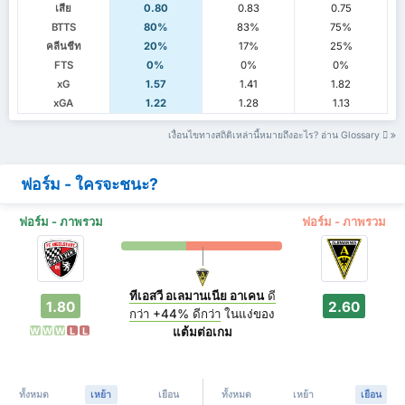
เสีย
0.80
0.83
0.75
BTTS
80%
83%
75%
คลีนชีท
20%
17%
25%
FTS
0%
0%
0%
xG
1.57
1.41
1.82
xGA
1.22
1.28
1.13
เงื่อนไขทางสถิติเหล่านี้หมายถึงอะไร? อ่าน Glossary
ฟอร์ม - ใครจะชนะ?
ฟอร์ม - ภาพรวม
ฟอร์ม - ภาพรวม
ทีเอสวี อเลมานเนีย อาเคน
ดี
1.80
2.60
กว่า
+44%
ดีกว่า
ในแง่ของ
แต้มต่อเกม
W
W
W
L
L
ทั้งหมด
เหย้า
เยือน
ทั้งหมด
เหย้า
เยือน