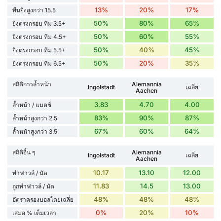
13%
20%
17%
ทีมยิงสูงกว่า 15.5
50%
80%
65%
ยิงตรงกรอบ ทีม 3.5+
50%
60%
55%
ยิงตรงกรอบ ทีม 4.5+
50%
40%
45%
ยิงตรงกรอบ ทีม 5.5+
50%
20%
35%
ยิงตรงกรอบ ทีม 6.5+
สถิติการล้ำหน้า
Alemannia
Ingolstadt
เฉลี่ย
Aachen
3.83
4.70
4.00
ล้ำหน้า / แมตช์
83%
90%
87%
ล้ำหน้าสูงกว่า 2.5
67%
60%
64%
ล้ำหน้าสูงกว่า 3.5
สถิติอื่น ๆ
Alemannia
Ingolstadt
เฉลี่ย
Aachen
10.17
13.10
12.00
ทำฟาวล์ / นัด
11.83
14.5
13.00
ถูกทำฟาวล์ / นัด
48%
48%
48%
อัตราครองบอลโดยเฉลี่ย
0%
20%
10%
เสมอ % เต็มเวลา