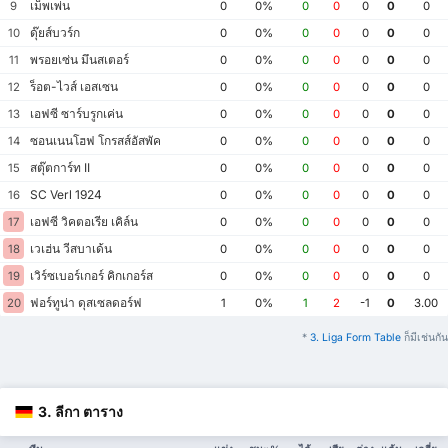
เม็พเพ่น
9
0
0%
0
0
0
0
0
ดุ๊ยส์บวร์ก
10
0
0%
0
0
0
0
0
พรอยเซ่น มึนสเตอร์
11
0
0%
0
0
0
0
0
ร็อต-ไวส์ เอสเซน
12
0
0%
0
0
0
0
0
เอฟซี ซาร์บรูกเค่น
13
0
0%
0
0
0
0
0
ซอนเนนโฮฟ โกรสส์อัสพัค
14
0
0%
0
0
0
0
0
สตุ๊ตการ์ท II
15
0
0%
0
0
0
0
0
SC Verl 1924
16
0
0%
0
0
0
0
0
เอฟซี วิคตอเรีย เคิล์น
17
0
0%
0
0
0
0
0
เวเฮ่น วีสบาเด้น
18
0
0%
0
0
0
0
0
เวิร์ซเบอร์เกอร์ คิกเกอร์ส
19
0
0%
0
0
0
0
0
ฟอร์ทูน่า ดุสเซลดอร์ฟ
20
1
0%
1
2
-1
0
3.00
*
3. Liga Form Table
ก็มีเช่นกัน
3. ลีกา ตาราง