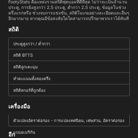
FootyStats คือแหล่งรวมสถิติฟุตบอลที่ดีที่สุด ไม่ว่าจะเป็นจำนวน
ประตู, การยิงสูงกว่า 2.5 ประตู, ต่ำกว่า 2.5 ประตู, ข้อมูลในช่วง
ครึ่งแรกหรือ ช่วงจบการแข่งขัน, สถิติในเกมอย่างละเอียดและอื่นๆ
อีกมากมาย หากคุณมีข้อสงสัยใดใดสามารถปรึกษาพวกเราได้ทันที
สถิติ
ประตูสูงกว่า / ต่ำกว่า
สถิติ BTTS
สถิติลูกเตะมุม
ทำคะแนนทั้งสองครึ่ง
สถิติสกอร์ที่ถูกต้อง
เครื่องมือ
ตัวแปลงอัตราต่อรอง - การแปลงทศนิยม, เศษส่วน, อัตราต่อรอง
แบบอเมริกัน
อีก