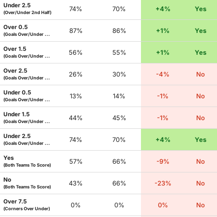
Under 2.5
74%
70%
+4%
Yes
(Over/Under 2nd Half)
Over 0.5
87%
86%
+1%
Yes
(Goals Over/Under 2nd Half)
Over 1.5
56%
55%
+1%
Yes
(Goals Over/Under 2nd Half)
Over 2.5
26%
30%
-4%
No
(Goals Over/Under 2nd Half)
Under 0.5
13%
14%
-1%
No
(Goals Over/Under 2nd Half)
Under 1.5
44%
45%
-1%
No
(Goals Over/Under 2nd Half)
Under 2.5
74%
70%
+4%
Yes
(Goals Over/Under 2nd Half)
Yes
57%
66%
-9%
No
(Both Teams To Score)
No
43%
66%
-23%
No
(Both Teams To Score)
Over 7.5
0%
0%
0%
No
(Corners Over Under)