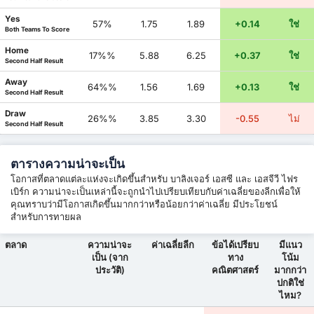
Yes
57%
1.75
1.89
+0.14
ใช่
Both Teams To Score
Home
17%%
5.88
6.25
+0.37
ใช่
Second Half Result
Away
64%%
1.56
1.69
+0.13
ใช่
Second Half Result
Draw
26%%
3.85
3.30
-0.55
ไม่
Second Half Result
ตารางความน่าจะเป็น
โอกาสที่ตลาดแต่ละแห่งจะเกิดขึ้นสำหรับ บาลิงเจอร์ เอสซี และ เอสจีวี ไฟร
เบิร์ก ความน่าจะเป็นเหล่านี้จะถูกนำไปเปรียบเทียบกับค่าเฉลี่ยของลีกเพื่อให้
คุณทราบว่ามีโอกาสเกิดขึ้นมากกว่าหรือน้อยกว่าค่าเฉลี่ย มีประโยชน์
สำหรับการทายผล
ตลาด
ความน่าจะ
ค่าเฉลี่ยลีก
ข้อได้เปรียบ
มีแนว
เป็น (จาก
ทาง
โน้ม
ประวัติ)
คณิตศาสตร์
มากกว่า
ปกติใช่
ไหม?