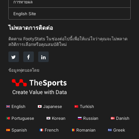
การทายผล
English Site
ไม่พลาดการติดต่อ
ติดตาม FootyStats ในช่องต่อไปนี้เพื่อให้แน่ใจว่าคุณจะไม่พลาด
สถิติการเลือกหรือคุณสมบัติใหม่
ข้อมูลฟุตบอลโดย
English
Japanese
Turkish
Portuguese
Korean
Russian
Danish
Spanish
French
Romanian
Greek