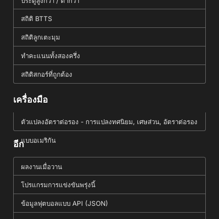
ประตูสูงกว่า / ต่ำกว่า
สถิติ BTTS
สถิติลูกเตะมุม
ทำคะแนนทั้งสองครึ่ง
สถิติสกอร์ที่ถูกต้อง
เครื่องมือ
ตัวแปลงอัตราต่อรอง - การแปลงทศนิยม, เศษส่วน, อัตราต่อรอง
แบบอเมริกัน
อีก
ผลงานเมื่อวาน
โปรแกรมการแข่งขันพรุ่งนี้
ข้อมูลฟุตบอลแบบ API (JSON)