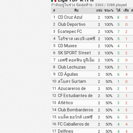
กำลังอยู่ในช่วง นัดสุดท้าย - 3365 / 3388 played
#
ทีม
แข่ง
ชนะ%
ได้
เสีย
ต
1
CD Cruz Azul
2
100%
8
0
Lagunas
2
Club Deportivo
2
100%
5
0
Yautepec
3
Ecatepec FC
2
100%
7
2
4
โอริชาส เตเปจิ เอฟซี
2
100%
5
1
5
CD Muxes
2
100%
4
1
6
SK SPORT Street
2
100%
5
2
Soccer FC
7
เอฟซี ดอลฟิน ยูจีเอ็ม
2
100%
2
0
8
Club Lechuzas
2
100%
3
1
UPGCH
9
CD Águilas
2
50%
6
4
Universidad
10
สโมสร Surtam
2
50%
1
0
Autónoma de
Pride
11
Azucareros de
2
50%
2
1
Guerrero
Tezonapa FC
12
CF Estudiantes de
2
50%
2
1
Atlacomulco
13
Atlético
2
50%
3
2
Cuernavaca (Tigres
14
Club Bombarderos
2
50%
4
3
Yautepec)
de Tecámac
15
แบล็ค ฮอว์กส์ เอฟซี
2
50%
6
5
16
FC Caballeros de
2
50%
4
4
Córdoba
17
Delfines
2
50%
4
4