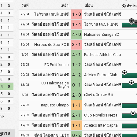
-1
3
วันที่
เหย้า
เยือน
ทำปร
-1
3
โอริชาส เตเปจิ เอฟซี
1 - 0
วัลเลย์ ออฟ ซิโก้ เอฟซี
26/04
-1
1
วัลเลย์ ออฟ ซิโก้ เอฟซี
1 - 4
โอริชาส เตเปจิ เอฟซี
22/04
-1
1
วัลเลย์ ออฟ ซิโก้ เอฟซี
4 - 0
Halcones Zúñiga SC
17/04
-1
1
-1
1
Heroes de Zaci FC II
3 - 1
วัลเลย์ ออฟ ซิโก้ เอฟซี
10/04
-2
1
วัลเลย์ ออฟ ซิโก้ เอฟซี
4 - 1
Pachuca Athletic Club
3/04
-2
0
-2
0
FC Politécnico
1 - 2
วัลเลย์ ออฟ ซิโก้ เอฟซี
27/03
-3
0
วัลเลย์ ออฟ ซิโก้ เอฟซี
4 - 2
Arietes Futbol Club
20/03
-3
0
CD Halcones de
0 - 1
วัลเลย์ ออฟ ซิโก้ เอฟซี
13/03
-4
0
Rayón
-5
0
วัลเลย์ ออฟ ซิโก้ เอฟซี
2 - 0
เดียร์ คลับ เอฟซี II
6/03
-5
0
Irapuato Olimpo
1 - 1
วัลเลย์ ออฟ ซิโก้ เอฟซี
27/02
-8
0
วัลเลย์ ออฟ ซิโก้ เอฟซี
2 - 1
Club Novillos Neza
20/02
TDP
วัลเลย์ ออฟ ซิโก้ เอฟซี
1 - 1
Atletico Inter Capital
17/02
ดูกาล
ซีดีซี โดมิงเกซ แบร์ส
0 - 2
วัลเลย์ ออฟ ซิโก้ เอฟซี
13/02