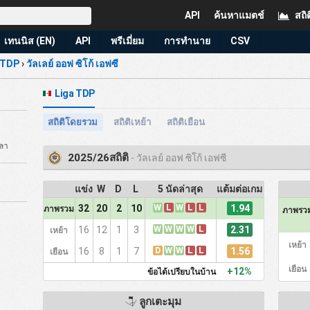
API
ค้นหาแมตช์
สถิต
เทนนิส (EN)
API
พรีเมี่ยม
การทำนาย
CSV
 TDP
›
วัลเลย์ ออฟ ซิโก้ เอฟซี
Liga TDP
สถิติโดยรวม
สถิติเหย้า
สถิติเยือน
วลา
2025/26สถิติ
- วัลเลย์ ออฟ ซิโก้ เอฟซี
แข่ง
W
D
L
5 นัดล่าสุด
แต้มต่อเกม
W
L
W
L
L
1.94
32
20
2
10
ภาพรวม
ภาพรว
W
W
W
W
L
2.31
16
12
1
3
เหย้า
เหย้า
D
W
W
L
L
1.56
16
8
1
7
เยือน
เยือน
+12%
ข้อได้เปรียบในบ้าน
ลูกเตะมุม