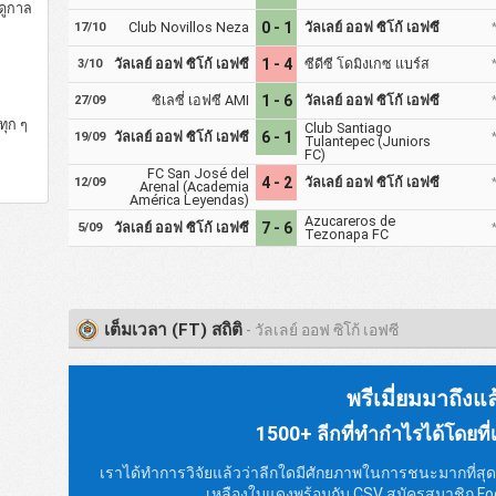
ดูกาล
Club Novillos Neza
0 - 1
วัลเลย์ ออฟ ซิโก้ เอฟซี
17/10
วัลเลย์ ออฟ ซิโก้ เอฟซี
1 - 4
ซีดีซี โดมิงเกซ แบร์ส
3/10
ซิเลซี่ เอฟซี AMI
1 - 6
วัลเลย์ ออฟ ซิโก้ เอฟซี
27/09
ทุก ๆ
Club Santiago
วัลเลย์ ออฟ ซิโก้ เอฟซี
6 - 1
19/09
Tulantepec (Juniors
FC)
FC San José del
4 - 2
วัลเลย์ ออฟ ซิโก้ เอฟซี
12/09
Arenal (Academia
América Leyendas)
Azucareros de
วัลเลย์ ออฟ ซิโก้ เอฟซี
7 - 6
5/09
Tezonapa FC
เต็มเวลา (FT) สถิติ
- วัลเลย์ ออฟ ซิโก้ เอฟซี
พรีเมี่ยมมาถึงแล
1500+ ลีกที่ทำกำไรได้โดยที่เจ
เราได้ทำการวิจัยแล้วว่าลีกใดมีศักยภาพในการชนะมากที่สุด น
เหลืองใบแดงพร้อมกับ CSV สมัครสมาชิก Foo