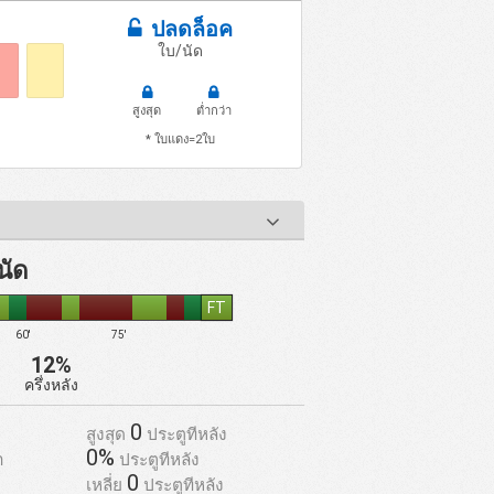
ปลดล็อค
ใบ/นัด
สูงสุด
ต่ำกว่า
* ใบแดง=2ใบ
นัด
FT
60'
75'
12%
ครึ่งหลัง
0
สูงสุด
ประตูทีหลัง
0%
า
ประตูทีหลัง
0
เหลี่ย
ประตูทีหลัง