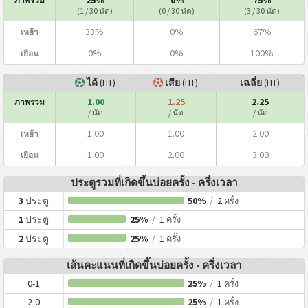
ภาพรวม
(1 / 30 นัด)
(0 / 30 นัด)
(3 / 30 นัด)
33%
0%
67%
เหย้า
0%
0%
100%
เยือน
ได้
(HT)
เสีย
(HT)
เฉลี่ย
(HT)
1.00
1.25
2.25
ภาพรวม
/ นัด
/ นัด
/ นัด
1.00
1.00
2.00
เหย้า
1.00
2.00
3.00
เยือน
ประตูรวมที่เกิดขึ้นบ่อยครั้ง - ครึ่งเวลา
3
ประตู
50%
/
2
ครั้ง
1
ประตู
25%
/
1
ครั้ง
2
ประตู
25%
/
1
ครั้ง
เส้นคะแนนที่เกิดขึ้นบ่อยครั้ง - ครึ่งเวลา
0-1
25%
/
1
ครั้ง
2-0
25%
/
1
ครั้ง