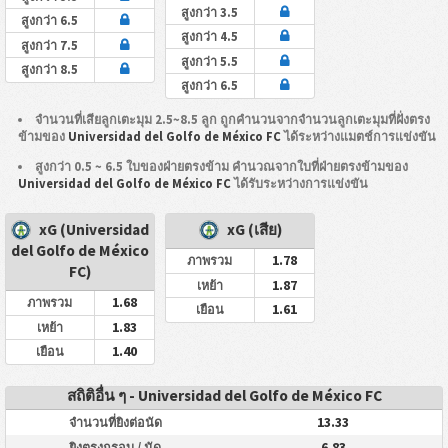
สูงกว่า 3.5
สูงกว่า 6.5
สูงกว่า 4.5
สูงกว่า 7.5
สูงกว่า 5.5
สูงกว่า 8.5
สูงกว่า 6.5
จำนวนที่เสียลูกเตะมุม 2.5~8.5 ลูก ถูกคำนวนจากจำนวนลูกเตะมุมที่ฝั่งตรง
ข้ามของ
Universidad del Golfo de México FC
ได้ระหว่างแมตช์การแข่งขัน
สูงกว่า 0.5 ~ 6.5 ใบของฝ่ายตรงข้าม คำนวณจากใบที่ฝ่ายตรงข้ามของ
Universidad del Golfo de México FC
ได้รับระหว่างการแข่งขัน
xG (Universidad
xG (เสีย)
del Golfo de México
1.78
ภาพรวม
FC)
1.87
เหย้า
1.68
ภาพรวม
1.61
เยือน
1.83
เหย้า
1.40
เยือน
สถิติอื่น ๆ - Universidad del Golfo de México FC
13.33
จำนวนที่ยิงต่อนัด
6.83
ยิงตรงกรอบ / นัด