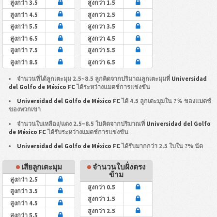
สูงกว่า 3.5
สูงกว่า 1.5
สูงกว่า 4.5
สูงกว่า 2.5
สูงกว่า 5.5
สูงกว่า 3.5
สูงกว่า 6.5
สูงกว่า 4.5
สูงกว่า 7.5
สูงกว่า 5.5
สูงกว่า 8.5
สูงกว่า 6.5
จำนวนที่ได้ลูกเตะมุม 2.5~8.5 ลูกคิดจากปริมาณลูกเตะมุมที่
Universidad
del Golfo de México FC
ได้ระหว่างแมตช์การแข่งขัน
Universidad del Golfo de México FC
ได้ 4.5 ลูกเตะมุมใน ?％ ของแมตช์
ของพวกเขา
จำนวนใบเหลือง/แดง 2.5~8.5 ใบคิดจากปริมาณที่
Universidad del Golfo
de México FC
ได้รับระหว่างแมตช์การแข่งขัน
Universidad del Golfo de México FC
ได้รับมากกว่า 2.5 ใบใน ?% นัด
เสียลูกเตะมุม
จำนวนใบฝั่งตรง
ข้าม
สูงกว่า 2.5
สูงกว่า 0.5
สูงกว่า 3.5
สูงกว่า 1.5
สูงกว่า 4.5
สูงกว่า 2.5
สูงกว่า 5.5