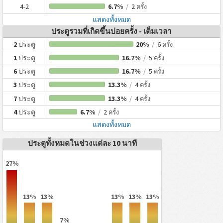
4-2
6.7%
/
2
ครั้ง
แสดงทั้งหมด
ประตูรวมที่เกิดขึ้นบ่อยครั้ง - เต็มเวลา
2
ประตู
20%
/
6
ครั้ง
1
ประตู
16.7%
/
5
ครั้ง
6
ประตู
16.7%
/
5
ครั้ง
3
ประตู
13.3%
/
4
ครั้ง
7
ประตู
13.3%
/
4
ครั้ง
4
ประตู
6.7%
/
2
ครั้ง
แสดงทั้งหมด
ประตูทั้งหมดในช่วงแต่ละ 10 นาที
27%
13%
13%
13%
13%
13%
7%