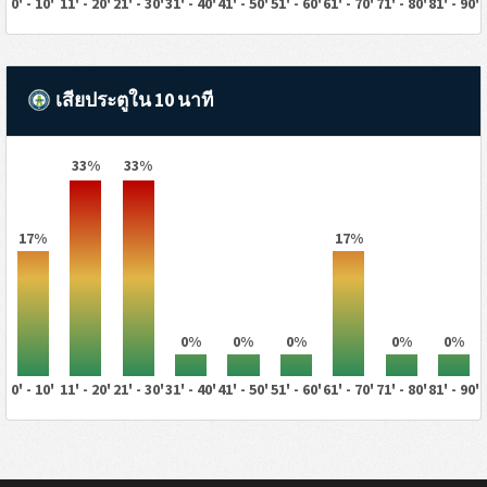
0' - 10'
11' - 20'
21' - 30'
31' - 40'
41' - 50'
51' - 60'
61' - 70'
71' - 80'
81' - 90'
เสียประตูใน 10 นาที
33%
33%
17%
17%
0%
0%
0%
0%
0%
0' - 10'
11' - 20'
21' - 30'
31' - 40'
41' - 50'
51' - 60'
61' - 70'
71' - 80'
81' - 90'