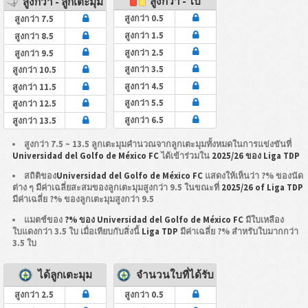
สูงกว่า - ใบ
สูงกว่า - ลูกเตะมุม
สูงกว่า 0.5
สูงกว่า 7.5
สูงกว่า 1.5
สูงกว่า 8.5
สูงกว่า 2.5
สูงกว่า 9.5
สูงกว่า 3.5
สูงกว่า 10.5
สูงกว่า 4.5
สูงกว่า 11.5
สูงกว่า 5.5
สูงกว่า 12.5
สูงกว่า 6.5
สูงกว่า 13.5
สูงกว่า 7.5 ~ 13.5 ลูกเตะมุมคำนวณจากลูกเตะมุมทั้งหมดในการแข่งขันที่
Universidad del Golfo de México FC
ได้เข้าร่วมใน
2025/26 ของ Liga TDP
สถิติของ
Universidad del Golfo de México FC
แสดงให้เห็นว่า ?% ของนัด
ต่าง ๆ มีค่าเฉลี่ยสะสมของลูกเตะมุมสูงกว่า 9.5 ในขณะที่
2025/26 of Liga TDP
มีค่าเฉลี่ย ?% ของลูกเตะมุมสูงกว่า 9.5
แมตช์ของ
?% ของ Universidad del Golfo de México FC
มีใบเหลือง
ใบแดงกว่า 3.5 ใบ เมื่อเทียบกับสิ่งนี้
Liga TDP
มีค่าเฉลี่ย ?% สำหรับใบมากกว่า
3.5 ใบ
ได้ลูกเตะมุม
จำนวนใบที่ได้รับ
สูงกว่า 2.5
สูงกว่า 0.5