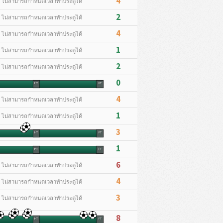
4
* ไม่สามารถกำหนดเวลาทำประตูได้
2
* ไม่สามารถกำหนดเวลาทำประตูได้
4
* ไม่สามารถกำหนดเวลาทำประตูได้
1
* ไม่สามารถกำหนดเวลาทำประตูได้
2
* ไม่สามารถกำหนดเวลาทำประตูได้
0
HT
FT
4
* ไม่สามารถกำหนดเวลาทำประตูได้
1
* ไม่สามารถกำหนดเวลาทำประตูได้
3
HT
FT
1
HT
FT
6
* ไม่สามารถกำหนดเวลาทำประตูได้
4
* ไม่สามารถกำหนดเวลาทำประตูได้
3
* ไม่สามารถกำหนดเวลาทำประตูได้
8
HT
FT