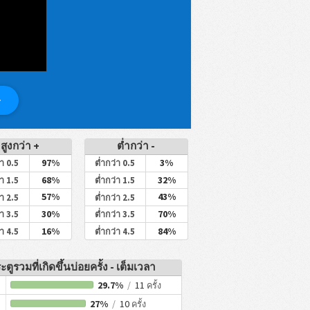
สูงกว่า +
ต่ำกว่า -
97%
3%
่า 0.5
ต่ำกว่า 0.5
68%
32%
่า 1.5
ต่ำกว่า 1.5
57%
43%
่า 2.5
ต่ำกว่า 2.5
30%
70%
่า 3.5
ต่ำกว่า 3.5
16%
84%
่า 4.5
ต่ำกว่า 4.5
ะตูรวมที่เกิดขึ้นบ่อยครั้ง - เต็มเวลา
29.7%
/
11
ครั้ง
27%
/
10
ครั้ง