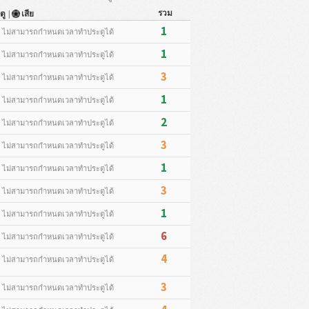
รวม
ตู
|
เสีย
1
* ไม่สามารถกำหนดเวลาทำประตูได้
1
* ไม่สามารถกำหนดเวลาทำประตูได้
3
* ไม่สามารถกำหนดเวลาทำประตูได้
1
* ไม่สามารถกำหนดเวลาทำประตูได้
2
* ไม่สามารถกำหนดเวลาทำประตูได้
3
* ไม่สามารถกำหนดเวลาทำประตูได้
1
* ไม่สามารถกำหนดเวลาทำประตูได้
3
* ไม่สามารถกำหนดเวลาทำประตูได้
1
* ไม่สามารถกำหนดเวลาทำประตูได้
6
* ไม่สามารถกำหนดเวลาทำประตูได้
4
* ไม่สามารถกำหนดเวลาทำประตูได้
3
* ไม่สามารถกำหนดเวลาทำประตูได้