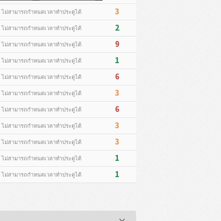
3
* ไม่สามารถกำหนดเวลาทำประตูได้
2
* ไม่สามารถกำหนดเวลาทำประตูได้
9
* ไม่สามารถกำหนดเวลาทำประตูได้
1
* ไม่สามารถกำหนดเวลาทำประตูได้
6
* ไม่สามารถกำหนดเวลาทำประตูได้
3
* ไม่สามารถกำหนดเวลาทำประตูได้
6
* ไม่สามารถกำหนดเวลาทำประตูได้
3
* ไม่สามารถกำหนดเวลาทำประตูได้
3
* ไม่สามารถกำหนดเวลาทำประตูได้
1
* ไม่สามารถกำหนดเวลาทำประตูได้
1
* ไม่สามารถกำหนดเวลาทำประตูได้