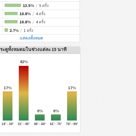
13.5%
/
5
ครั้ง
10.8%
/
4
ครั้ง
10.8%
/
4
ครั้ง
2.7%
/
1
ครั้ง
แสดงทั้งหมด
ระตูทั้งหมดมในช่วงแต่ละ 15 นาที
42%
17%
17%
0%
0%
16' - 30'
31' - 45'
46' - 60'
61' - 75'
76' - 90'